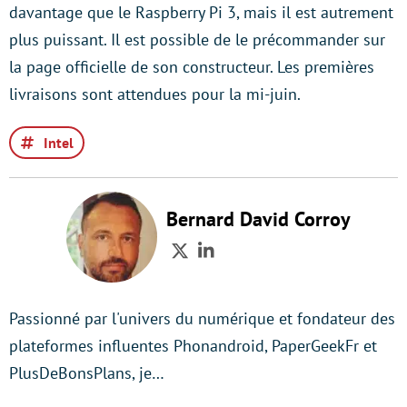
davantage que le Raspberry Pi 3, mais il est autrement
plus puissant. Il est possible de le précommander sur
la page officielle de son constructeur. Les premières
livraisons sont attendues pour la mi-juin.
Intel
Bernard David Corroy
Twitter
LinkedIn
Passionné par l'univers du numérique et fondateur des
plateformes influentes Phonandroid, PaperGeekFr et
PlusDeBonsPlans, je…