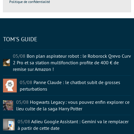
Politique de confidentialité
TOM'S GUIDE
05/08
Bon plan aspirateur robot : le Roborock Qrevo Curv
2 Pro et sa station multifonction profite de 400 € de
remise sur Amazon !
05/08
Panne Claude : le chatbot subit de grosses
perturbations
05/08
Hogwarts Legacy : vous pouvez enfin explorer ce
lieu culte de la saga Harry Potter
05/08
Adieu Google Assistant : Gemini va le remplacer
à partir de cette date