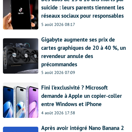
suicide : leurs parents tiennent les
réseaux sociaux pour responsables
5 août 2026 08:17
Gigabyte augmente ses prix de
cartes graphiques de 20 à 40 %, un
revendeur annule des
précommandes
5 août 2026 07:09
Fini l’exclusivité ? Microsoft
demande à Apple un copier-coller
entre Windows et iPhone
4 août 2026 17:38
Après avoir intégré Nano Banana 2