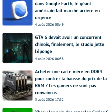
dans Google Earth, le géant
américain fait marche arrière en
urgence
4 août 2026 08:49
GTA 6 devait avoir un concurrent
chinois, finalement, le studio jette
l’éponge
4 août 2026 06:58
Acheter une carte mère en DDR4
pour contrer la hausse du prix de la
RAM ? Les gamers ne sont pas
convaincus
3 août 2026 17:32