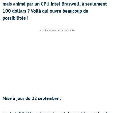
mais animé par un CPU Intel Braswell, à seulement
100 dollars ? Voilà qui ouvre beaucoup de
possibilités !
Mise à jour du 22 septembre :