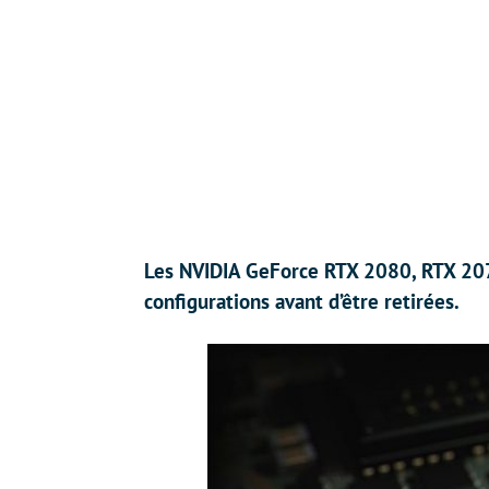
Les NVIDIA GeForce RTX 2080, RTX 20
configurations avant d’être retirées.