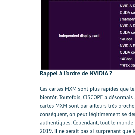
Rappel à l’ordre de NVIDIA ?
Ces cartes MXM sont plus rapides que l
bientôt. Toutefois, CJSCOPE a désormais 
cartes MXM sont par ailleurs très proch
conséquent, on peut légitimement se dem
authentiques. Cependant, tout le monde 
2019. Il ne serait pas si surprenant que l