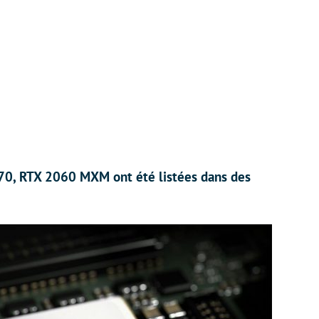
70, RTX 2060 MXM ont été listées dans des