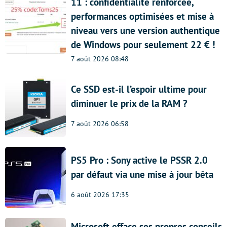
11 : confidentialité renforcée,
performances optimisées et mise à
niveau vers une version authentique
de Windows pour seulement 22 € !
7 août 2026 08:48
Ce SSD est-il l’espoir ultime pour
diminuer le prix de la RAM ?
7 août 2026 06:58
PS5 Pro : Sony active le PSSR 2.0
par défaut via une mise à jour bêta
6 août 2026 17:35
Microsoft efface ses propres conseils