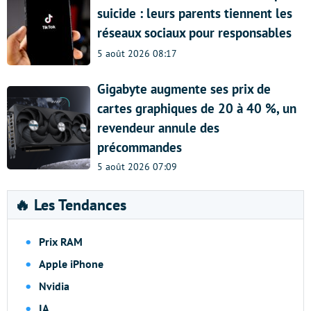
suicide : leurs parents tiennent les
réseaux sociaux pour responsables
5 août 2026 08:17
Gigabyte augmente ses prix de
cartes graphiques de 20 à 40 %, un
revendeur annule des
précommandes
5 août 2026 07:09
🔥 Les Tendances
Prix RAM
Apple iPhone
Nvidia
IA