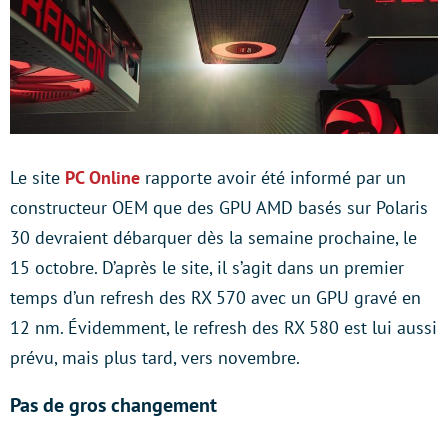
Le site
PC Online
rapporte avoir été informé par un
constructeur OEM que des GPU AMD basés sur Polaris
30 devraient débarquer dès la semaine prochaine, le
15 octobre. D’après le site, il s’agit dans un premier
temps d’un refresh des RX 570 avec un GPU gravé en
12 nm. Évidemment, le refresh des RX 580 est lui aussi
prévu, mais plus tard, vers novembre.
Pas de gros changement