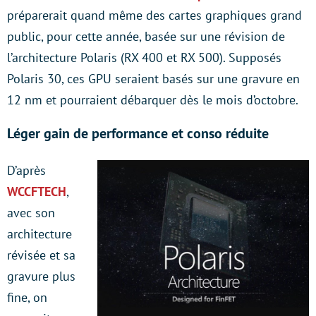
préparerait quand même des cartes graphiques grand
public, pour cette année, basée sur une révision de
l’architecture Polaris (RX 400 et RX 500). Supposés
Polaris 30, ces GPU seraient basés sur une gravure en
12 nm et pourraient débarquer dès le mois d’octobre.
Léger gain de performance et conso réduite
D’après
WCCFTECH
,
avec son
architecture
révisée et sa
gravure plus
fine, on