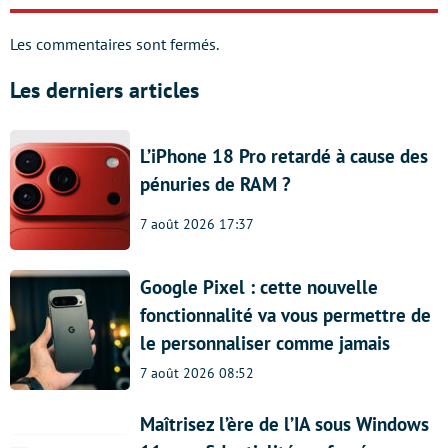
Les commentaires sont fermés.
Les derniers articles
L’iPhone 18 Pro retardé à cause des
pénuries de RAM ?
7 août 2026 17:37
Google Pixel : cette nouvelle
fonctionnalité va vous permettre de
le personnaliser comme jamais
7 août 2026 08:52
Maîtrisez l’ère de l’IA sous Windows