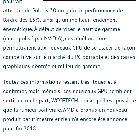
pourrait
attendre de Polaris 30 un gain de performance de
l’ordre des 15%, ainsi qu’un meilleur rendement
énergétique. À défaut de viser le haut de gamme
(monopolisé par NVIDIA), ces améliorations
permettraient aux nouveaux GPU de se placer de façon
compétitive sur le marché du PC portable et des cartes
graphiques d’entrée et milieu de gamme.
Toutes ces informations restent très floues et à
confirmer, mais même si ces nouveaux GPU semblent
sortir de nulle part, WCCFTECH pense qu’il est possible
que la rumeur soit vraie. AMD a promis un nouveau
produit par trimestre et rien n’a encore été annoncé
pour fin 2018.