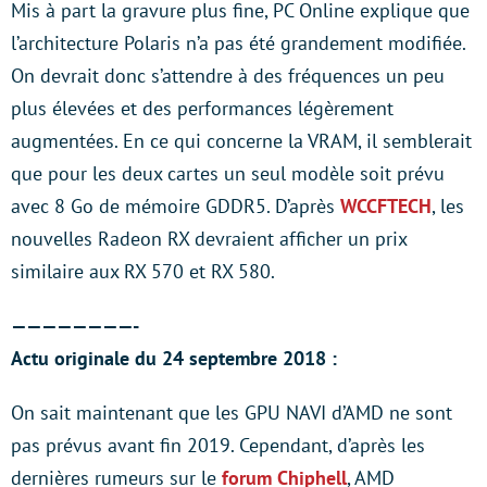
Mis à part la gravure plus fine, PC Online explique que
l’architecture Polaris n’a pas été grandement modifiée.
On devrait donc s’attendre à des fréquences un peu
plus élevées et des performances légèrement
augmentées. En ce qui concerne la VRAM, il semblerait
que pour les deux cartes un seul modèle soit prévu
avec 8 Go de mémoire GDDR5. D’après
WCCFTECH
, les
nouvelles Radeon RX devraient afficher un prix
similaire aux RX 570 et RX 580.
————————-
Actu originale du 24 septembre 2018 :
On sait maintenant que les GPU NAVI d’AMD ne sont
pas prévus avant fin 2019. Cependant, d’après les
dernières rumeurs sur le
forum Chiphell
, AMD