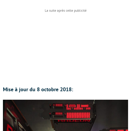
Mise à jour du 8 octobre 2018: