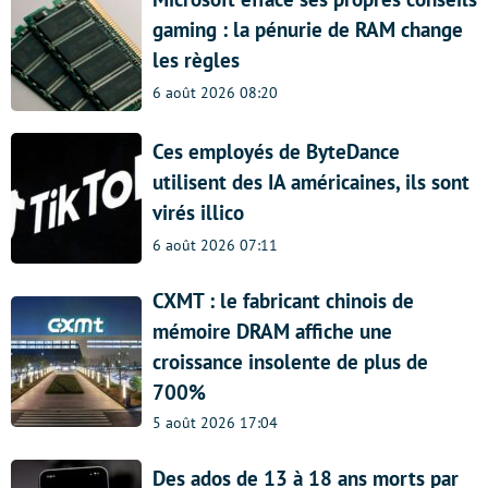
gaming : la pénurie de RAM change
les règles
6 août 2026 08:20
Ces employés de ByteDance
utilisent des IA américaines, ils sont
virés illico
6 août 2026 07:11
CXMT : le fabricant chinois de
mémoire DRAM affiche une
croissance insolente de plus de
700%
5 août 2026 17:04
Des ados de 13 à 18 ans morts par