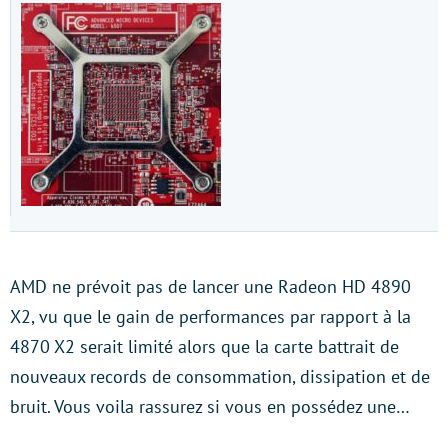
AMD ne prévoit pas de lancer une Radeon HD 4890
X2, vu que le gain de performances par rapport à la
4870 X2 serait limité alors que la carte battrait de
nouveaux records de consommation, dissipation et de
bruit. Vous voila rassurez si vous en possédez une…