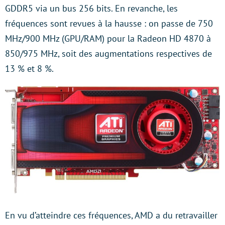
GDDR5 via un bus 256 bits. En revanche, les
fréquences sont revues à la hausse : on passe de 750
MHz/900 MHz (GPU/RAM) pour la Radeon HD 4870 à
850/975 MHz, soit des augmentations respectives de
13 % et 8 %.
En vu d’atteindre ces fréquences, AMD a du retravailler