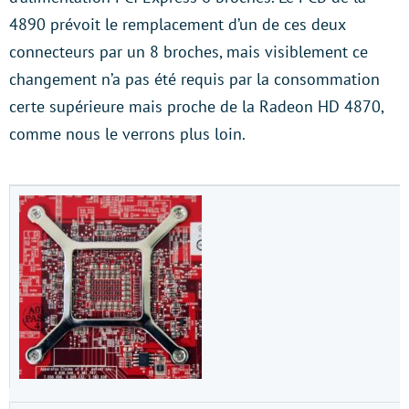
4890 prévoit le remplacement d’un de ces deux
connecteurs par un 8 broches, mais visiblement ce
changement n’a pas été requis par la consommation
certe supérieure mais proche de la Radeon HD 4870,
comme nous le verrons plus loin.