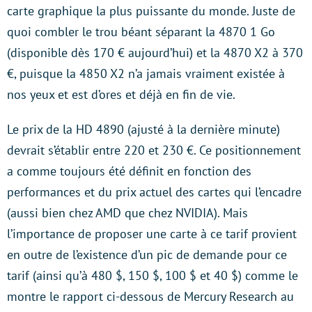
carte graphique la plus puissante du monde. Juste de
quoi combler le trou béant séparant la 4870 1 Go
(disponible dès 170 € aujourd’hui) et la 4870 X2 à 370
€, puisque la 4850 X2 n’a jamais vraiment existée à
nos yeux et est d’ores et déjà en fin de vie.
Le prix de la HD 4890 (ajusté à la dernière minute)
devrait s’établir entre 220 et 230 €. Ce positionnement
a comme toujours été définit en fonction des
performances et du prix actuel des cartes qui l’encadre
(aussi bien chez AMD que chez NVIDIA). Mais
l’importance de proposer une carte à ce tarif provient
en outre de l’existence d’un pic de demande pour ce
tarif (ainsi qu’à 480 $, 150 $, 100 $ et 40 $) comme le
montre le rapport ci-dessous de Mercury Research au