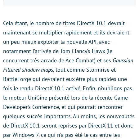
Cela étant, le nombre de titres DirectX 10.1 devrait
maintenant se multiplier rapidement et ils devraient
un peu mieux exploiter la nouvelle API, avec
notamment l’arrivée de Tom Clancy’s Hawx (le
concurrent très arcade de Ace Combat) et ses
Gaussian
Filtered shadow maps
, tout comme Stormrise et
BattleForge qui devraient eux être plus rapides une
fois le rendu DirectX 10.1 activé. Enfin, n’oublions pas
le moteur UniGine présenté lors de la récente Game
Developer’s Conference, et qui pourrait rencontrer
quelques succès importants. Au moins, les nouveautés
de DirectX 10.1 seront reprises par DirectX 11 et donc
par Windows 7, ce qui n’a pas été le cas entre les