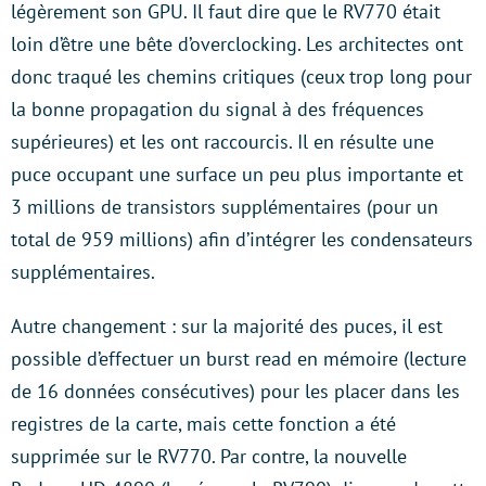
légèrement son GPU. Il faut dire que le RV770 était
loin d’être une bête d’overclocking. Les architectes ont
donc traqué les chemins critiques (ceux trop long pour
la bonne propagation du signal à des fréquences
supérieures) et les ont raccourcis. Il en résulte une
puce occupant une surface un peu plus importante et
3 millions de transistors supplémentaires (pour un
total de 959 millions) afin d’intégrer les condensateurs
supplémentaires.
Autre changement : sur la majorité des puces, il est
possible d’effectuer un burst read en mémoire (lecture
de 16 données consécutives) pour les placer dans les
registres de la carte, mais cette fonction a été
supprimée sur le RV770. Par contre, la nouvelle