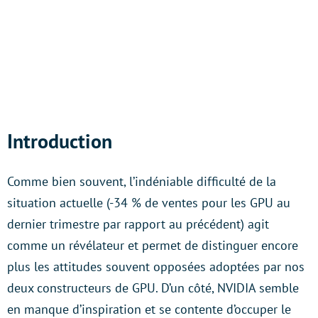
Introduction
Comme bien souvent, l’indéniable difficulté de la
situation actuelle (-34 % de ventes pour les GPU au
dernier trimestre par rapport au précédent) agit
comme un révélateur et permet de distinguer encore
plus les attitudes souvent opposées adoptées par nos
deux constructeurs de GPU. D’un côté, NVIDIA semble
en manque d’inspiration et se contente d’occuper le