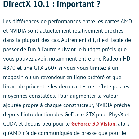
DirectX 10.1 : important ?
Les différences de performances entre les cartes AMD
et NVIDIA sont actuellement relativement proches
dans la plupart des cas. Autrement dit, il est facile de
passer de l’un à l’autre suivant le budget précis que
vous pouvez avoir, notamment entre une Radeon HD
4870 et une GTX 260+ si vous vous limitez à un
magasin ou un revendeur en ligne préféré et que
l’écart de prix entre les deux cartes ne reflète pas les
moyennes constatées. Pour augmenter la valeur
ajoutée propre à chaque constructeur, NVIDIA prèche
depuis l’introduction des GeForce GTX pour PhysX et
CUDA et depuis peu pour le
GeForce 3D Vision
, alors
qu’AMD n’a de communiqués de presse que pour le