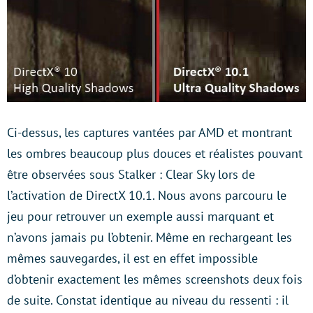
Ci-dessus, les captures vantées par AMD et montrant
les ombres beaucoup plus douces et réalistes pouvant
être observées sous Stalker : Clear Sky lors de
l’activation de DirectX 10.1. Nous avons parcouru le
jeu pour retrouver un exemple aussi marquant et
n’avons jamais pu l’obtenir. Même en rechargeant les
mêmes sauvegardes, il est en effet impossible
d’obtenir exactement les mêmes screenshots deux fois
de suite. Constat identique au niveau du ressenti : il