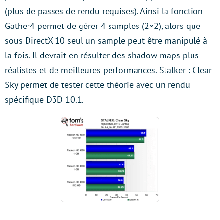
(plus de passes de rendu requises). Ainsi la fonction
Gather4 permet de gérer 4 samples (2×2), alors que
sous DirectX 10 seul un sample peut être manipulé à
la fois. Il devrait en résulter des shadow maps plus
réalistes et de meilleures performances. Stalker : Clear
Sky permet de tester cette théorie avec un rendu
spécifique D3D 10.1.