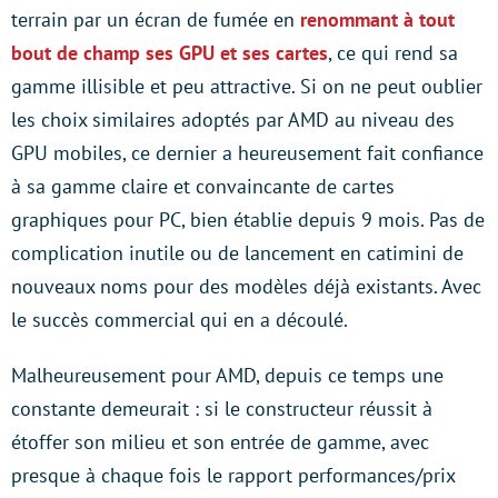
terrain par un écran de fumée en
renommant à tout
bout de champ ses GPU et ses cartes
, ce qui rend sa
gamme illisible et peu attractive. Si on ne peut oublier
les choix similaires adoptés par AMD au niveau des
GPU mobiles, ce dernier a heureusement fait confiance
à sa gamme claire et convaincante de cartes
graphiques pour PC, bien établie depuis 9 mois. Pas de
complication inutile ou de lancement en catimini de
nouveaux noms pour des modèles déjà existants. Avec
le succès commercial qui en a découlé.
Malheureusement pour AMD, depuis ce temps une
constante demeurait : si le constructeur réussit à
étoffer son milieu et son entrée de gamme, avec
presque à chaque fois le rapport performances/prix