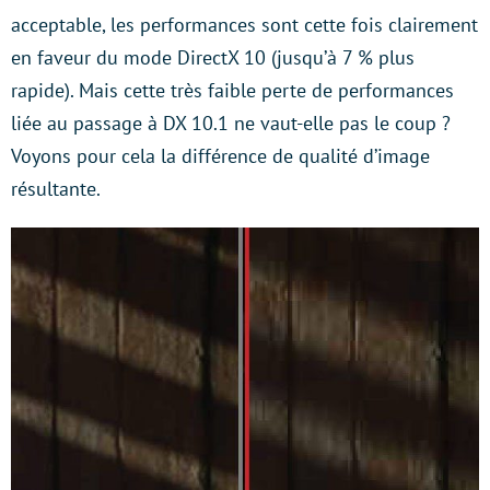
acceptable, les performances sont cette fois clairement
en faveur du mode DirectX 10 (jusqu’à 7 % plus
rapide). Mais cette très faible perte de performances
liée au passage à DX 10.1 ne vaut-elle pas le coup ?
Voyons pour cela la différence de qualité d’image
résultante.