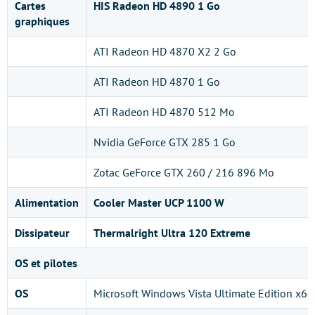
Cartes
HIS Radeon HD 4890 1 Go
graphiques
ATI Radeon HD 4870 X2 2 Go
ATI Radeon HD 4870 1 Go
ATI Radeon HD 4870 512 Mo
Nvidia GeForce GTX 285 1 Go
Zotac GeForce GTX 260 / 216 896 Mo
Alimentation
Cooler Master UCP 1100 W
Dissipateur
Thermalright Ultra 120 Extreme
OS et pilotes
OS
Microsoft Windows Vista Ultimate Edition x64