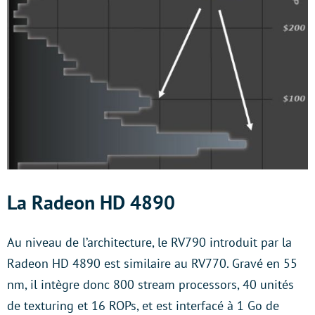
La Radeon HD 4890
Au niveau de l’architecture, le RV790 introduit par la
Radeon HD 4890 est similaire au RV770. Gravé en 55
nm, il intègre donc 800 stream processors, 40 unités
de texturing et 16 ROPs, et est interfacé à 1 Go de