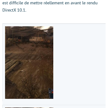
est difficile de mettre réellement en avant le rendu
DirectX 10.1.