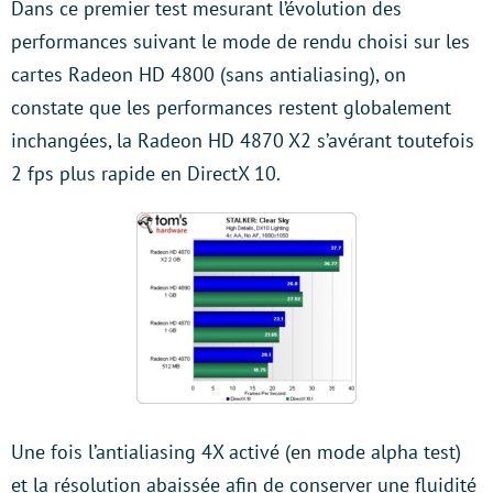
Dans ce premier test mesurant l’évolution des
performances suivant le mode de rendu choisi sur les
cartes Radeon HD 4800 (sans antialiasing), on
constate que les performances restent globalement
inchangées, la Radeon HD 4870 X2 s’avérant toutefois
2 fps plus rapide en DirectX 10.
Une fois l’antialiasing 4X activé (en mode alpha test)
et la résolution abaissée afin de conserver une fluidité