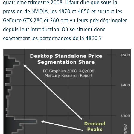
quatrième trimestre 2008. Il faut dire que sous la
pression de NVIDIA, les 4870 et 4850 et surtout les
GeForce GTX 280 et 260 ont vu leurs prix dégringoler
depuis leur introduction. Où se situent donc
exactement les performances de la 4890 ?