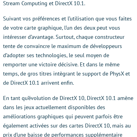
Stream Computing et DirectX 10.1.
Suivant vos préférences et l’utilisation que vous faites
de votre carte graphique, l’un des deux peut vous
intéresser d’avantage. Surtout, chaque constructeur
tente de convaincre le maximum de développeurs
d’adopter ses technologies, le seul moyen de
remporter une victoire décisive. Et dans le même
temps, de gros titres intègrant le support de PhysX et
de DirectX 10.1 arrivent enfin.
En tant qu’évolution de DirectX 10, DirectX 10.1 amène
dans les jeux actuellement disponibles des
améliorations graphiques qui peuvent parfois être
également activées sur des cartes DirectX 10, mais au
prix d’une baisse de performances supplémentaire