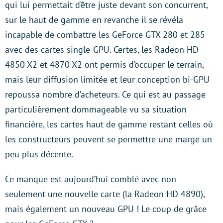
qui lui permettait d’être juste devant son concurrent,
sur le haut de gamme en revanche il se révéla
incapable de combattre les GeForce GTX 280 et 285
avec des cartes single-GPU. Certes, les Radeon HD
4850 X2 et 4870 X2 ont permis d’occuper le terrain,
mais leur diffusion limitée et leur conception bi-GPU
repoussa nombre d’acheteurs. Ce qui est au passage
particulièrement dommageable vu sa situation
financière, les cartes haut de gamme restant celles où
les constructeurs peuvent se permettre une marge un
peu plus décente.
Ce manque est aujourd’hui comblé avec non
seulement une nouvelle carte (la Radeon HD 4890),
mais également un nouveau GPU ! Le coup de grâce