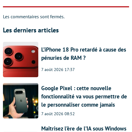
Les commentaires sont fermés.
Les derniers articles
L’iPhone 18 Pro retardé à cause des
pénuries de RAM ?
7 août 2026 17:37
Google Pixel : cette nouvelle
fonctionnalité va vous permettre de
le personnaliser comme jamais
7 août 2026 08:52
Maîtrisez l’ère de l’IA sous Windows