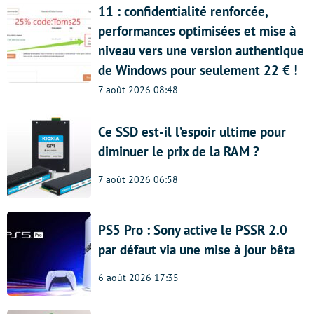
11 : confidentialité renforcée,
performances optimisées et mise à
niveau vers une version authentique
de Windows pour seulement 22 € !
7 août 2026 08:48
Ce SSD est-il l’espoir ultime pour
diminuer le prix de la RAM ?
7 août 2026 06:58
PS5 Pro : Sony active le PSSR 2.0
par défaut via une mise à jour bêta
6 août 2026 17:35