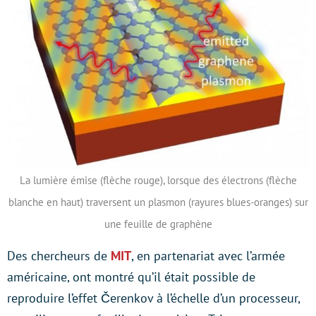
La lumière émise (flèche rouge), lorsque des électrons (flèche
blanche en haut) traversent un plasmon (rayures blues-oranges) sur
une feuille de graphène
Des chercheurs de
MIT
, en partenariat avec l’armée
américaine, ont montré qu’il était possible de
reproduire l’effet Čerenkov à l’échelle d’un processeur,