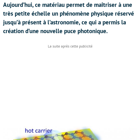
Aujourd’hui, ce matériau permet de maîtriser à une
très petite échelle un phénomène physique réservé
jusqu’à présent à l’astronomie, ce qui a permis la
création d’une nouvelle puce photonique.