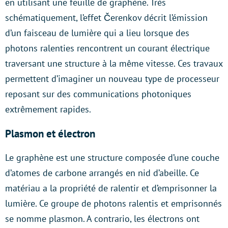
en utilisant une feuille de graphène. Très
schématiquement, l’effet Čerenkov décrit l’émission
d’un faisceau de lumière qui a lieu lorsque des
photons ralenties rencontrent un courant électrique
traversant une structure à la même vitesse. Ces travaux
permettent d’imaginer un nouveau type de processeur
reposant sur des communications photoniques
extrêmement rapides.
Plasmon et électron
Le graphène est une structure composée d’une couche
d’atomes de carbone arrangés en nid d’abeille. Ce
matériau a la propriété de ralentir et d’emprisonner la
lumière. Ce groupe de photons ralentis et emprisonnés
se nomme plasmon. A contrario, les électrons ont