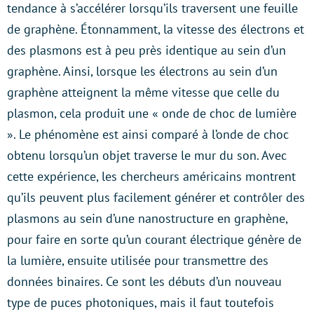
tendance à s’accélérer lorsqu’ils traversent une feuille
de graphène. Étonnamment, la vitesse des électrons et
des plasmons est à peu près identique au sein d’un
graphène. Ainsi, lorsque les électrons au sein d’un
graphène atteignent la même vitesse que celle du
plasmon, cela produit une « onde de choc de lumière
». Le phénomène est ainsi comparé à l’onde de choc
obtenu lorsqu’un objet traverse le mur du son. Avec
cette expérience, les chercheurs américains montrent
qu’ils peuvent plus facilement générer et contrôler des
plasmons au sein d’une nanostructure en graphène,
pour faire en sorte qu’un courant électrique génère de
la lumière, ensuite utilisée pour transmettre des
données binaires. Ce sont les débuts d’un nouveau
type de puces photoniques, mais il faut toutefois