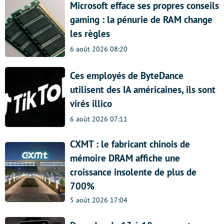
Microsoft efface ses propres conseils
gaming : la pénurie de RAM change
les règles
6 août 2026 08:20
Ces employés de ByteDance
utilisent des IA américaines, ils sont
virés illico
6 août 2026 07:11
CXMT : le fabricant chinois de
mémoire DRAM affiche une
croissance insolente de plus de
700%
5 août 2026 17:04