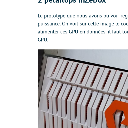
Le prototype que nous avons pu voir reg
puissance. On voit sur cette image le coe
alimenter ces GPU en données, il faut to
GPU.