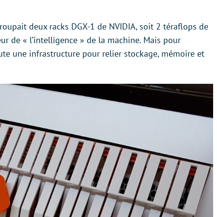
roupait deux racks DGX-1 de NVIDIA, soit 2 téraflops de
ur de « l’intelligence » de la machine. Mais pour
ute une infrastructure pour relier stockage, mémoire et