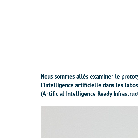
Nous sommes allés examiner le prototy
l’intelligence artificielle dans les l
(Artificial Intelligence Ready Infrastr