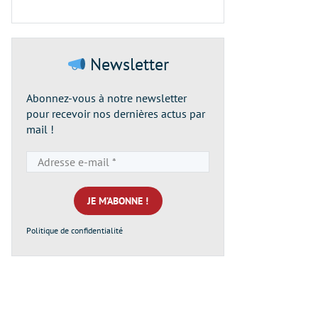
Newsletter
Abonnez-vous à notre newsletter
pour recevoir nos dernières actus par
mail !
Adresse
e-
mail
*
Politique de confidentialité