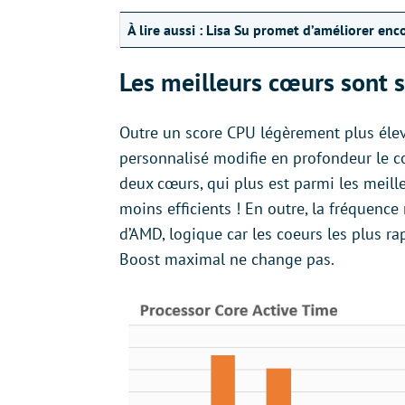
À lire aussi :
Lisa Su promet d’améliorer enc
Les meilleurs cœurs sont s
Outre un score CPU légèrement plus élev
personnalisé modifie en profondeur le c
deux cœurs, qui plus est parmi les meille
moins efficients ! En outre, la fréquen
d’AMD, logique car les coeurs les plus rap
Boost maximal ne change pas.