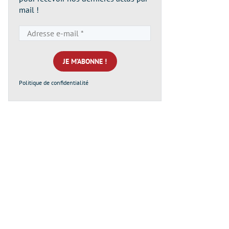
mail !
Adresse
e-
mail
*
Politique de confidentialité