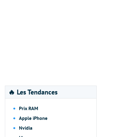
🔥 Les Tendances
Prix RAM
Apple iPhone
Nvidia