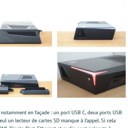
, notamment en façade : un port USB C, deux ports USB
eul un lecteur de cartes SD manque à l’appel. Si cela