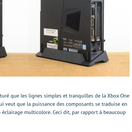
turé que les lignes simples et tranquilles de la Xbox One
qui veut que la puissance des composants se traduise en
 éclairage multicolore. Ceci dit, par rapport à beaucoup