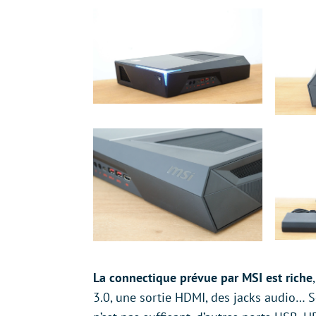
La connectique prévue par MSI est riche
3.0, une sortie HDMI, des jacks audio… S