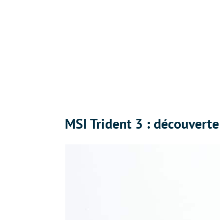
MSI Trident 3 : découverte