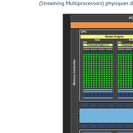
(Streaming Multiprocessors) physiques d