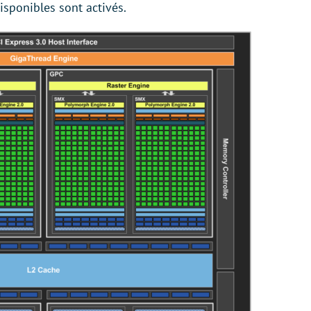
isponibles sont activés.