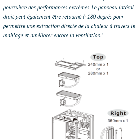
poursuivre des performances extrêmes. Le panneau latéral
droit peut également être retourné à 180 degrés pour
permettre une extraction directe de la chaleur à travers le
maillage et améliorer encore la ventilation.”