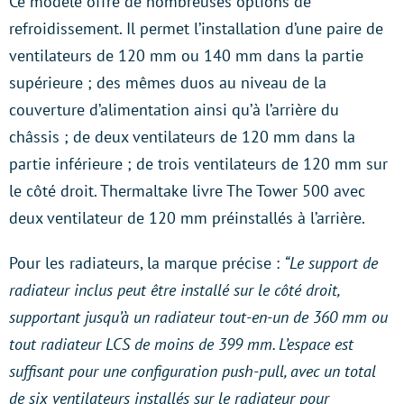
Ce modèle offre de nombreuses options de
refroidissement. Il permet l’installation d’une paire de
ventilateurs de 120 mm ou 140 mm dans la partie
supérieure ; des mêmes duos au niveau de la
couverture d’alimentation ainsi qu’à l’arrière du
châssis ; de deux ventilateurs de 120 mm dans la
partie inférieure ; de trois ventilateurs de 120 mm sur
le côté droit. Thermaltake livre The Tower 500 avec
deux ventilateur de 120 mm préinstallés à l’arrière.
Pour les radiateurs, la marque précise :
“Le support de
radiateur inclus peut être installé sur le côté droit,
supportant jusqu’à un radiateur tout-en-un de 360 mm ou
tout radiateur LCS de moins de 399 mm. L’espace est
suffisant pour une configuration push-pull, avec un total
de six ventilateurs installés sur le radiateur pour