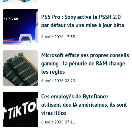
PS5 Pro : Sony active le PSSR 2.0
par défaut via une mise à jour bêta
6 août 2026 17:35
Microsoft efface ses propres conseils
gaming : la pénurie de RAM change
les règles
6 août 2026 08:20
Ces employés de ByteDance
utilisent des IA américaines, ils sont
virés illico
6 août 2026 07:11