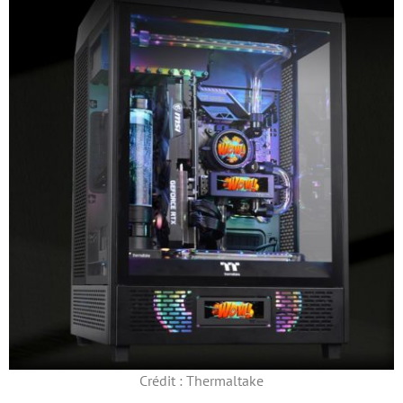
Crédit : Thermaltake