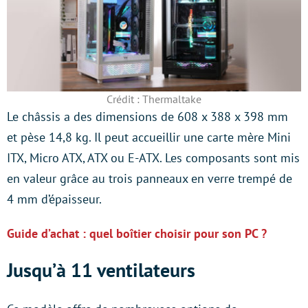
Crédit : Thermaltake
Le châssis a des dimensions de 608 x 388 x 398 mm
et pèse 14,8 kg. Il peut accueillir une carte mère Mini
ITX, Micro ATX, ATX ou E-ATX. Les composants sont mis
en valeur grâce au trois panneaux en verre trempé de
4 mm d’épaisseur.
Guide d’achat : quel boîtier choisir pour son PC ?
Jusqu’à 11 ventilateurs