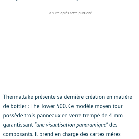
Thermaltake présente sa dernière création en matière
de boîtier : The Tower 500. Ce modèle moyen tour
possède trois panneaux en verre trempé de 4 mm
garantissant
“une visualisation panoramique”
des
composants. Il prend en charge des cartes mères