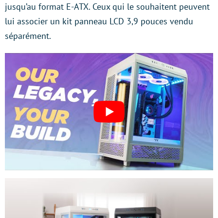
jusqu’au format E-ATX. Ceux qui le souhaitent peuvent
lui associer un kit panneau LCD 3,9 pouces vendu
séparément.