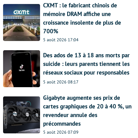
CXMT : le fabricant chinois de
mémoire DRAM affiche une
croissance insolente de plus de
700%
5 août 2026 17:04
Des ados de 13 à 18 ans morts par
suicide : leurs parents tiennent les
réseaux sociaux pour responsables
5 août 2026 08:17
Gigabyte augmente ses prix de
cartes graphiques de 20 à 40 %, un
revendeur annule des
précommandes
5 août 2026 07:09