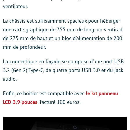
ventilateur.
Le châssis est suffisamment spacieux pour héberger
une carte graphique de 355 mm de long, un ventirad
de 275 mm de haut et un bloc d’alimentation de 200
mm de profondeur.
La connectique en façade se compose d’une port USB
3.2 (Gen 2) Type-C, de quatre ports USB 3.0 et du jack
audio.
Enfin, ce boîtier est compatible avec
le kit panneau
LCD 3,9 pouces
, facturé 100 euros.