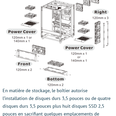
En matière de stockage, le boîtier autorise
l’installation de disques durs 3,5 pouces ou de quatre
disques durs 3,5 pouces plus huit disques SSD 2,5
pouces en sacrifiant quelques emplacements de