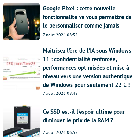
Google Pixel : cette nouvelle
fonctionnalité va vous permettre de
le personnaliser comme jamais
7 août 2026 08:52
Maîtrisez l’ère de l’IA sous Windows
11 : confidentialité renforcée,
performances optimisées et mise à
niveau vers une version authentique
de Windows pour seulement 22 € !
7 août 2026 08:48
Ce SSD est-il l’espoir ultime pour
diminuer le prix de la RAM ?
7 août 2026 06:58