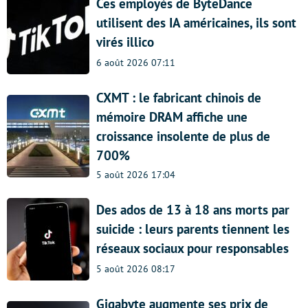
Ces employés de ByteDance
utilisent des IA américaines, ils sont
virés illico
6 août 2026 07:11
CXMT : le fabricant chinois de
mémoire DRAM affiche une
croissance insolente de plus de
700%
5 août 2026 17:04
Des ados de 13 à 18 ans morts par
suicide : leurs parents tiennent les
réseaux sociaux pour responsables
5 août 2026 08:17
Gigabyte augmente ses prix de