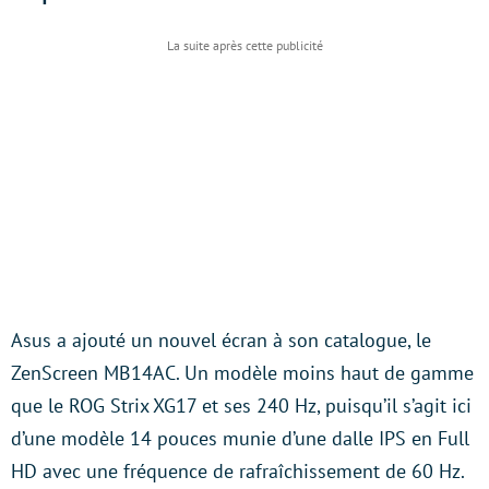
Asus a ajouté un nouvel écran à son catalogue, le
ZenScreen MB14AC. Un modèle moins haut de gamme
que le ROG Strix XG17 et ses 240 Hz, puisqu’il s’agit ici
d’une modèle 14 pouces munie d’une dalle IPS en Full
HD avec une fréquence de rafraîchissement de 60 Hz.