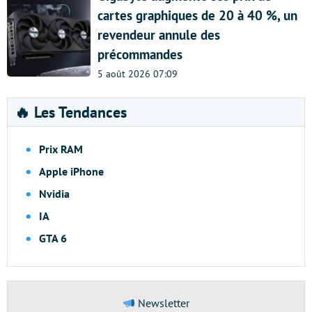
cartes graphiques de 20 à 40 %, un
revendeur annule des
précommandes
5 août 2026 07:09
🔥 Les Tendances
Prix RAM
Apple iPhone
Nvidia
IA
GTA 6
Newsletter