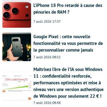
L’iPhone 18 Pro retardé à cause des
pénuries de RAM ?
7 août 2026 17:37
Google Pixel : cette nouvelle
fonctionnalité va vous permettre de
le personnaliser comme jamais
7 août 2026 08:52
Maîtrisez l’ère de l’IA sous Windows
11 : confidentialité renforcée,
performances optimisées et mise à
niveau vers une version authentique
de Windows pour seulement 22 € !
7 août 2026 08:48