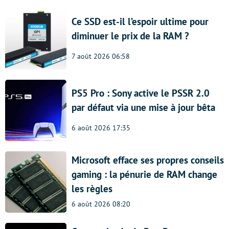
Ce SSD est-il l’espoir ultime pour
diminuer le prix de la RAM ?
7 août 2026 06:58
PS5 Pro : Sony active le PSSR 2.0
par défaut via une mise à jour bêta
6 août 2026 17:35
Microsoft efface ses propres conseils
gaming : la pénurie de RAM change
les règles
6 août 2026 08:20