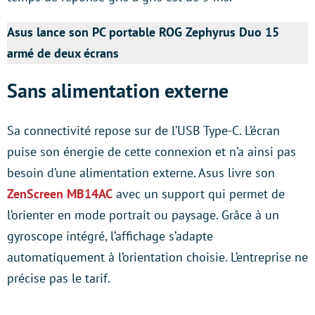
Asus lance son PC portable ROG Zephyrus Duo 15
armé de deux écrans
Sans alimentation externe
Sa connectivité repose sur de l’USB Type-C. L’écran
puise son énergie de cette connexion et n’a ainsi pas
besoin d’une alimentation externe. Asus livre son
ZenScreen MB14AC
avec un support qui permet de
l’orienter en mode portrait ou paysage. Grâce à un
gyroscope intégré, l’affichage s’adapte
automatiquement à l’orientation choisie. L’entreprise ne
précise pas le tarif.