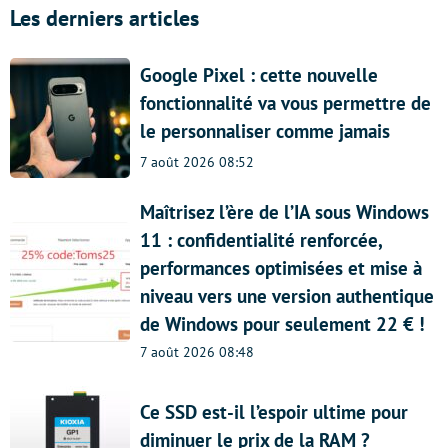
Les derniers articles
Google Pixel : cette nouvelle
fonctionnalité va vous permettre de
le personnaliser comme jamais
7 août 2026 08:52
Maîtrisez l’ère de l’IA sous Windows
11 : confidentialité renforcée,
performances optimisées et mise à
niveau vers une version authentique
de Windows pour seulement 22 € !
7 août 2026 08:48
Ce SSD est-il l’espoir ultime pour
diminuer le prix de la RAM ?