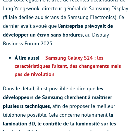
Jung Yong-wook, directeur général de Samsung Display
(filiale dédiée aux écrans de Samsung Electronics). Ce
dernier avait avoué que
l’entreprise prévoyait de
développer un écran sans bordures
, au Display
Business Forum 2023.
À lire aussi
–
Samsung Galaxy S24 : les
caractéristiques fuitent, des changements mais
pas de révolution
Dans le détail, il est possible de dire que
les
développeurs de Samsung cherchent à maîtriser
plusieurs techniques
, afin de proposer le meilleur
téléphone possible. Cela concerne notamment
la
lamination 3D, le contrôle de la luminosité sur les