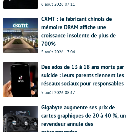
6 août 2026 07:11
CXMT : le fabricant chinois de
mémoire DRAM affiche une
croissance insolente de plus de
700%
5 août 2026 17:04
Des ados de 13 à 18 ans morts par
suicide : leurs parents tiennent les
réseaux sociaux pour responsables
5 août 2026 08:17
Gigabyte augmente ses prix de
cartes graphiques de 20 à 40 %, un
revendeur annule des