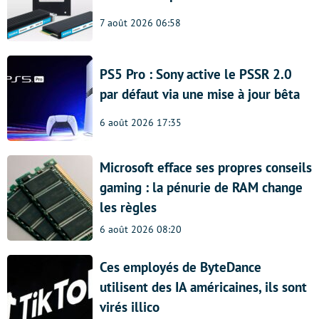
7 août 2026 06:58
PS5 Pro : Sony active le PSSR 2.0
par défaut via une mise à jour bêta
6 août 2026 17:35
Microsoft efface ses propres conseils
gaming : la pénurie de RAM change
les règles
6 août 2026 08:20
Ces employés de ByteDance
utilisent des IA américaines, ils sont
virés illico