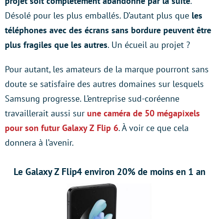
projet soit complètement abandonné par la suite
.
Désolé pour les plus emballés. D’autant plus que
les
téléphones avec des écrans sans bordure peuvent être
plus fragiles que les autres
. Un écueil au projet ?
Pour autant, les amateurs de la marque pourront sans
doute se satisfaire des autres domaines sur lesquels
Samsung progresse. L’entreprise sud-coréenne
travaillerait aussi sur
une caméra de 50 mégapixels
pour son futur Galaxy Z Flip 6
. À voir ce que cela
donnera à l’avenir.
Le Galaxy Z Flip4 environ 20% de moins en 1 an