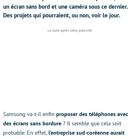
un écran sans bord et une caméra sous ce dernier.
Des projets qui pourraient, ou non, voir le jour.
Samsung va-t-il enfin
proposer des téléphones avec
des écrans sans bordure
? Il semble que cela soit
probable. En effet,
l’entreprise sud-coréenne aurait