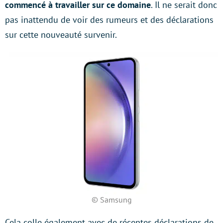
commencé à travailler sur ce domaine
. Il ne serait donc
pas inattendu de voir des rumeurs et des déclarations
sur cette nouveauté survenir.
© Samsung
Cela colle également avec de récentes déclarations de