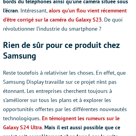
bords du téléphones ainsi qu’une caméra située sous
l’écran
. Intéressant,
alors qu’un flou vient récemment
d’être corrigé sur la caméra du Galaxy S23
. De quoi
révolutionner l’industrie du smartphone ?
Rien de sûr pour ce produit chez
Samsung
Reste toutefois à relativiser les choses. En effet, que
Samsung Display travaille sur ce projet n’est pas
étonnant. Les entreprises cherchent toujours à
s’améliorer sur tous les plans et à explorer les
opportunités offertes par les différentes nouveautés
technologiques.
En témoignent les rumeurs sur le
Galaxy S24 Ultra
.
Mais il est aussi possible que ce