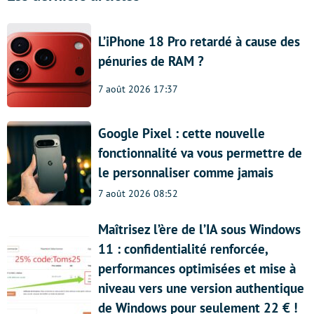
L’iPhone 18 Pro retardé à cause des
pénuries de RAM ?
7 août 2026 17:37
Google Pixel : cette nouvelle
fonctionnalité va vous permettre de
le personnaliser comme jamais
7 août 2026 08:52
Maîtrisez l’ère de l’IA sous Windows
11 : confidentialité renforcée,
performances optimisées et mise à
niveau vers une version authentique
de Windows pour seulement 22 € !