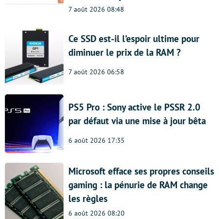
7 août 2026 08:48
Ce SSD est-il l’espoir ultime pour
diminuer le prix de la RAM ?
7 août 2026 06:58
PS5 Pro : Sony active le PSSR 2.0
par défaut via une mise à jour bêta
6 août 2026 17:35
Microsoft efface ses propres conseils
gaming : la pénurie de RAM change
les règles
6 août 2026 08:20