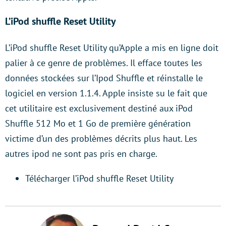
L’iPod shuffle Reset Utility
L’iPod shuffle Reset Utility qu’Apple a mis en ligne doit
palier à ce genre de problèmes. Il efface toutes les
données stockées sur l’Ipod Shuffle et réinstalle le
logiciel en version 1.1.4. Apple insiste su le fait que
cet utilitaire est exclusivement destiné aux iPod
Shuffle 512 Mo et 1 Go de première génération
victime d’un des problèmes décrits plus haut. Les
autres ipod ne sont pas pris en charge.
Télécharger l’iPod shuffle Reset Utility