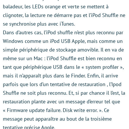
baladeur, les LEDs orange et verte se mettent à
clignoter, la lecture ne démarre pas et l’iPod Shuffle ne
se synchronise plus avec iTunes.
Dans d’autres cas, l’iPod shuffle n’est plus reconnu par
Windows comme un iPod USB Apple, mais comme un
simple périphérique de stockage amovible. Il en va de
même sur un Mac : l’iPod Shuffle est bien reconnu en
tant que périphérique USB dans le « system profiler »,
mais il n’apparaît plus dans le Finder. Enfin, il arrive
parfois que lors d’un tentative de restauration , l’Ipod
Shuffle ne soit plus reconnu. Et, si par chance il l’est, la
restauration plante avec un message d’erreur tel que
« Firmware update failure. Disk write error. ». Ce
message peut apparaître au bout de la troisième
tentative précise Apple.