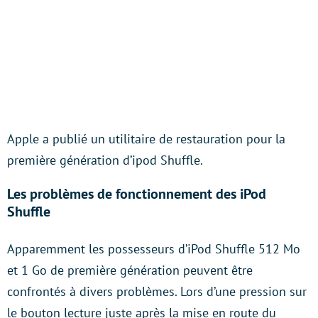
Apple a publié un utilitaire de restauration pour la
première génération d’ipod Shuffle.
Les problèmes de fonctionnement des iPod
Shuffle
Apparemment les possesseurs d’iPod Shuffle 512 Mo
et 1 Go de première génération peuvent être
confrontés à divers problèmes. Lors d’une pression sur
le bouton lecture juste après la mise en route du