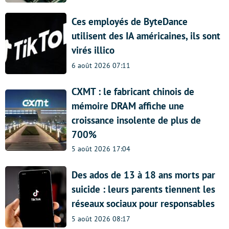
Ces employés de ByteDance
utilisent des IA américaines, ils sont
virés illico
6 août 2026 07:11
CXMT : le fabricant chinois de
mémoire DRAM affiche une
croissance insolente de plus de
700%
5 août 2026 17:04
Des ados de 13 à 18 ans morts par
suicide : leurs parents tiennent les
réseaux sociaux pour responsables
5 août 2026 08:17