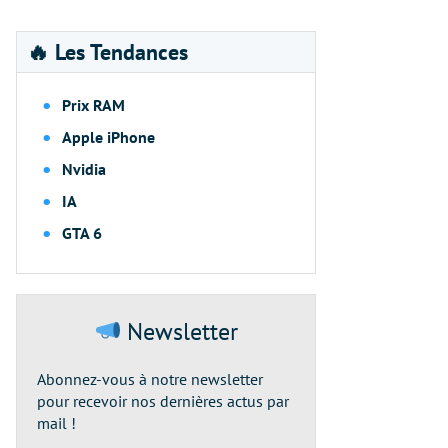
🔥 Les Tendances
Prix RAM
Apple iPhone
Nvidia
IA
GTA 6
Newsletter
Abonnez-vous à notre newsletter
pour recevoir nos dernières actus par
mail !