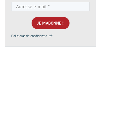
Adresse
e-
mail
*
Politique de confidentialité