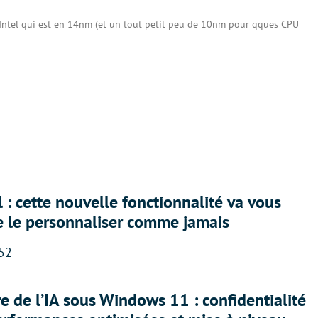
t Intel qui est en 14nm (et un tout petit peu de 10nm pour qques CPU
 : cette nouvelle fonctionnalité va vous
e le personnaliser comme jamais
:52
ère de l’IA sous Windows 11 : confidentialité