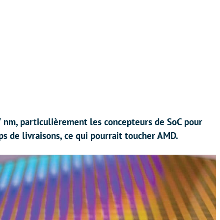
7 nm, particulièrement les concepteurs de SoC pour
 de livraisons, ce qui pourrait toucher AMD.