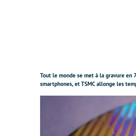
Tout le monde se met à la gravure en 
smartphones, et TSMC allonge les temps