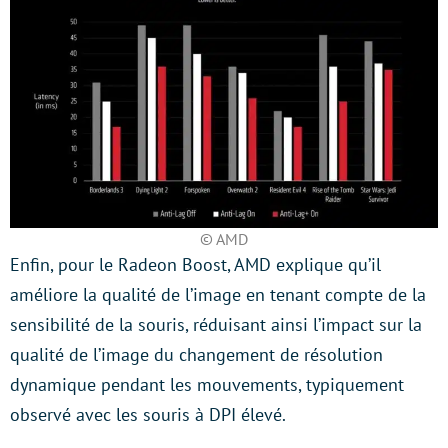
© AMD
Enfin, pour le Radeon Boost, AMD explique qu’il
améliore la qualité de l’image en tenant compte de la
sensibilité de la souris, réduisant ainsi l’impact sur la
qualité de l’image du changement de résolution
dynamique pendant les mouvements, typiquement
observé avec les souris à DPI élevé.