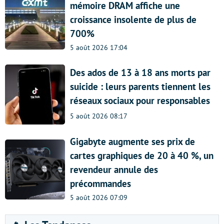
mémoire DRAM affiche une
croissance insolente de plus de
700%
5 août 2026 17:04
Des ados de 13 à 18 ans morts par
suicide : leurs parents tiennent les
réseaux sociaux pour responsables
5 août 2026 08:17
Gigabyte augmente ses prix de
cartes graphiques de 20 à 40 %, un
revendeur annule des
précommandes
5 août 2026 07:09