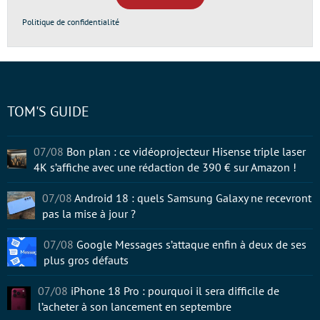
Politique de confidentialité
TOM'S GUIDE
07/08
Bon plan : ce vidéoprojecteur Hisense triple laser
4K s’affiche avec une rédaction de 390 € sur Amazon !
07/08
Android 18 : quels Samsung Galaxy ne recevront
pas la mise à jour ?
07/08
Google Messages s’attaque enfin à deux de ses
plus gros défauts
07/08
iPhone 18 Pro : pourquoi il sera difficile de
l’acheter à son lancement en septembre