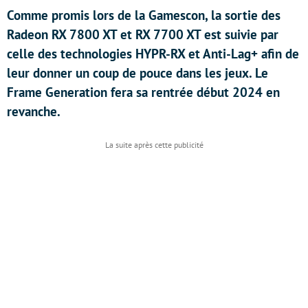
Comme promis lors de la Gamescon, la sortie des
Radeon RX 7800 XT et RX 7700 XT est suivie par
celle des technologies HYPR-RX et Anti-Lag+ afin de
leur donner un coup de pouce dans les jeux. Le
Frame Generation fera sa rentrée début 2024 en
revanche.