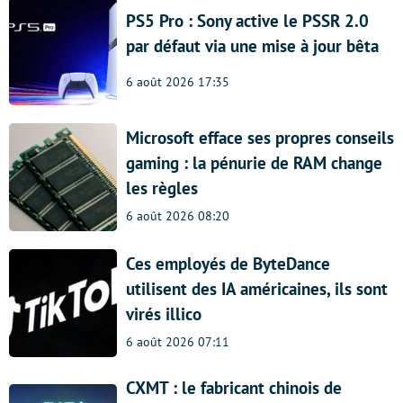
PS5 Pro : Sony active le PSSR 2.0
par défaut via une mise à jour bêta
6 août 2026 17:35
Microsoft efface ses propres conseils
gaming : la pénurie de RAM change
les règles
6 août 2026 08:20
Ces employés de ByteDance
utilisent des IA américaines, ils sont
virés illico
6 août 2026 07:11
CXMT : le fabricant chinois de