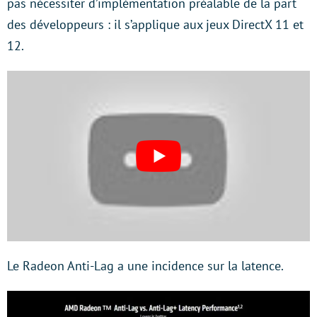
pas nécessiter d’implémentation préalable de la part
des développeurs : il s’applique aux jeux DirectX 11 et
12.
Le Radeon Anti-Lag a une incidence sur la latence.