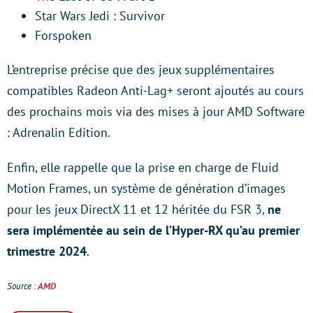
Star Wars Jedi : Survivor
Forspoken
L’entreprise précise que des jeux supplémentaires
compatibles Radeon Anti-Lag+ seront ajoutés au cours
des prochains mois via des mises à jour AMD Software
: Adrenalin Edition.
Enfin, elle rappelle que la prise en charge de Fluid
Motion Frames, un système de génération d’images
pour les jeux DirectX 11 et 12 héritée du FSR 3,
ne
sera implémentée au sein de l’Hyper-RX qu’au premier
trimestre 2024
.
Source :
AMD