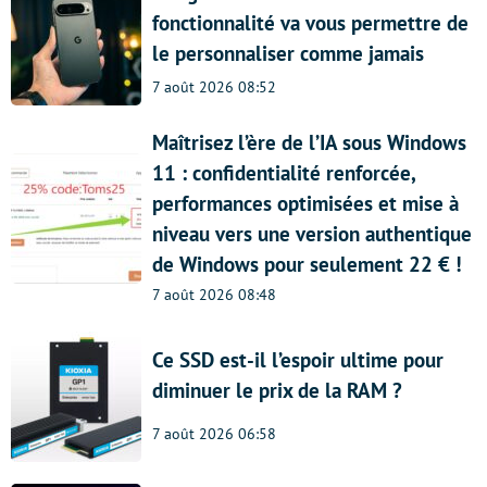
fonctionnalité va vous permettre de
le personnaliser comme jamais
7 août 2026 08:52
Maîtrisez l’ère de l’IA sous Windows
11 : confidentialité renforcée,
performances optimisées et mise à
niveau vers une version authentique
de Windows pour seulement 22 € !
7 août 2026 08:48
Ce SSD est-il l’espoir ultime pour
diminuer le prix de la RAM ?
7 août 2026 06:58