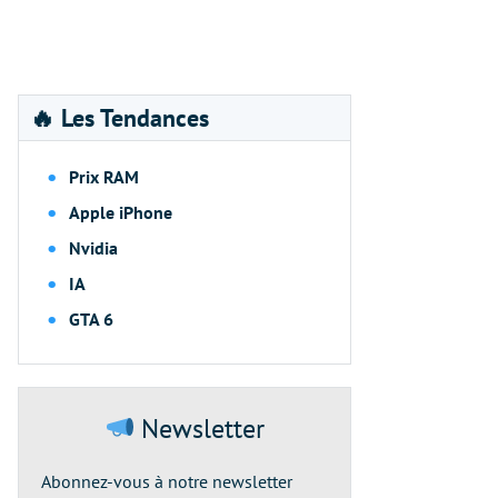
🔥 Les Tendances
Prix RAM
Apple iPhone
Nvidia
IA
GTA 6
Newsletter
Abonnez-vous à notre newsletter