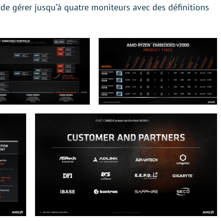
s de gérer jusqu’à quatre moniteurs avec des définitions