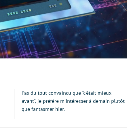
Pas du tout convaincu que "c'était mieux
avant", je préfère m'intéresser à demain plutôt
que fantasmer hier.