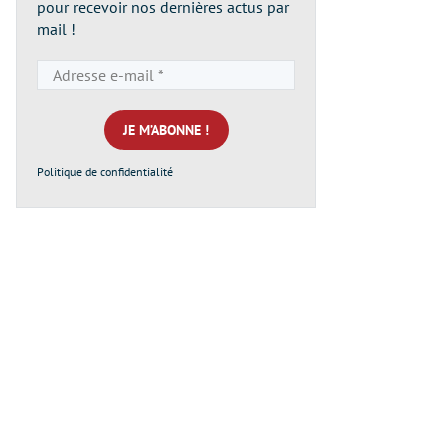
pour recevoir nos dernières actus par
mail !
Adresse
e-
mail
*
Politique de confidentialité