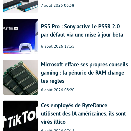
7 août 2026 06:58
PS5 Pro : Sony active le PSSR 2.0
par défaut via une mise à jour bêta
6 août 2026 17:35
Microsoft efface ses propres conseils
gaming : la pénurie de RAM change
les règles
6 août 2026 08:20
Ces employés de ByteDance
utilisent des IA américaines, ils sont
virés illico
6 août 2026 07:11