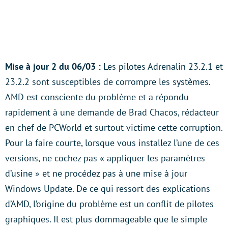
Mise à jour 2 du 06/03 :
Les pilotes Adrenalin 23.2.1 et
23.2.2 sont susceptibles de corrompre les systèmes.
AMD est consciente du problème et a répondu
rapidement à une demande de Brad Chacos, rédacteur
en chef de PCWorld et surtout victime cette corruption.
Pour la faire courte, lorsque vous installez l’une de ces
versions, ne cochez pas « appliquer les paramètres
d’usine » et ne procédez pas à une mise à jour
Windows Update. De ce qui ressort des explications
d’AMD, l’origine du problème est un conflit de pilotes
graphiques. Il est plus dommageable que le simple