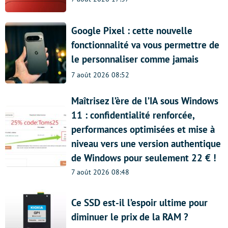
Google Pixel : cette nouvelle
fonctionnalité va vous permettre de
le personnaliser comme jamais
7 août 2026 08:52
Maîtrisez l’ère de l’IA sous Windows
11 : confidentialité renforcée,
performances optimisées et mise à
niveau vers une version authentique
de Windows pour seulement 22 € !
7 août 2026 08:48
Ce SSD est-il l’espoir ultime pour
diminuer le prix de la RAM ?