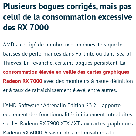
Plusieurs bogues corrigés, mais pas
celui de la consommation excessive
des RX 7000
AMD a corrigé de nombreux problèmes, tels que les
baisses de performances dans Fortnite ou dans Sea of
Thieves. En revanche, certains bogues persistent. La
consommation élevée en veille des cartes graphiques
Radeon RX 7000
avec des moniteurs à haute définition
et à taux de rafraîchissement élevé, entre autres.
L’AMD Software : Adrenalin Edition 23.2.1 apporte
également des fonctionnalités initialement introduites
sur les Radeon RX 7900 XTX / XT aux cartes graphiques
Radeon RX 6000. À savoir des optimisations du