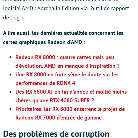
logiciel AMD : Adrenalin Edition via l’outil de rapport
de bug ».
A lire aussi, les dernières actualités concernant les
cartes graphiques Radeon d’AMD :
Radeon RX 8000 : quatre cartes mais peu
d’évolution, AMD en manque d’inspiration ?
Une RX 8000 en fuite sème le doute sur les
performances de RDNA 4
Des RX 8800 XT en fin d’année et moitié moins
chères qu’une RTX 4080 SUPER ?
Prioritaires, les RX 8000 enterrent le projet de
Radeon RX 7000 d’entrée de gamme
Des problèmes de corruption