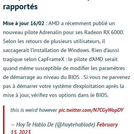
rapportés
Mise à jour 16/02 :
AMD a récemment publié un
nouveau pilote Adrenalin pour ses Radeon RX 6000.
Selon les retours de plusieurs utilisateurs, il
saccagerait l’installation de Windows. Rien d’aussi
tragique selon CapFrameX : le pilote d’AMD serait
quand même susceptible de modifier les paramètres
de démarrage au niveau du BIOS . Si vous ne parvenez
pas à démarrer votre système d’exploitation après la
mise à jour, vérifiez vos options dans le BIOS.
this is weird however
pic.twitter.com/N7CGyWopDY
— Hoy Te Hablo De (@hoytehablode)
February
15, 2023