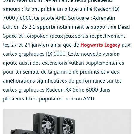
amours : ils ont publié un pilote unifié Radeon RX
7000 / 6000. Ce pilote AMD Software : Adrenalin
Edition 23.2.1 apporte notamment le support de Dead
Space et Forspoken (deux jeux sortis respectivement
les 27 et 24 janvier) ainsi que de
Hogwarts Legacy
aux
cartes graphiques RX 6000. Cette nouvelle version
ajoute aussi des extensions Vulkan supplémentaires
pour l’ensemble de la gamme de produits et « des
améliorations significatives de performance sur les
cartes graphiques Radeon RX Série 6000 dans
plusieurs titres populaires » selon AMD.