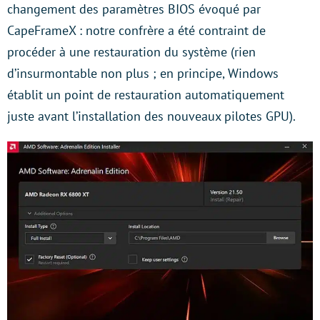
changement des paramètres BIOS évoqué par
CapeFrameX : notre confrère a été contraint de
procéder à une restauration du système (rien
d’insurmontable non plus ; en principe, Windows
établit un point de restauration automatiquement
juste avant l’installation des nouveaux pilotes GPU).