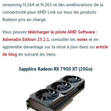
streaming H.264 et H.265 et des améliorations de la
connectivité pour AMD Link sur tous les produits
Radeon pris en charge.
Vous pouvez
télécharger le pilote AMD Software :
Adrenalin Edition 23.2.1
, consulter les
notes
et en
apprendre davantage sur la mise à jour dans un
article
de blog
en suivant les liens.
Sapphire Radeon RX 7900 XT (20Go)