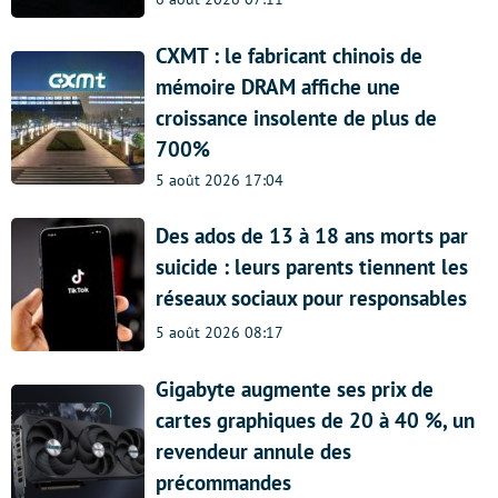
CXMT : le fabricant chinois de
mémoire DRAM affiche une
croissance insolente de plus de
700%
5 août 2026 17:04
Des ados de 13 à 18 ans morts par
suicide : leurs parents tiennent les
réseaux sociaux pour responsables
5 août 2026 08:17
Gigabyte augmente ses prix de
cartes graphiques de 20 à 40 %, un
revendeur annule des
précommandes