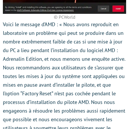
© PCWorld
Voici le message d’AMD : « Nous avons reproduit en
laboratoire un problème qui peut se produire dans un
nombre extrêmement faible de cas si une mise à jour
du PC a lieu pendant l’installation du logiciel AMD :
Adrenalin Edition, et nous menons une enquête active.
Nous recommandons aux utilisateurs de s’assurer que
toutes les mises à jour du système sont appliquées ou
mises en pause avant d’installer le pilote, et que
l’option “Factory Reset” n’est pas cochée pendant le
processus d’installation du pilote AMD. Nous nous
engageons à résoudre les problèmes aussi rapidement
que possible et nous encourageons vivement les
utilisateurs à soumettre leurs problèmes avec le