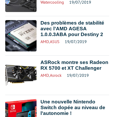
Watercooling
19/07/2019
Des problèmes de stabilité
avec l’AMD AGESA
1.0.0.3ABA pour Destiny 2
AMD
,
ASUS
19/07/2019
ASRock montre ses Radeon
RX 5700 et XT Challenger
AMD
,
Asrock
19/07/2019
Une nouvelle Nintendo
Switch dopée au niveau de
l’autonomie !