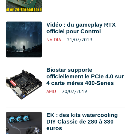
Vidéo : du gameplay RTX
officiel pour Control
NVIDIA
21/07/2019
Biostar supporte
officiellement le PCIe 4.0 sur
4 carte mères 400-Series
AMD
20/07/2019
EK : des kits watercooling
DIY Classic de 280 à 330
euros