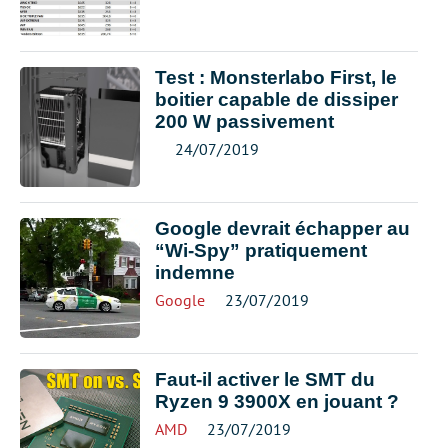
Test : Monsterlabo First, le
boitier capable de dissiper
200 W passivement
24/07/2019
Google devrait échapper au
“Wi-Spy” pratiquement
indemne
Google
23/07/2019
Faut-il activer le SMT du
Ryzen 9 3900X en jouant ?
AMD
23/07/2019