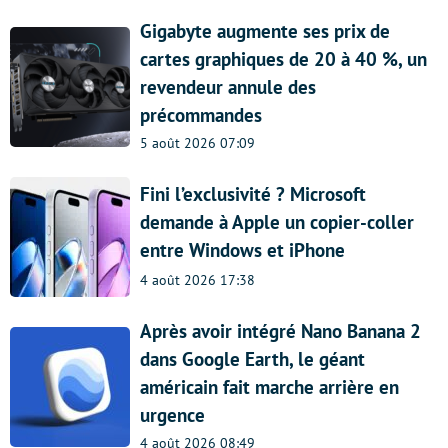
Gigabyte augmente ses prix de
cartes graphiques de 20 à 40 %, un
revendeur annule des
précommandes
5 août 2026 07:09
Fini l’exclusivité ? Microsoft
demande à Apple un copier-coller
entre Windows et iPhone
4 août 2026 17:38
Après avoir intégré Nano Banana 2
dans Google Earth, le géant
américain fait marche arrière en
urgence
4 août 2026 08:49