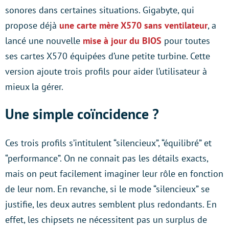
sonores dans certaines situations. Gigabyte, qui
propose déjà
une carte mère X570 sans ventilateur
, a
lancé une nouvelle
mise à jour du BIOS
pour toutes
ses cartes X570 équipées d’une petite turbine. Cette
version ajoute trois profils pour aider l’utilisateur à
mieux la gérer.
Une simple coïncidence ?
Ces trois profils s’intitulent “silencieux”, “équilibré” et
“performance”. On ne connait pas les détails exacts,
mais on peut facilement imaginer leur rôle en fonction
de leur nom. En revanche, si le mode “silencieux” se
justifie, les deux autres semblent plus redondants. En
effet, les chipsets ne nécessitent pas un surplus de