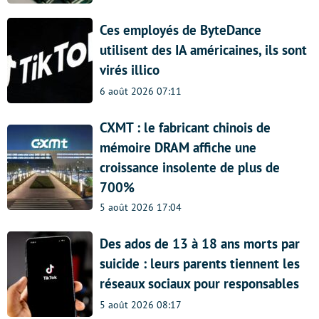
Ces employés de ByteDance
utilisent des IA américaines, ils sont
virés illico
6 août 2026 07:11
CXMT : le fabricant chinois de
mémoire DRAM affiche une
croissance insolente de plus de
700%
5 août 2026 17:04
Des ados de 13 à 18 ans morts par
suicide : leurs parents tiennent les
réseaux sociaux pour responsables
5 août 2026 08:17