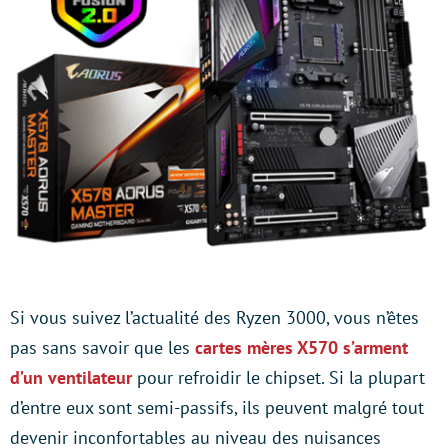
Si vous suivez l’actualité des Ryzen 3000, vous n’êtes
pas sans savoir que les
cartes mères X570 s’arment
d’un ventilateur
pour refroidir le chipset. Si la plupart
d’entre eux sont semi-passifs, ils peuvent malgré tout
devenir inconfortables au niveau des nuisances