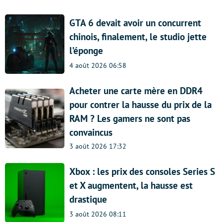
GTA 6 devait avoir un concurrent
chinois, finalement, le studio jette
l’éponge
4 août 2026 06:58
Acheter une carte mère en DDR4
pour contrer la hausse du prix de la
RAM ? Les gamers ne sont pas
convaincus
3 août 2026 17:32
Xbox : les prix des consoles Series S
et X augmentent, la hausse est
drastique
3 août 2026 08:11