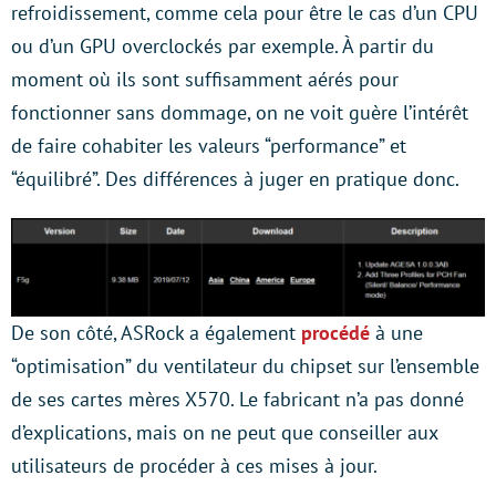
refroidissement, comme cela pour être le cas d’un CPU
ou d’un GPU overclockés par exemple. À partir du
moment où ils sont suffisamment aérés pour
fonctionner sans dommage, on ne voit guère l’intérêt
de faire cohabiter les valeurs “performance” et
“équilibré”. Des différences à juger en pratique donc.
De son côté, ASRock a également
procédé
à une
“optimisation” du ventilateur du chipset sur l’ensemble
de ses cartes mères X570. Le fabricant n’a pas donné
d’explications, mais on ne peut que conseiller aux
utilisateurs de procéder à ces mises à jour.