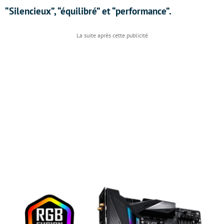
“Silencieux”, “équilibré” et “performance”.