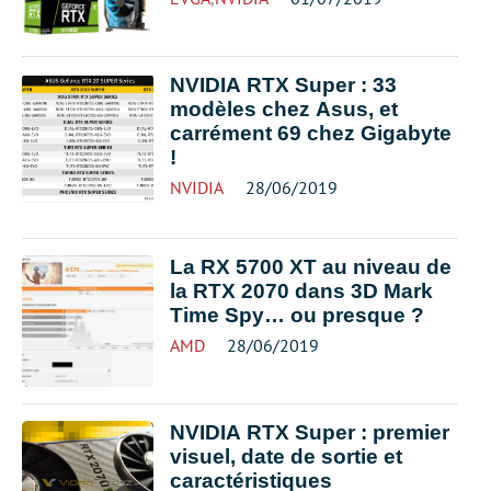
NVIDIA RTX Super : 33
modèles chez Asus, et
carrément 69 chez Gigabyte
!
NVIDIA
28/06/2019
La RX 5700 XT au niveau de
la RTX 2070 dans 3D Mark
Time Spy… ou presque ?
AMD
28/06/2019
NVIDIA RTX Super : premier
visuel, date de sortie et
caractéristiques