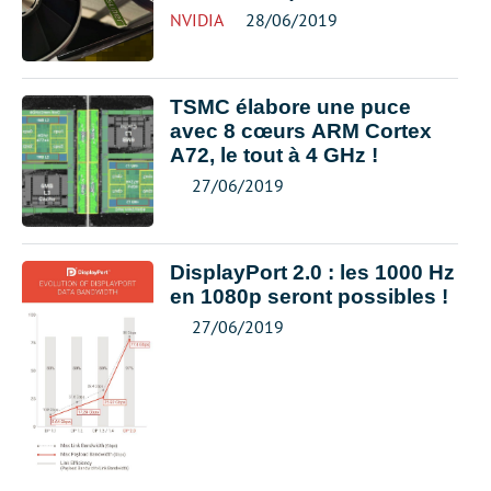
NVIDIA
28/06/2019
TSMC élabore une puce
avec 8 cœurs ARM Cortex
A72, le tout à 4 GHz !
27/06/2019
DisplayPort 2.0 : les 1000 Hz
en 1080p seront possibles !
27/06/2019