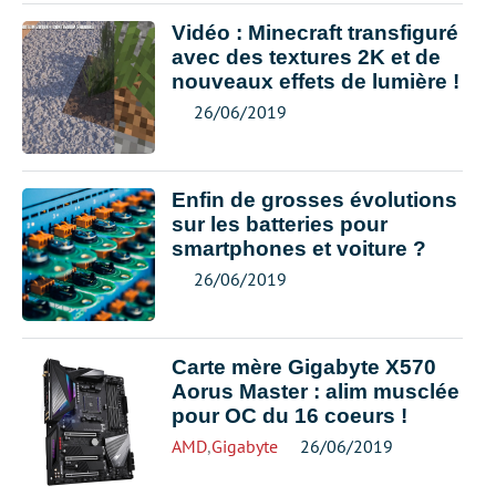
Vidéo : Minecraft transfiguré
avec des textures 2K et de
nouveaux effets de lumière !
26/06/2019
Enfin de grosses évolutions
sur les batteries pour
smartphones et voiture ?
26/06/2019
Carte mère Gigabyte X570
Aorus Master : alim musclée
pour OC du 16 coeurs !
AMD
,
Gigabyte
26/06/2019