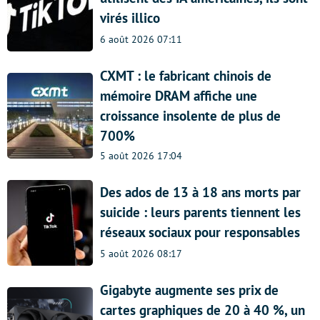
virés illico
6 août 2026 07:11
CXMT : le fabricant chinois de
mémoire DRAM affiche une
croissance insolente de plus de
700%
5 août 2026 17:04
Des ados de 13 à 18 ans morts par
suicide : leurs parents tiennent les
réseaux sociaux pour responsables
5 août 2026 08:17
Gigabyte augmente ses prix de
cartes graphiques de 20 à 40 %, un