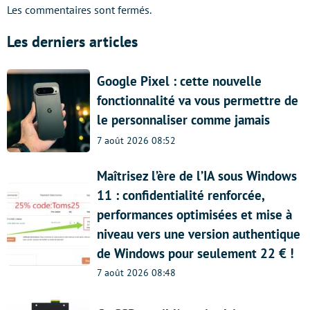
Les commentaires sont fermés.
Les derniers articles
Google Pixel : cette nouvelle
fonctionnalité va vous permettre de
le personnaliser comme jamais
7 août 2026 08:52
Maîtrisez l’ère de l’IA sous Windows
11 : confidentialité renforcée,
performances optimisées et mise à
niveau vers une version authentique
de Windows pour seulement 22 € !
7 août 2026 08:48