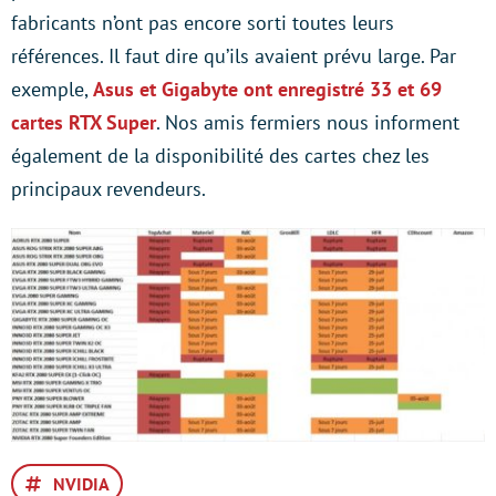
fabricants n’ont pas encore sorti toutes leurs
références. Il faut dire qu’ils avaient prévu large. Par
exemple,
Asus et Gigabyte ont enregistré 33 et 69
cartes RTX Super
. Nos amis fermiers nous informent
également de la disponibilité des cartes chez les
principaux revendeurs.
NVIDIA