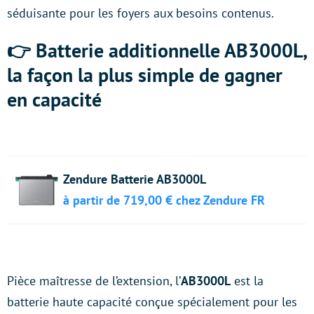
séduisante pour les foyers aux besoins contenus.
👉 Batterie additionnelle AB3000L,
la façon la plus simple de gagner
en capacité
Zendure Batterie AB3000L
à partir de 719,00 € chez Zendure FR
Pièce maîtresse de l’extension, l’
AB3000L
est la
batterie haute capacité conçue spécialement pour les