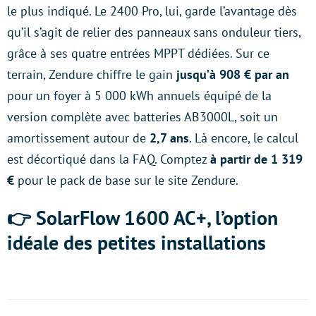
le plus indiqué. Le 2400 Pro, lui, garde l’avantage dès
qu’il s’agit de relier des panneaux sans onduleur tiers,
grâce à ses quatre entrées MPPT dédiées. Sur ce
terrain, Zendure chiffre le gain
jusqu’à 908 € par an
pour un foyer à 5 000 kWh annuels équipé de la
version complète avec batteries AB3000L, soit un
amortissement autour de
2,7 ans
. Là encore, le calcul
est décortiqué dans la FAQ. Comptez
à partir de 1 319
€
pour le pack de base sur le site Zendure.
👉 SolarFlow 1600 AC+, l’option
idéale des petites installations