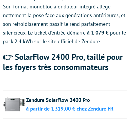
Son format monobloc à onduleur intégré allège
nettement la pose face aux générations antérieures, et
son refroidissement passif le rend parfaitement
silencieux. Le ticket d’entrée démarre
à 1 079 €
pour le
pack 2,4 kWh sur le site officiel de Zendure.
👉 SolarFlow 2400 Pro, taillé pour
les foyers très consommateurs
Zendure SolarFlow 2400 Pro
à partir de 1 319,00 € chez Zendure FR