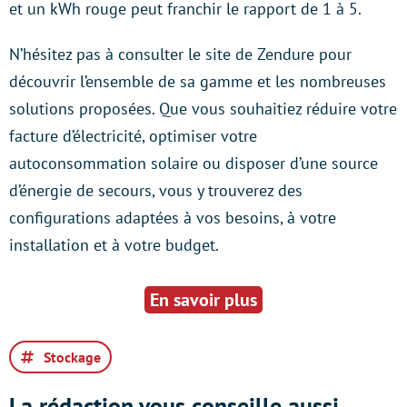
et un kWh rouge peut franchir le rapport de 1 à 5.
N’hésitez pas à consulter le site de Zendure pour
découvrir l’ensemble de sa gamme et les nombreuses
solutions proposées. Que vous souhaitiez réduire votre
facture d’électricité, optimiser votre
autoconsommation solaire ou disposer d’une source
d’énergie de secours, vous y trouverez des
configurations adaptées à vos besoins, à votre
installation et à votre budget.
En savoir plus
Stockage
La rédaction vous conseille aussi...