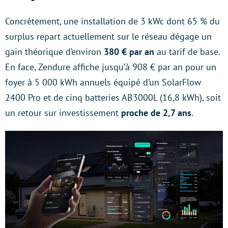
Concrètement, une installation de 3 kWc dont 65 % du
surplus repart actuellement sur le réseau dégage un
gain théorique d’environ
380 € par an
au tarif de base.
En face, Zendure affiche jusqu’à 908 € par an pour un
foyer à 5 000 kWh annuels équipé d’un SolarFlow
2400 Pro et de cinq batteries AB3000L (16,8 kWh), soit
un retour sur investissement
proche de 2,7 ans
.