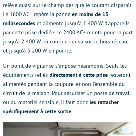
relève quasi sur-le-champ dès que le courant disparaît.
Le 1600 AC+ repère la panne
en moins de 15
millisecondes
et alimente jusqu’à 1 400 W d’appareils
par cette prise dédiée. Le 2400 AC+ monte pour sa part
jusqu’à 2 400 W en continu sur sa sortie hors réseau,
et jusqu’à 3 200 W en pointe.
Un point de vigilance s’impose néanmoins. Seuls les
équipements reliés
directement à cette prise
resteront
alimentés pendant la coupure, et non l’ensemble du
circuit de la maison. Pour sécuriser un poste de travail
ou du matériel sensible, il faut donc
les rattacher
spécifiquement à cette sortie
.