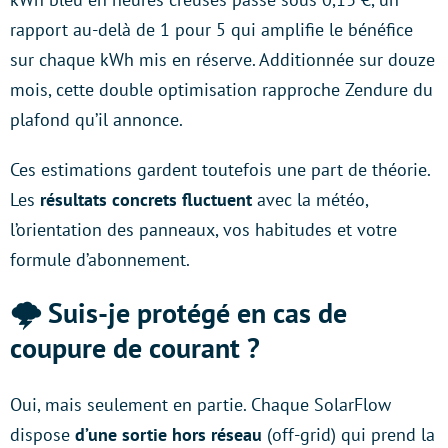
rapport au-delà de 1 pour 5 qui amplifie le bénéfice
sur chaque kWh mis en réserve. Additionnée sur douze
mois, cette double optimisation rapproche Zendure du
plafond qu’il annonce.
Ces estimations gardent toutefois une part de théorie.
Les
résultats concrets fluctuent
avec la météo,
l’orientation des panneaux, vos habitudes et votre
formule d’abonnement.
🌩️ Suis-je protégé en cas de
coupure de courant ?
Oui, mais seulement en partie. Chaque SolarFlow
dispose
d’une sortie hors réseau
(off-grid) qui prend la