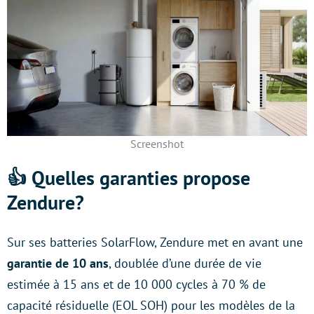
Screenshot
👍 Quelles garanties propose
Zendure?
Sur ses batteries SolarFlow, Zendure met en avant une
garantie de 10 ans
, doublée d’une durée de vie
estimée à 15 ans et de 10 000 cycles à 70 % de
capacité résiduelle (EOL SOH) pour les modèles de la