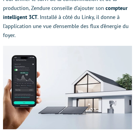
production, Zendure conseille d’ajouter son
compteur
intelligent 3CT
. Installé à côté du Linky, il donne à
l’application une vue d’ensemble des flux d’énergie du
foyer.