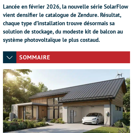
Lancée en février 2026, la nouvelle série SolarFlow
vient densifier le catalogue de Zendure. Résultat,
chaque type d’installation trouve désormais sa
solution de stockage, du modeste kit de balcon au
système photovoltaïque le plus costaud.
SOMMAIRE