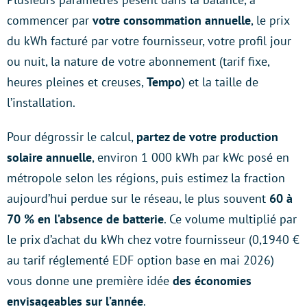
commencer par
votre consommation annuelle
, le prix
du kWh facturé par votre fournisseur, votre profil jour
ou nuit, la nature de votre abonnement (tarif fixe,
heures pleines et creuses,
Tempo
) et la taille de
l’installation.
Pour dégrossir le calcul,
partez de votre production
solaire annuelle
, environ 1 000 kWh par kWc posé en
métropole selon les régions, puis estimez la fraction
aujourd’hui perdue sur le réseau, le plus souvent
60 à
70 % en l’absence de batterie
. Ce volume multiplié par
le prix d’achat du kWh chez votre fournisseur (0,1940 €
au tarif réglementé EDF option base en mai 2026)
vous donne une première idée
des économies
envisageables sur l’année
.