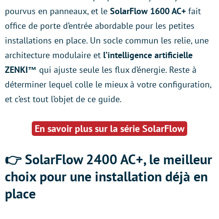
pourvus en panneaux, et le
SolarFlow 1600 AC+
fait
office de porte d’entrée abordable pour les petites
installations en place. Un socle commun les relie, une
architecture modulaire et
l’intelligence artificielle
ZENKI™
qui ajuste seule les flux d’énergie. Reste à
déterminer lequel colle le mieux à votre configuration,
et c’est tout l’objet de ce guide.
En savoir plus sur la série SolarFlow
👉 SolarFlow 2400 AC+, le meilleur
choix pour une installation déjà en
place