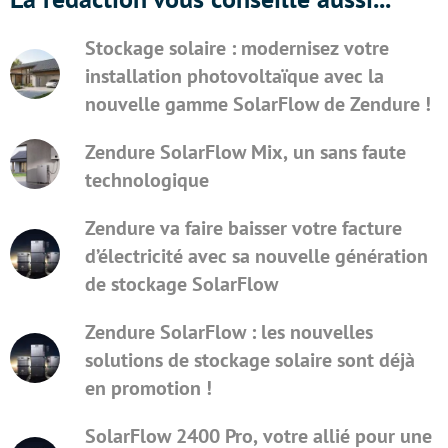
Stockage solaire : modernisez votre
installation photovoltaïque avec la
nouvelle gamme SolarFlow de Zendure !
Zendure SolarFlow Mix, un sans faute
technologique
Zendure va faire baisser votre facture
d’électricité avec sa nouvelle génération
de stockage SolarFlow
Zendure SolarFlow : les nouvelles
solutions de stockage solaire sont déjà
en promotion !
SolarFlow 2400 Pro, votre allié pour une