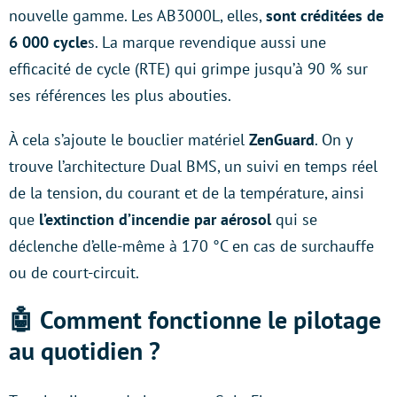
nouvelle gamme. Les AB3000L, elles,
sont créditées de
6 000 cycle
s. La marque revendique aussi une
efficacité de cycle (RTE) qui grimpe jusqu’à 90 % sur
ses références les plus abouties.
À cela s’ajoute le bouclier matériel
ZenGuard
. On y
trouve l’architecture Dual BMS, un suivi en temps réel
de la tension, du courant et de la température, ainsi
que
l’extinction d’incendie par aérosol
qui se
déclenche d’elle-même à 170 °C en cas de surchauffe
ou de court-circuit.
🤖 Comment fonctionne le pilotage
au quotidien ?