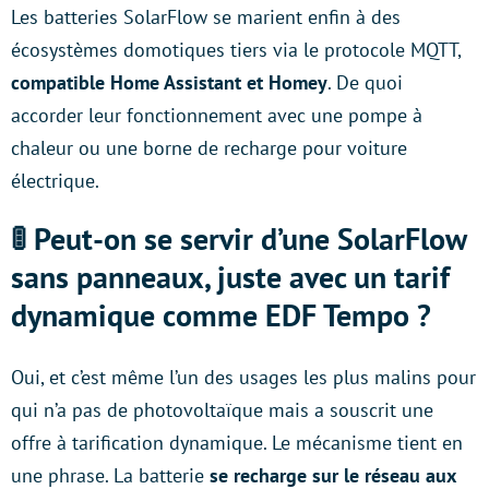
Les batteries SolarFlow se marient enfin à des
écosystèmes domotiques tiers via le protocole MQTT,
compatible Home Assistant et Homey
. De quoi
accorder leur fonctionnement avec une pompe à
chaleur ou une borne de recharge pour voiture
électrique.
🚦 Peut-on se servir d’une SolarFlow
sans panneaux, juste avec un tarif
dynamique comme EDF Tempo ?
Oui, et c’est même l’un des usages les plus malins pour
qui n’a pas de photovoltaïque mais a souscrit une
offre à tarification dynamique. Le mécanisme tient en
une phrase. La batterie
se recharge sur le réseau aux