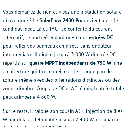
Vous démarrez de rien et visez une installation solaire
d’envergure ? Le
SolarFlow 2400 Pro
devient alors le
candidat idéal. Là où l’AC+ se contente du courant
alternatif, ce porte-étendard ouvre des
entrées DC
pour relier vos panneaux en direct, sans onduleur
intermédiaire. Il digère jusqu’à 3 000 W d’entrée DC,
répartis sur
quatre MPPT indépendants de 750 W
, une
architecture qui tire le meilleur de chaque pan de
toiture même avec des orientations distinctes ou des
zones d’ombre. Couplage DC et AC réunis, l’entrée totale
peut grimper à 4 800 W.
Sur le reste, il calque son cousin AC+. Injection de 800
W par défaut, débridable jusqu’à 2 400 W, et capacité