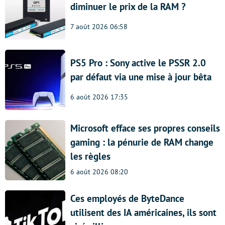
diminuer le prix de la RAM ?
7 août 2026 06:58
PS5 Pro : Sony active le PSSR 2.0
par défaut via une mise à jour bêta
6 août 2026 17:35
Microsoft efface ses propres conseils
gaming : la pénurie de RAM change
les règles
6 août 2026 08:20
Ces employés de ByteDance
utilisent des IA américaines, ils sont