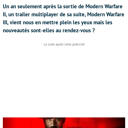
Un an seulement après la sortie de Modern Warfare
II, un trailer multiplayer de sa suite, Modern Warfare
III, vient nous en mettre plein les yeux mais les
nouveautés sont-elles au rendez-vous ?