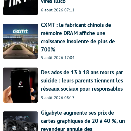
virés illico
6 août 2026 07:11
CXMT : le fabricant chinois de
mémoire DRAM affiche une
croissance insolente de plus de
700%
5 août 2026 17:04
Des ados de 13 à 18 ans morts par
suicide : leurs parents tiennent les
réseaux sociaux pour responsables
5 août 2026 08:17
Gigabyte augmente ses prix de
cartes graphiques de 20 à 40 %, un
revendeur annule des