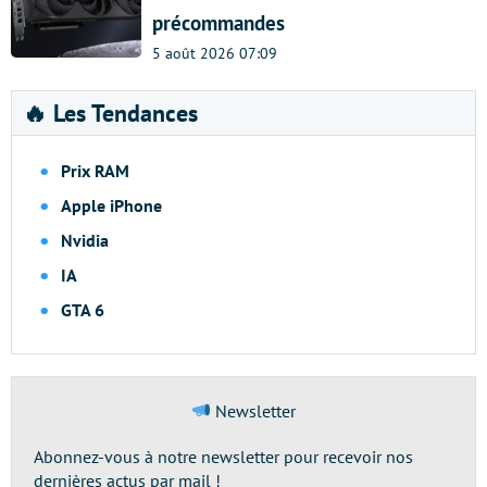
précommandes
5 août 2026 07:09
🔥 Les Tendances
Prix RAM
Apple iPhone
Nvidia
IA
GTA 6
Newsletter
Abonnez-vous à notre newsletter pour recevoir nos
dernières actus par mail !