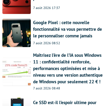
7 août 2026 17:37
Google Pixel : cette nouvelle
fonctionnalité va vous permettre de
le personnaliser comme jamais
7 août 2026 08:52
Maîtrisez l’ère de l’IA sous Windows
11 : confidentialité renforcée,
performances optimisées et mise à
niveau vers une version authentique
de Windows pour seulement 22 € !
7 août 2026 08:48
Ce SSD est-il l’espoir ultime pour