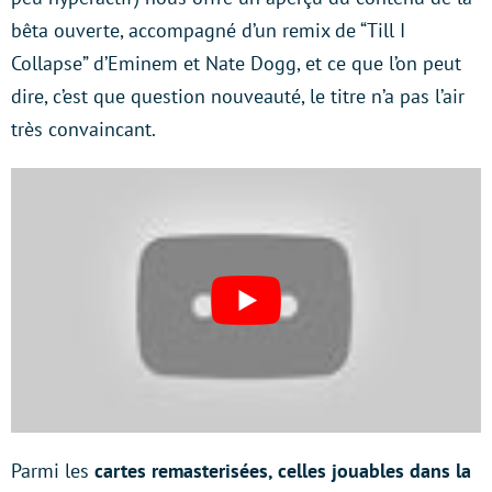
bêta ouverte, accompagné d’un remix de “Till I
Collapse” d’Eminem et Nate Dogg, et ce que l’on peut
dire, c’est que question nouveauté, le titre n’a pas l’air
très convaincant.
Parmi les
cartes remasterisées, celles jouables dans la