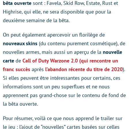
bêta ouverte
sont : Favela, Skid Row, Estate, Rust et
Highrise, qui elle, ne sera disponible que pour la
deuxième semaine de la bêta.
On peut également apercevoir un florilège de
nouveaux skins
(du contenu purement cosmétique), de
nouvelles armes, mais aussi un aperçu de la
nouvelle
carte
de
Call of Duty Warzone 2.0 (qui rencontre un
franc succès
après
l’abandon récente du titre de 2020
).
Si elles peuvent être intéressantes pour certains, ces
informations sont un peu superflues et ne nous
apprennent pas grand-chose sur le contenu de fond de
la bêta ouverte.
Pour résumer, voilà ce que nous apprend le trailer sur
le jeu : l’ajout de “nouvelles” cartes basées sur celles