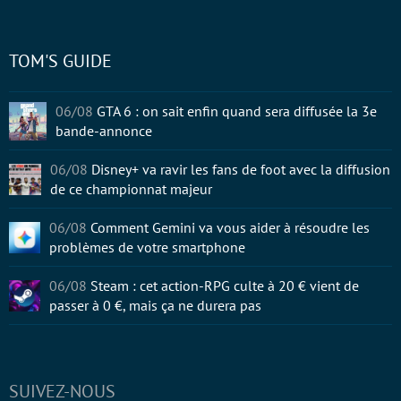
TOM'S GUIDE
06/08
GTA 6 : on sait enfin quand sera diffusée la 3e
bande-annonce
06/08
Disney+ va ravir les fans de foot avec la diffusion
de ce championnat majeur
06/08
Comment Gemini va vous aider à résoudre les
problèmes de votre smartphone
06/08
Steam : cet action-RPG culte à 20 € vient de
passer à 0 €, mais ça ne durera pas
SUIVEZ-NOUS