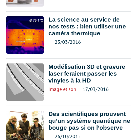
La science au service de
nos tests : bien utiliser une
caméra thermique
23/03/2016
Modélisation 3D et gravure
laser feraient passer les
vinyles à la HD
Image et son
17/03/2016
Des scientifiques prouvent
qu’un système quantique ne
bouge pas si on l’observe
26/10/2015