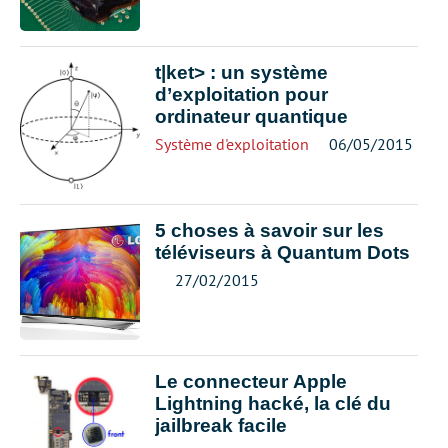
t|ket> : un système
d’exploitation pour
ordinateur quantique
Système d'exploitation
06/05/2015
5 choses à savoir sur les
téléviseurs à Quantum Dots
27/02/2015
Le connecteur Apple
Lightning hacké, la clé du
jailbreak facile