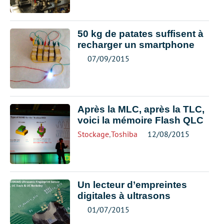
50 kg de patates suffisent à
recharger un smartphone
07/09/2015
Après la MLC, après la TLC,
voici la mémoire Flash QLC
Stockage
,
Toshiba
12/08/2015
Un lecteur d’empreintes
digitales à ultrasons
01/07/2015