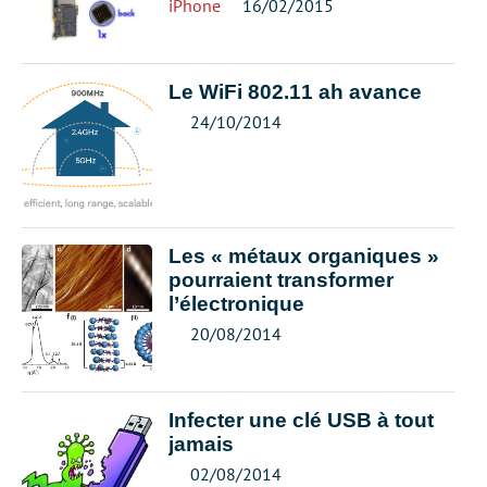
iPhone
16/02/2015
Le WiFi 802.11 ah avance
24/10/2014
Les « métaux organiques »
pourraient transformer
l’électronique
20/08/2014
Infecter une clé USB à tout
jamais
02/08/2014