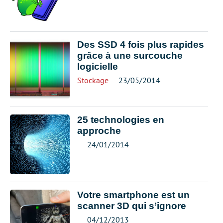
Des SSD 4 fois plus rapides
grâce à une surcouche
logicielle
Stockage
23/05/2014
25 technologies en
approche
24/01/2014
Votre smartphone est un
scanner 3D qui s’ignore
04/12/2013