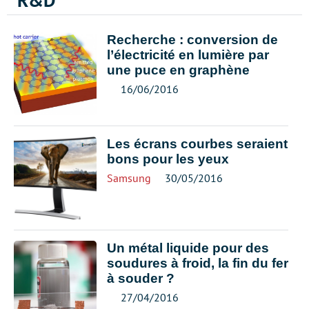
R&D
Recherche : conversion de
l’électricité en lumière par
une puce en graphène
16/06/2016
Les écrans courbes seraient
bons pour les yeux
Samsung
30/05/2016
Un métal liquide pour des
soudures à froid, la fin du fer
à souder ?
27/04/2016