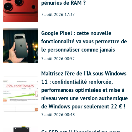
pénuries de RAM ?
7 août 2026 17:37
Google Pixel : cette nouvelle
fonctionnalité va vous permettre de
le personnaliser comme jamais
7 août 2026 08:52
Maîtrisez l’ère de l’IA sous Windows
11 : confidentialité renforcée,
performances optimisées et mise à
niveau vers une version authentique
de Windows pour seulement 22 € !
7 août 2026 08:48