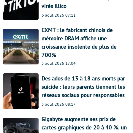
virés illico
6 août 2026 07:11
CXMT : le fabricant chinois de
mémoire DRAM affiche une
croissance insolente de plus de
700%
5 août 2026 17:04
Des ados de 13 à 18 ans morts par
suicide : leurs parents tiennent les
réseaux sociaux pour responsables
5 août 2026 08:17
Gigabyte augmente ses prix de
cartes graphiques de 20 à 40 %, un