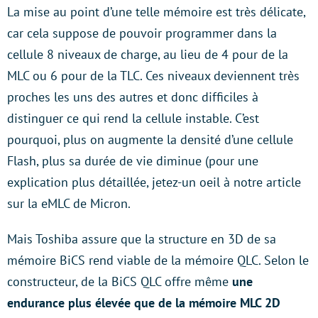
La mise au point d’une telle mémoire est très délicate,
car cela suppose de pouvoir programmer dans la
cellule 8 niveaux de charge, au lieu de 4 pour de la
MLC ou 6 pour de la TLC. Ces niveaux deviennent très
proches les uns des autres et donc difficiles à
distinguer ce qui rend la cellule instable. C’est
pourquoi, plus on augmente la densité d’une cellule
Flash, plus sa durée de vie diminue (pour une
explication plus détaillée, jetez-un oeil à notre article
sur la eMLC de Micron.
Mais Toshiba assure que la structure en 3D de sa
mémoire BiCS rend viable de la mémoire QLC. Selon le
constructeur, de la BiCS QLC offre même
une
endurance plus élevée que de la mémoire MLC 2D