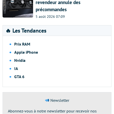
revendeur annule des
précommandes
5 août 2026 07:09
🔥 Les Tendances
Prix RAM
Apple iPhone
Nvidia
IA
GTA 6
Newsletter
Abonnez-vous à notre newsletter pour recevoir nos