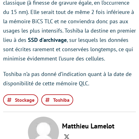
classique (à finesse de gravure égale, en l’occurrence
du 15 nm). Elle serait tout de même 2 fois inférieure à
la mémoire BiCS TLC et ne conviendra donc pas aux
usages les plus intensifs. Toshiba la destine en premier
lieu à des
SSD d’archivage
, sur lesquels les données
sont écrites rarement et conservées longtemps, ce qui
minimise évidemment l’usure des cellules.
Toshiba n’a pas donné d’indication quant à la date de
disponibilité de cette mémoire QLC.
Stockage
Toshiba
Matthieu Lamelot