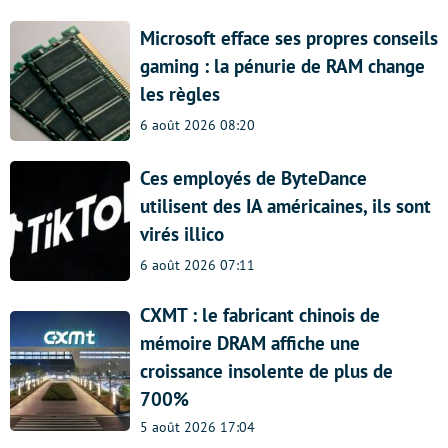
Microsoft efface ses propres conseils
gaming : la pénurie de RAM change
les règles
6 août 2026 08:20
Ces employés de ByteDance
utilisent des IA américaines, ils sont
virés illico
6 août 2026 07:11
CXMT : le fabricant chinois de
mémoire DRAM affiche une
croissance insolente de plus de
700%
5 août 2026 17:04