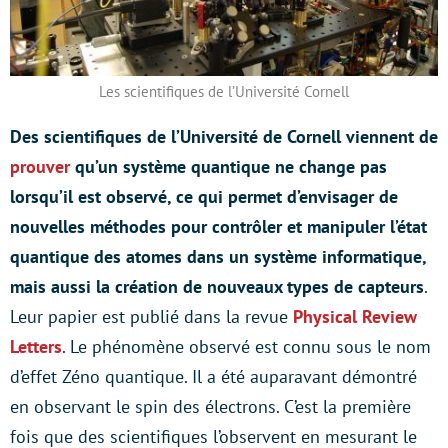
Les scientifiques de l’Université Cornell
Des scientifiques de l’Université de Cornell viennent de
prouver
qu’un système quantique ne change pas
lorsqu’il est observé, ce qui permet d’envisager de
nouvelles méthodes pour contrôler et manipuler l’état
quantique des atomes dans un système informatique,
mais aussi la création de nouveaux types de capteurs
.
Leur papier est publié dans la revue
Physical Review
Letters
. Le phénomène observé est connu sous le nom
d’effet Zéno quantique. Il a été auparavant démontré
en observant le spin des électrons. C’est la première
fois que des scientifiques l’observent en mesurant le