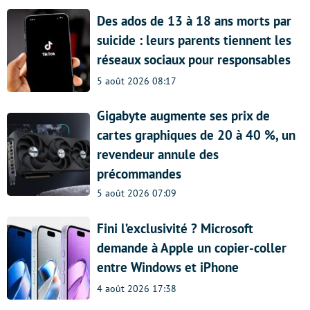
Des ados de 13 à 18 ans morts par
suicide : leurs parents tiennent les
réseaux sociaux pour responsables
5 août 2026 08:17
Gigabyte augmente ses prix de
cartes graphiques de 20 à 40 %, un
revendeur annule des
précommandes
5 août 2026 07:09
Fini l’exclusivité ? Microsoft
demande à Apple un copier-coller
entre Windows et iPhone
4 août 2026 17:38