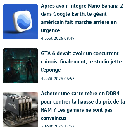
Après avoir intégré Nano Banana 2
dans Google Earth, le géant
américain fait marche arrière en
urgence
4 août 2026 08:49
GTA 6 devait avoir un concurrent
chinois, finalement, le studio jette
l’éponge
4 août 2026 06:58
Acheter une carte mère en DDR4
pour contrer la hausse du prix de la
RAM ? Les gamers ne sont pas
convaincus
3 août 2026 17:32