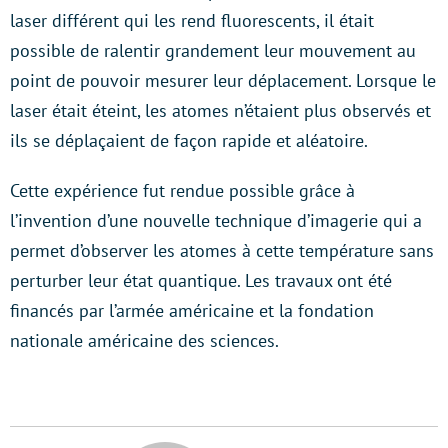
laser différent qui les rend fluorescents, il était
possible de ralentir grandement leur mouvement au
point de pouvoir mesurer leur déplacement. Lorsque le
laser était éteint, les atomes n’étaient plus observés et
ils se déplaçaient de façon rapide et aléatoire.
Cette expérience fut rendue possible grâce à
l’invention d’une nouvelle technique d’imagerie qui a
permet d’observer les atomes à cette température sans
perturber leur état quantique. Les travaux ont été
financés par l’armée américaine et la fondation
nationale américaine des sciences.