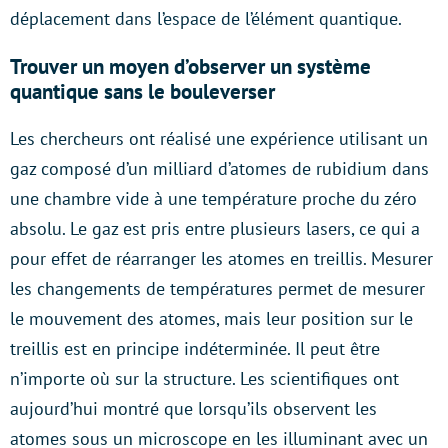
déplacement dans l’espace de l’élément quantique.
Trouver un moyen d’observer un système
quantique sans le bouleverser
Les chercheurs ont réalisé une expérience utilisant un
gaz composé d’un milliard d’atomes de rubidium dans
une chambre vide à une température proche du zéro
absolu. Le gaz est pris entre plusieurs lasers, ce qui a
pour effet de réarranger les atomes en treillis. Mesurer
les changements de températures permet de mesurer
le mouvement des atomes, mais leur position sur le
treillis est en principe indéterminée. Il peut être
n’importe où sur la structure. Les scientifiques ont
aujourd’hui montré que lorsqu’ils observent les
atomes sous un microscope en les illuminant avec un