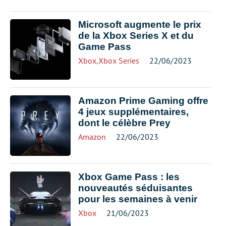
Microsoft augmente le prix
de la Xbox Series X et du
Game Pass
Xbox
,
Xbox Series
22/06/2023
Amazon Prime Gaming offre
4 jeux supplémentaires,
dont le célèbre Prey
Amazon
22/06/2023
Xbox Game Pass : les
nouveautés séduisantes
pour les semaines à venir
Xbox
21/06/2023