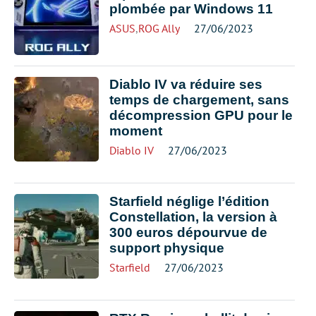
plombée par Windows 11
ASUS
,
ROG Ally
27/06/2023
Diablo IV va réduire ses
temps de chargement, sans
décompression GPU pour le
moment
Diablo IV
27/06/2023
Starfield néglige l’édition
Constellation, la version à
300 euros dépourvue de
support physique
Starfield
27/06/2023