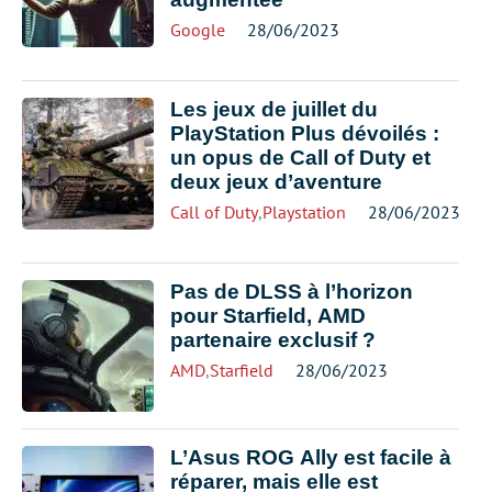
Google
28/06/2023
Les jeux de juillet du
PlayStation Plus dévoilés :
un opus de Call of Duty et
deux jeux d’aventure
Call of Duty
,
Playstation
28/06/2023
Pas de DLSS à l’horizon
pour Starfield, AMD
partenaire exclusif ?
AMD
,
Starfield
28/06/2023
L’Asus ROG Ally est facile à
réparer, mais elle est