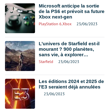
Microsoft anticipe la sortie
de la PS6 et prévoit sa future
Xbox next-gen
PlayStation 6
,
Xbox
23/06/2023
L’univers de Starfield est-il
mourant ? 900 planètes,
sans vie, à explorer…
Starfield
23/06/2023
Les éditions 2024 et 2025 de
l’E3 seraient déjà annulées
23/06/2023