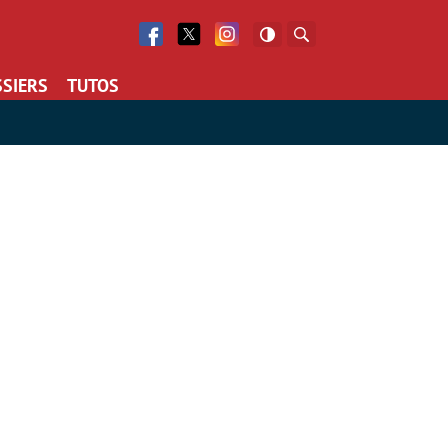
Facebook
Twitter
Facebook
Rechercher
SIERS
TUTOS