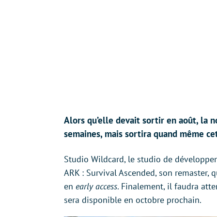
Alors qu’elle devait sortir en août, la
semaines, mais sortira quand même ce
Studio Wildcard, le studio de développe
ARK : Survival Ascended, son remaster, 
en
early access
. Finalement, il faudra at
sera disponible en octobre prochain.