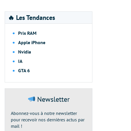
🔥 Les Tendances
Prix RAM
Apple iPhone
Nvidia
IA
GTA 6
Newsletter
Abonnez-vous à notre newsletter
pour recevoir nos dernières actus par
mail !