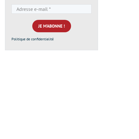
Adresse
e-
mail
*
Politique de confidentialité