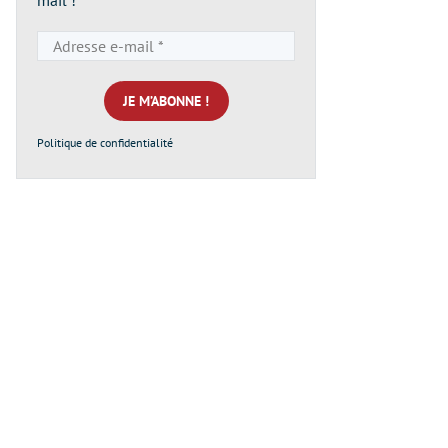
Adresse
e-
mail
*
Politique de confidentialité