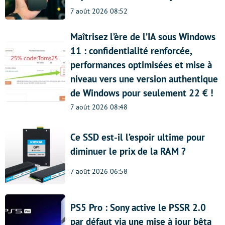
7 août 2026 08:52
Maîtrisez l’ère de l’IA sous Windows
11 : confidentialité renforcée,
performances optimisées et mise à
niveau vers une version authentique
de Windows pour seulement 22 € !
7 août 2026 08:48
Ce SSD est-il l’espoir ultime pour
diminuer le prix de la RAM ?
7 août 2026 06:58
PS5 Pro : Sony active le PSSR 2.0
par défaut via une mise à jour bêta