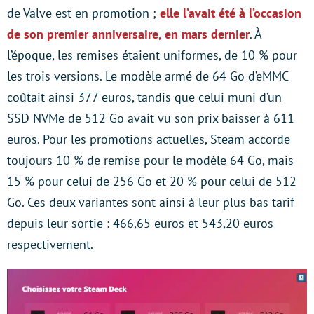
de Valve est en promotion ;
elle l’avait été à l’occasion
de son premier anniversaire, en mars dernier
. À
l’époque, les remises étaient uniformes, de 10 % pour
les trois versions. Le modèle armé de 64 Go d’eMMC
coûtait ainsi 377 euros, tandis que celui muni d’un
SSD NVMe de 512 Go avait vu son prix baisser à 611
euros. Pour les promotions actuelles, Steam accorde
toujours 10 % de remise pour le modèle 64 Go, mais
15 % pour celui de 256 Go et 20 % pour celui de 512
Go. Ces deux variantes sont ainsi à leur plus bas tarif
depuis leur sortie : 466,65 euros et 543,20 euros
respectivement.