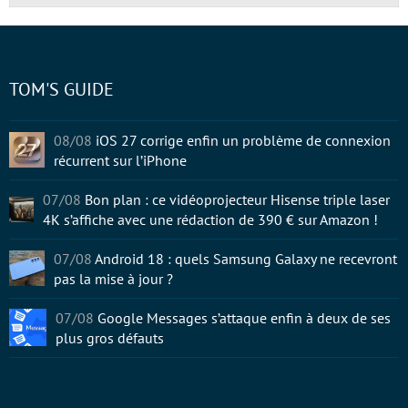
TOM'S GUIDE
08/08
iOS 27 corrige enfin un problème de connexion
récurrent sur l’iPhone
07/08
Bon plan : ce vidéoprojecteur Hisense triple laser
4K s’affiche avec une rédaction de 390 € sur Amazon !
07/08
Android 18 : quels Samsung Galaxy ne recevront
pas la mise à jour ?
07/08
Google Messages s’attaque enfin à deux de ses
plus gros défauts