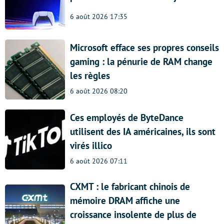
6 août 2026 17:35
Microsoft efface ses propres conseils
gaming : la pénurie de RAM change
les règles
6 août 2026 08:20
Ces employés de ByteDance
utilisent des IA américaines, ils sont
virés illico
6 août 2026 07:11
CXMT : le fabricant chinois de
mémoire DRAM affiche une
croissance insolente de plus de