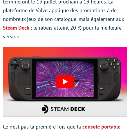
termineront le 13 juillet prochain à 19 heures. La
plateforme de Valve applique des promotions à de
nombreux jeux de son catalogue, mais également aux
Steam Deck
: le rabais atteint 20 % pour la meilleure
version.
Ce n’est pas la première fois que la
console portable