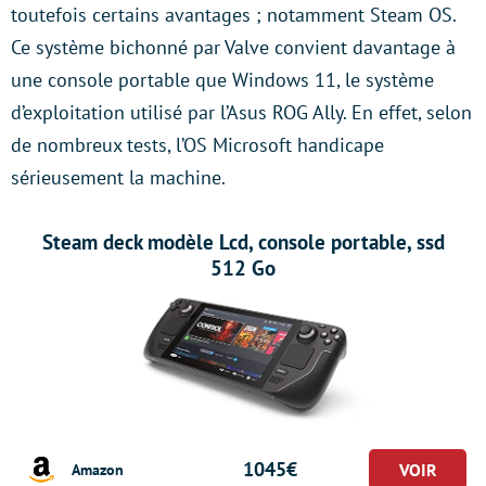
toutefois certains avantages ; notamment Steam OS.
Ce système bichonné par Valve convient davantage à
une console portable que Windows 11, le système
d’exploitation utilisé par l’Asus ROG Ally. En effet, selon
de nombreux tests, l’OS Microsoft handicape
sérieusement la machine.
Steam deck modèle Lcd, console portable, ssd
512 Go
1045€
Amazon