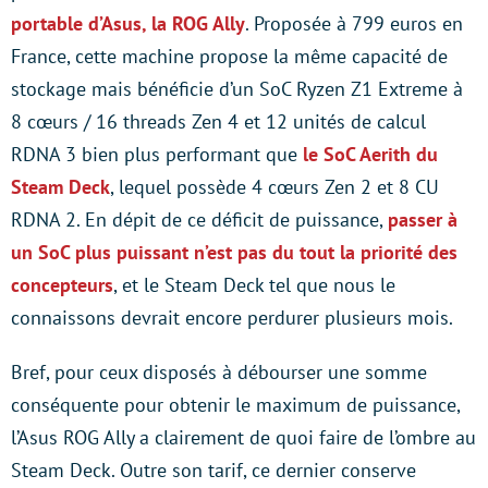
portable d’Asus, la ROG Ally
. Proposée à 799 euros en
France, cette machine propose la même capacité de
stockage mais bénéficie d’un SoC Ryzen Z1 Extreme à
8 cœurs / 16 threads Zen 4 et 12 unités de calcul
RDNA 3 bien plus performant que
le SoC Aerith du
Steam Deck
, lequel possède 4 cœurs Zen 2 et 8 CU
RDNA 2. En dépit de ce déficit de puissance,
passer à
un SoC plus puissant n’est pas du tout la priorité des
concepteurs
, et le Steam Deck tel que nous le
connaissons devrait encore perdurer plusieurs mois.
Bref, pour ceux disposés à débourser une somme
conséquente pour obtenir le maximum de puissance,
l’Asus ROG Ally a clairement de quoi faire de l’ombre au
Steam Deck. Outre son tarif, ce dernier conserve