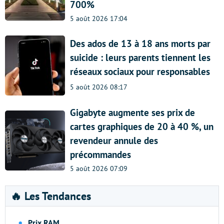
700%
5 août 2026 17:04
Des ados de 13 à 18 ans morts par
suicide : leurs parents tiennent les
réseaux sociaux pour responsables
5 août 2026 08:17
Gigabyte augmente ses prix de
cartes graphiques de 20 à 40 %, un
revendeur annule des
précommandes
5 août 2026 07:09
🔥 Les Tendances
Prix RAM