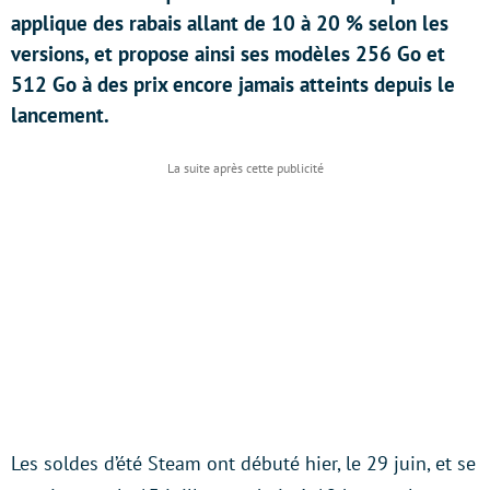
applique des rabais allant de 10 à 20 % selon les
versions, et propose ainsi ses modèles 256 Go et
512 Go à des prix encore jamais atteints depuis le
lancement.
Les soldes d’été Steam ont débuté hier, le 29 juin, et se