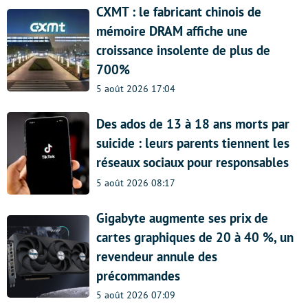
CXMT : le fabricant chinois de
mémoire DRAM affiche une
croissance insolente de plus de
700%
5 août 2026 17:04
Des ados de 13 à 18 ans morts par
suicide : leurs parents tiennent les
réseaux sociaux pour responsables
5 août 2026 08:17
Gigabyte augmente ses prix de
cartes graphiques de 20 à 40 %, un
revendeur annule des
précommandes
5 août 2026 07:09