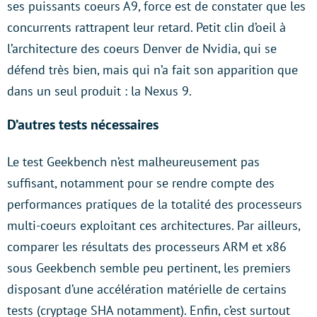
ses puissants coeurs A9, force est de constater que les
concurrents rattrapent leur retard. Petit clin d’oeil à
l’architecture des coeurs Denver de Nvidia, qui se
défend très bien, mais qui n’a fait son apparition que
dans un seul produit : la Nexus 9.
D’autres tests nécessaires
Le test Geekbench n’est malheureusement pas
suffisant, notamment pour se rendre compte des
performances pratiques de la totalité des processeurs
multi-coeurs exploitant ces architectures. Par ailleurs,
comparer les résultats des processeurs ARM et x86
sous Geekbench semble peu pertinent, les premiers
disposant d’une accélération matérielle de certains
tests (cryptage SHA notamment). Enfin, c’est surtout