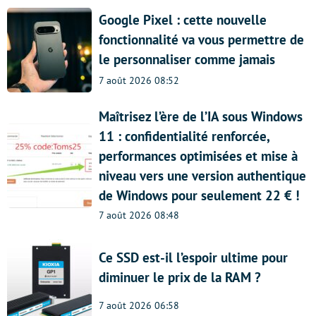
Google Pixel : cette nouvelle
fonctionnalité va vous permettre de
le personnaliser comme jamais
7 août 2026 08:52
Maîtrisez l’ère de l’IA sous Windows
11 : confidentialité renforcée,
performances optimisées et mise à
niveau vers une version authentique
de Windows pour seulement 22 € !
7 août 2026 08:48
Ce SSD est-il l’espoir ultime pour
diminuer le prix de la RAM ?
7 août 2026 06:58