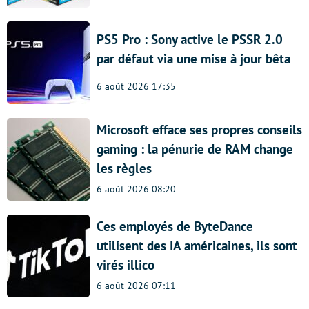
PS5 Pro : Sony active le PSSR 2.0
par défaut via une mise à jour bêta
6 août 2026 17:35
Microsoft efface ses propres conseils
gaming : la pénurie de RAM change
les règles
6 août 2026 08:20
Ces employés de ByteDance
utilisent des IA américaines, ils sont
virés illico
6 août 2026 07:11