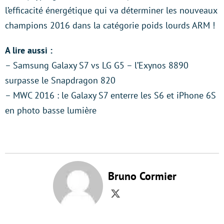
l’efficacité énergétique qui va déterminer les nouveaux
champions 2016 dans la catégorie poids lourds ARM !
A lire aussi :
– Samsung Galaxy S7 vs LG G5 – l’Exynos 8890
surpasse le Snapdragon 820
– MWC 2016 : le Galaxy S7 enterre les S6 et iPhone 6S
en photo basse lumière
Bruno Cormier
Twitter