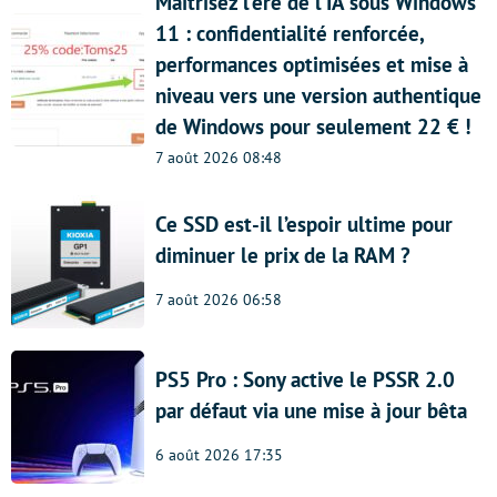
Maîtrisez l’ère de l’IA sous Windows
11 : confidentialité renforcée,
performances optimisées et mise à
niveau vers une version authentique
de Windows pour seulement 22 € !
7 août 2026 08:48
Ce SSD est-il l’espoir ultime pour
diminuer le prix de la RAM ?
7 août 2026 06:58
PS5 Pro : Sony active le PSSR 2.0
par défaut via une mise à jour bêta
6 août 2026 17:35