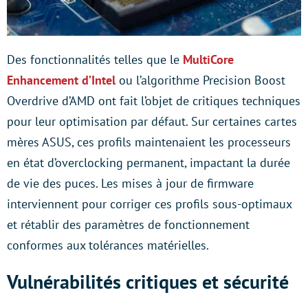
Des fonctionnalités telles que le
MultiCore
Enhancement d’Intel
ou l’algorithme Precision Boost
Overdrive d’AMD ont fait l’objet de critiques techniques
pour leur optimisation par défaut. Sur certaines cartes
mères ASUS, ces profils maintenaient les processeurs
en état d’overclocking permanent, impactant la durée
de vie des puces. Les mises à jour de firmware
interviennent pour corriger ces profils sous-optimaux
et rétablir des paramètres de fonctionnement
conformes aux tolérances matérielles.
Vulnérabilités critiques et sécurité