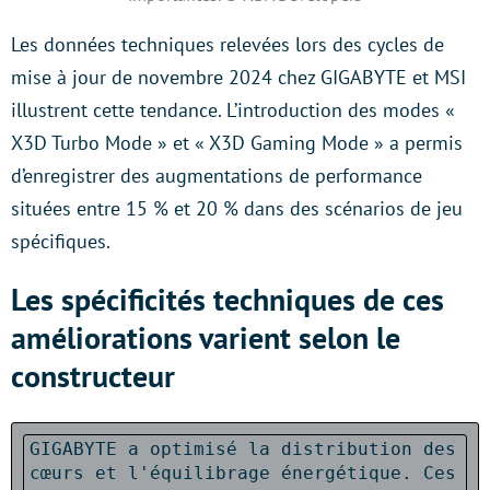
Les données techniques relevées lors des cycles de
mise à jour de novembre 2024 chez GIGABYTE et MSI
illustrent cette tendance. L’introduction des modes «
X3D Turbo Mode » et « X3D Gaming Mode » a permis
d’enregistrer des augmentations de performance
situées entre 15 % et 20 % dans des scénarios de jeu
spécifiques.
Les spécificités techniques de ces
améliorations varient selon le
constructeur
GIGABYTE a optimisé la distribution des 
cœurs et l'équilibrage énergétique. Ces 