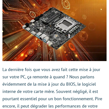
La dernière fois que vous avez fait cette mise à jour
sur votre PC, ça remonte à quand ? Nous parlons
évidemment de la mise à jour du BIOS, le logiciel
interne de votre carte mère. Souvent négligé, il est
pourtant essentiel pour un bon fonctionnement. Pire
encore, il peut dégrader les performances de votre