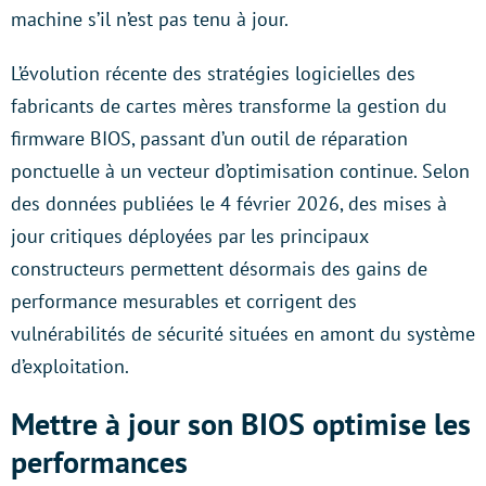
machine s’il n’est pas tenu à jour.
L’évolution récente des stratégies logicielles des
fabricants de cartes mères transforme la gestion du
firmware BIOS, passant d’un outil de réparation
ponctuelle à un vecteur d’optimisation continue. Selon
des données publiées le 4 février 2026, des mises à
jour critiques déployées par les principaux
constructeurs permettent désormais des gains de
performance mesurables et corrigent des
vulnérabilités de sécurité situées en amont du système
d’exploitation.
Mettre à jour son BIOS optimise les
performances