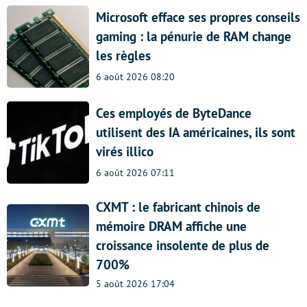
Microsoft efface ses propres conseils
gaming : la pénurie de RAM change
les règles
6 août 2026 08:20
Ces employés de ByteDance
utilisent des IA américaines, ils sont
virés illico
6 août 2026 07:11
CXMT : le fabricant chinois de
mémoire DRAM affiche une
croissance insolente de plus de
700%
5 août 2026 17:04