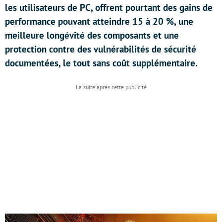
les utilisateurs de PC, offrent pourtant des gains de
performance pouvant atteindre 15 à 20 %, une
meilleure longévité des composants et une
protection contre des vulnérabilités de sécurité
documentées, le tout sans coût supplémentaire.