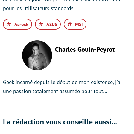
pour les utilisateurs standards.
Asrock
ASUS
MSI
Charles Gouin-Peyrot
Geek incarné depuis le début de mon existence, j'ai
une passion totalement assumée pour tout…
La rédaction vous conseille aussi...