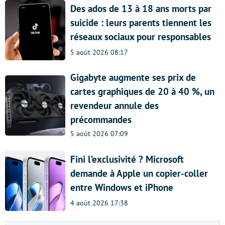
Des ados de 13 à 18 ans morts par
suicide : leurs parents tiennent les
réseaux sociaux pour responsables
5 août 2026 08:17
Gigabyte augmente ses prix de
cartes graphiques de 20 à 40 %, un
revendeur annule des
précommandes
5 août 2026 07:09
Fini l’exclusivité ? Microsoft
demande à Apple un copier-coller
entre Windows et iPhone
4 août 2026 17:38