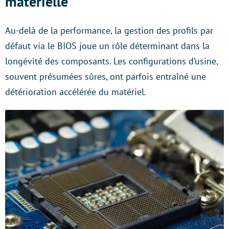
matérielle
Au-delà de la performance, la gestion des profils par
défaut via le BIOS joue un rôle déterminant dans la
longévité des composants. Les configurations d’usine,
souvent présumées sûres, ont parfois entraîné une
détérioration accélérée du matériel.