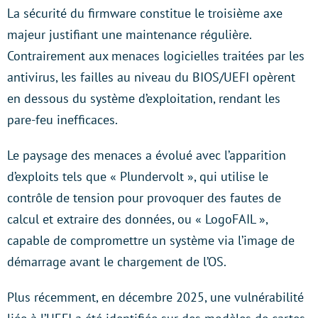
La sécurité du firmware constitue le troisième axe
majeur justifiant une maintenance régulière.
Contrairement aux menaces logicielles traitées par les
antivirus, les failles au niveau du BIOS/UEFI opèrent
en dessous du système d’exploitation, rendant les
pare-feu inefficaces.
Le paysage des menaces a évolué avec l’apparition
d’exploits tels que « Plundervolt », qui utilise le
contrôle de tension pour provoquer des fautes de
calcul et extraire des données, ou « LogoFAIL »,
capable de compromettre un système via l’image de
démarrage avant le chargement de l’OS.
Plus récemment, en décembre 2025, une vulnérabilité