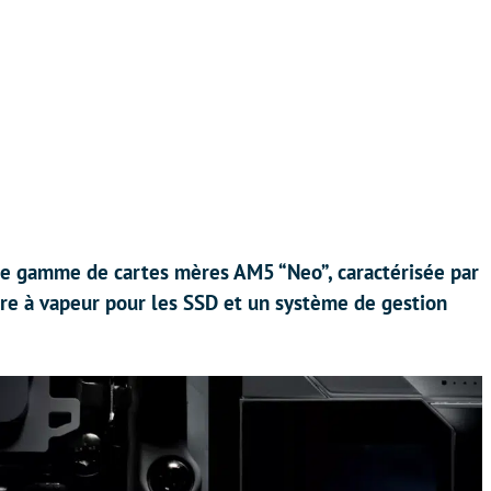
le gamme de cartes mères AM5 “Neo”, caractérisée par
re à vapeur pour les SSD et un système de gestion