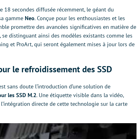
e 18 secondes diffusée récemment, le géant du
e sa gamme
Neo
. Conçue pour les enthousiastes et les
mble promettre des avancées significatives en matière de
t, se distinguant ainsi des modèles existants comme les
ing et ProArt, qui seront également mises à jour lors de
ur le refroidissement des SSD
est sans doute l’introduction d’une solution de
ur les SSD M.2
. Une étiquette visible dans la vidéo,
 l’intégration directe de cette technologie sur la carte