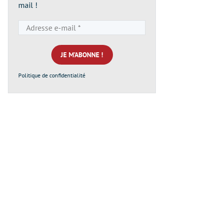
mail !
Adresse
e-
mail
*
Politique de confidentialité