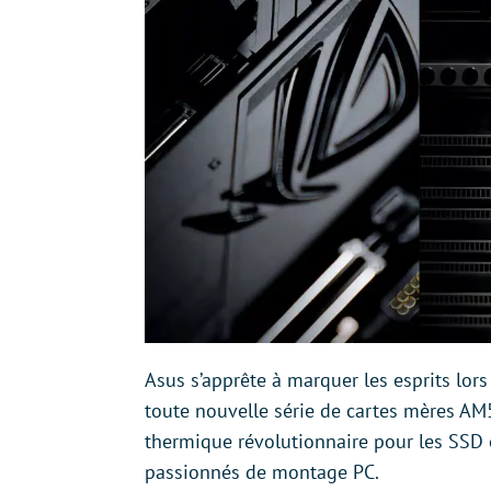
Asus s’apprête à marquer les esprits lo
toute nouvelle série de cartes mères AM
thermique révolutionnaire pour les SSD e
passionnés de montage PC.