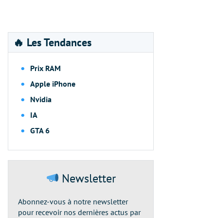
🔥 Les Tendances
Prix RAM
Apple iPhone
Nvidia
IA
GTA 6
Newsletter
Abonnez-vous à notre newsletter
pour recevoir nos dernières actus par