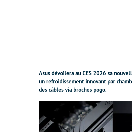
Asus dévoilera au CES 2026 sa nouvel
un refroidissement innovant par chamb
des câbles via broches pogo.