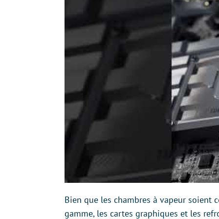
Bien que les chambres à vapeur soient 
gamme, les cartes graphiques et les refro