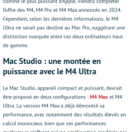
comme le plus puissant d’Apple, viendra compléter
l’offre des M4, M4 Pro et M4 Max annoncés en 2024.
Cependant, selon les dernières informations, le M4
Ultra ne serait pas destiné au Mac Pro, suggérant une
distinction marquée entre ces deux ordinateurs haut
de gamme.
Mac Studio : une montée en
puissance avec le M4 Ultra
Le Mac Studio, appareil compact et puissant, devrait
être proposé en deux configurations :
M4 Max
et M4
Ultra. La version M4 Max a déjà démontré sa
performance, avec notamment des résultats élevés en
calcul monocœur, bien que ses performances