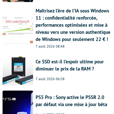
Maîtrisez l’ère de l’IA sous Windows
11 : confidentialité renforcée,
performances optimisées et mise à
niveau vers une version authentique
de Windows pour seulement 22 € !
7 août 2026 08:48
Ce SSD est-il l’espoir ultime pour
diminuer le prix de la RAM ?
7 août 2026 06:58
PS5 Pro : Sony active le PSSR 2.0
par défaut via une mise à jour bêta