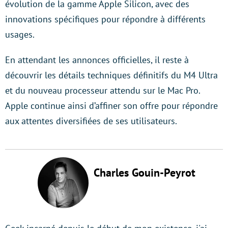
évolution de la gamme Apple Silicon, avec des
innovations spécifiques pour répondre à différents
usages.
En attendant les annonces officielles, il reste à
découvrir les détails techniques définitifs du M4 Ultra
et du nouveau processeur attendu sur le Mac Pro.
Apple continue ainsi d’affiner son offre pour répondre
aux attentes diversifiées de ses utilisateurs.
Charles Gouin-Peyrot