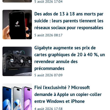
5 août 2026 17:04
Des ados de 13 à 18 ans morts par
suicide : leurs parents tiennent les
réseaux sociaux pour responsables
5 août 2026 08:17
Gigabyte augmente ses prix de
cartes graphiques de 20 à 40 %, un
revendeur annule des
précommandes
5 août 2026 07:09
Fini l’exclusivité ? Microsoft
demande à Apple un copier-coller
entre Windows et iPhone
4 août 2026 17:38