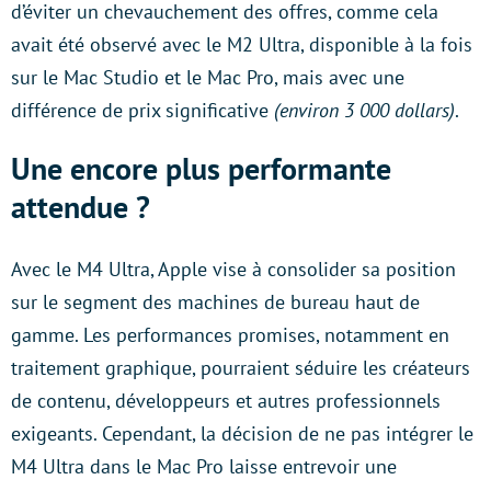
d’éviter un chevauchement des offres, comme cela
avait été observé avec le M2 Ultra, disponible à la fois
sur le Mac Studio et le Mac Pro, mais avec une
différence de prix significative
(environ 3 000 dollars)
.
Une encore plus performante
attendue ?
Avec le M4 Ultra, Apple vise à consolider sa position
sur le segment des machines de bureau haut de
gamme. Les performances promises, notamment en
traitement graphique, pourraient séduire les créateurs
de contenu, développeurs et autres professionnels
exigeants. Cependant, la décision de ne pas intégrer le
M4 Ultra dans le Mac Pro laisse entrevoir une