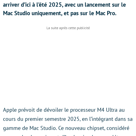
arriver d’ici à l’été 2025, avec un lancement sur le
Mac Studio uniquement, et pas sur le Mac Pro.
Apple prévoit de dévoiler le processeur M4 Ultra au
cours du premier semestre 2025, en l’intégrant dans sa
gamme de Mac Studio. Ce nouveau chipset, considéré