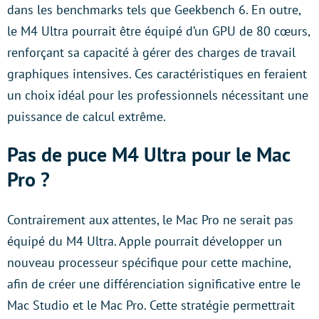
dans les benchmarks tels que Geekbench 6. En outre,
le M4 Ultra pourrait être équipé d’un GPU de 80 cœurs,
renforçant sa capacité à gérer des charges de travail
graphiques intensives. Ces caractéristiques en feraient
un choix idéal pour les professionnels nécessitant une
puissance de calcul extrême.
Pas de puce M4 Ultra pour le Mac
Pro ?
Contrairement aux attentes, le Mac Pro ne serait pas
équipé du M4 Ultra. Apple pourrait développer un
nouveau processeur spécifique pour cette machine,
afin de créer une différenciation significative entre le
Mac Studio et le Mac Pro. Cette stratégie permettrait