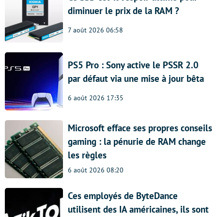
diminuer le prix de la RAM ?
7 août 2026 06:58
PS5 Pro : Sony active le PSSR 2.0
par défaut via une mise à jour bêta
6 août 2026 17:35
Microsoft efface ses propres conseils
gaming : la pénurie de RAM change
les règles
6 août 2026 08:20
Ces employés de ByteDance
utilisent des IA américaines, ils sont