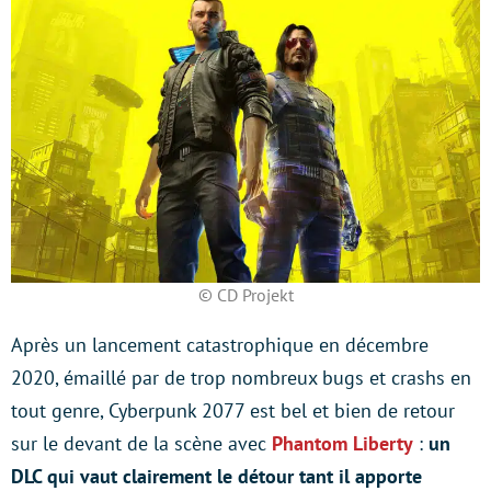
© CD Projekt
Après un lancement catastrophique en décembre
2020, émaillé par de trop nombreux bugs et crashs en
tout genre, Cyberpunk 2077 est bel et bien de retour
sur le devant de la scène avec
Phantom Liberty
:
un
DLC qui vaut clairement le détour tant il apporte