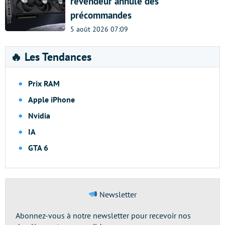
revendeur annule des
précommandes
5 août 2026 07:09
🔥 Les Tendances
Prix RAM
Apple iPhone
Nvidia
IA
GTA 6
Newsletter
Abonnez-vous à notre newsletter pour recevoir nos