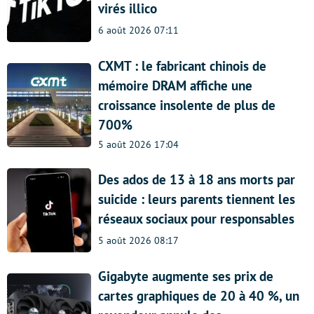
virés illico
6 août 2026 07:11
CXMT : le fabricant chinois de
mémoire DRAM affiche une
croissance insolente de plus de
700%
5 août 2026 17:04
Des ados de 13 à 18 ans morts par
suicide : leurs parents tiennent les
réseaux sociaux pour responsables
5 août 2026 08:17
Gigabyte augmente ses prix de
cartes graphiques de 20 à 40 %, un