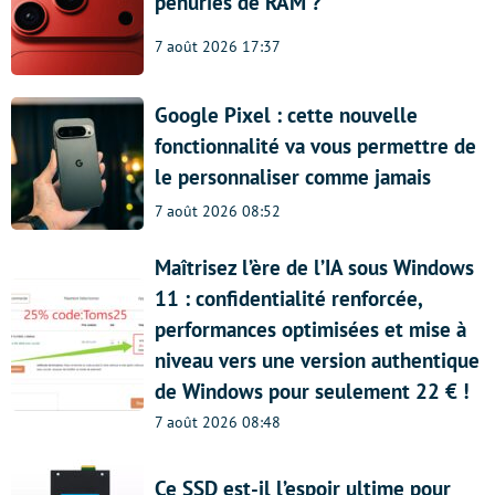
pénuries de RAM ?
7 août 2026 17:37
Google Pixel : cette nouvelle
fonctionnalité va vous permettre de
le personnaliser comme jamais
7 août 2026 08:52
Maîtrisez l’ère de l’IA sous Windows
11 : confidentialité renforcée,
performances optimisées et mise à
niveau vers une version authentique
de Windows pour seulement 22 € !
7 août 2026 08:48
Ce SSD est-il l’espoir ultime pour