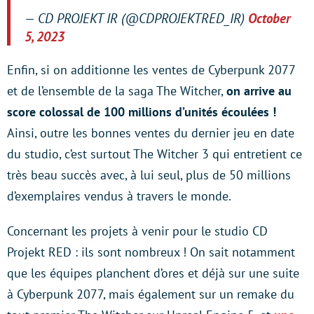
— CD PROJEKT IR (@CDPROJEKTRED_IR)
October
5, 2023
Enfin, si on additionne les ventes de Cyberpunk 2077
et de l’ensemble de la saga The Witcher,
on arrive au
score colossal de 100 millions d’unités écoulées !
Ainsi, outre les bonnes ventes du dernier jeu en date
du studio, c’est surtout The Witcher 3 qui entretient ce
très beau succès avec, à lui seul, plus de 50 millions
d’exemplaires vendus à travers le monde.
Concernant les projets à venir pour le studio CD
Projekt RED : ils sont nombreux ! On sait notamment
que les équipes planchent d’ores et déjà sur une suite
à Cyberpunk 2077, mais également sur un remake du