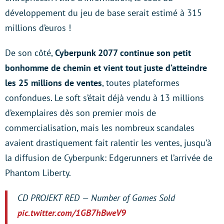
développement du jeu de base serait estimé à 315
millions d’euros !
De son côté,
Cyberpunk 2077 continue son petit
bonhomme de chemin et vient tout juste d’atteindre
les 25 millions de ventes
, toutes plateformes
confondues. Le soft s’était déjà vendu à 13 millions
d’exemplaires dès son premier mois de
commercialisation, mais les nombreux scandales
avaient drastiquement fait ralentir les ventes, jusqu’à
la diffusion de Cyberpunk: Edgerunners et l’arrivée de
Phantom Liberty.
CD PROJEKT RED — Number of Games Sold
pic.twitter.com/1GB7hBweV9