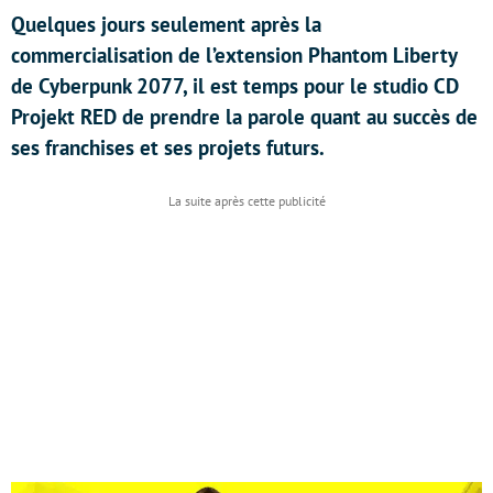
Quelques jours seulement après la
commercialisation de l’extension Phantom Liberty
de Cyberpunk 2077, il est temps pour le studio CD
Projekt RED de prendre la parole quant au succès de
ses franchises et ses projets futurs.