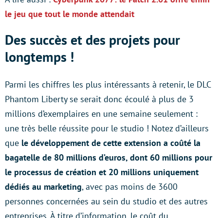
le jeu que tout le monde attendait
Des succès et des projets pour
longtemps !
Parmi les chiffres les plus intéressants à retenir, le DLC
Phantom Liberty se serait donc écoulé à plus de 3
millions d’exemplaires en une semaine seulement :
une très belle réussite pour le studio ! Notez d’ailleurs
que
le développement de cette extension a coûté la
bagatelle de 80 millions d’euros, dont 60 millions pour
le processus de création et 20 millions uniquement
dédiés au marketing
, avec pas moins de 3600
personnes concernées au sein du studio et des autres
entreprises. À titre d’information, le coût du