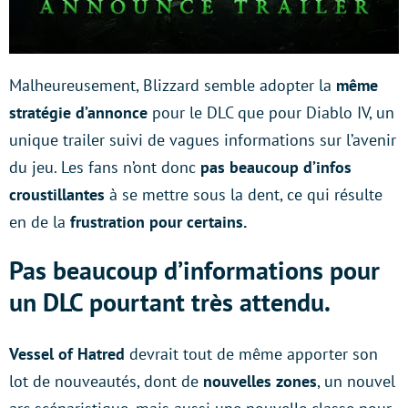
Malheureusement, Blizzard semble adopter la
même
stratégie d’annonce
pour le DLC que pour Diablo IV, un
unique trailer suivi de vagues informations sur l’avenir
du jeu. Les fans n’ont donc
pas beaucoup d’infos
croustillantes
à se mettre sous la dent, ce qui résulte
en de la
frustration pour certains.
Pas beaucoup d’informations pour
un DLC pourtant très attendu.
Vessel of Hatred
devrait tout de même apporter son
lot de nouveautés, dont de
nouvelles zones
, un nouvel