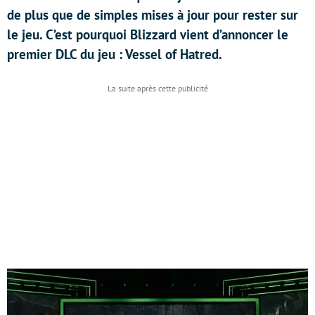
de plus que de simples mises à jour pour rester sur
le jeu. C’est pourquoi Blizzard vient d’annoncer le
premier DLC du jeu : Vessel of Hatred.