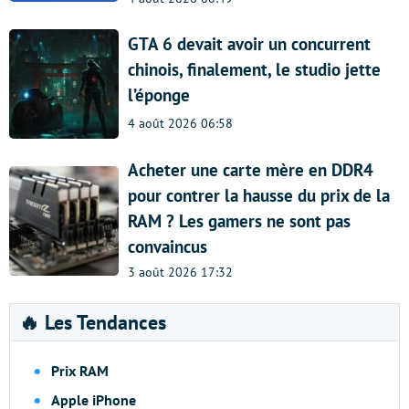
GTA 6 devait avoir un concurrent
chinois, finalement, le studio jette
l’éponge
4 août 2026 06:58
Acheter une carte mère en DDR4
pour contrer la hausse du prix de la
RAM ? Les gamers ne sont pas
convaincus
3 août 2026 17:32
🔥 Les Tendances
Prix RAM
Apple iPhone