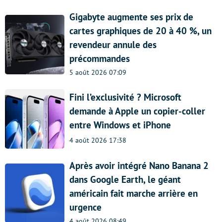
Gigabyte augmente ses prix de
cartes graphiques de 20 à 40 %, un
revendeur annule des
précommandes
5 août 2026 07:09
Fini l’exclusivité ? Microsoft
demande à Apple un copier-coller
entre Windows et iPhone
4 août 2026 17:38
Après avoir intégré Nano Banana 2
dans Google Earth, le géant
américain fait marche arrière en
urgence
4 août 2026 08:49