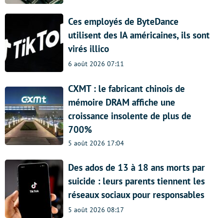
Ces employés de ByteDance
utilisent des IA américaines, ils sont
virés illico
6 août 2026 07:11
CXMT : le fabricant chinois de
mémoire DRAM affiche une
croissance insolente de plus de
700%
5 août 2026 17:04
Des ados de 13 à 18 ans morts par
suicide : leurs parents tiennent les
réseaux sociaux pour responsables
5 août 2026 08:17