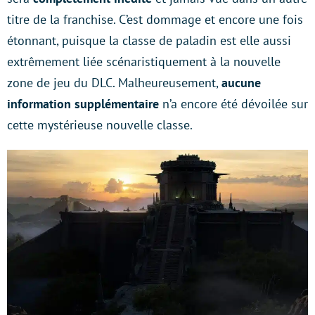
titre de la franchise. C’est dommage et encore une fois
étonnant, puisque la classe de paladin est elle aussi
extrêmement liée scénaristiquement à la nouvelle
zone de jeu du DLC. Malheureusement,
aucune
information supplémentaire
n’a encore été dévoilée sur
cette mystérieuse nouvelle classe.