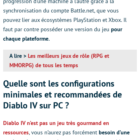
progression d’une machine à l’autre grâce à la
synchronisation du compte Battle.net, que vous
pouvez lier aux écosystèmes PlayStation et Xbox. Il
faut par contre posséder une version du jeu
pour
chaque plateforme.
A lire >
Les meilleurs jeux de rôle (RPG et
MMORPG) de tous les temps
Quelle sont les configurations
minimales et recommandées de
Diablo IV sur PC ?
Diablo IV n’est pas un jeu très gourmand en
ressources
, vous n’aurez pas forcément
besoin d’une