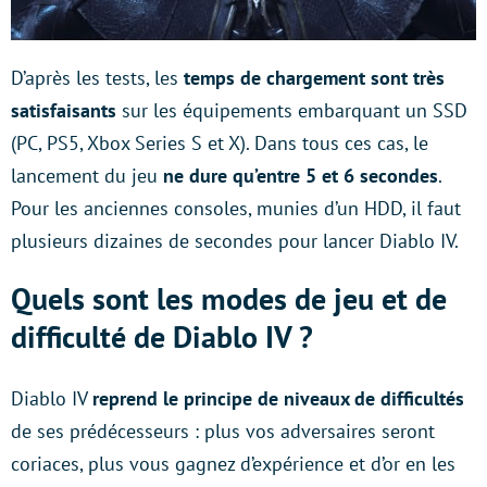
D’après les tests, les
temps de chargement sont très
satisfaisants
sur les équipements embarquant un SSD
(PC, PS5, Xbox Series S et X). Dans tous ces cas, le
lancement du jeu
ne dure qu’entre 5 et 6 secondes
.
Pour les anciennes consoles, munies d’un HDD, il faut
plusieurs dizaines de secondes pour lancer Diablo IV.
Quels sont les modes de jeu et de
difficulté de Diablo IV ?
Diablo IV
reprend le principe de niveaux de difficultés
de ses prédécesseurs : plus vos adversaires seront
coriaces, plus vous gagnez d’expérience et d’or en les