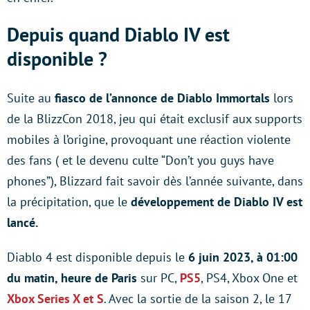
Depuis quand Diablo IV est
disponible ?
Suite au
fiasco de l’annonce de Diablo Immortals
lors
de la BlizzCon 2018, jeu qui était exclusif aux supports
mobiles à l’origine, provoquant une réaction violente
des fans ( et le devenu culte “Don’t you guys have
phones”), Blizzard fait savoir dès l’année suivante, dans
la précipitation, que le
développement de Diablo IV est
lancé.
Diablo 4 est disponible depuis le
6 juin 2023, à 01:00
du matin, heure de Paris
sur PC,
PS5
, PS4, Xbox One et
Xbox Series X et S
. Avec la sortie de la saison 2, le 17