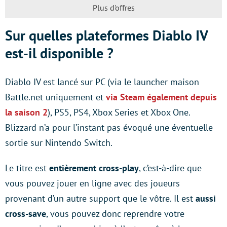
Plus d'offres
Sur quelles plateformes Diablo IV
est-il disponible ?
Diablo IV est lancé sur PC (via le launcher maison
Battle.net uniquement et
via Steam également depuis
la saison 2
), PS5, PS4, Xbox Series et Xbox One.
Blizzard n’a pour l’instant pas évoqué une éventuelle
sortie sur Nintendo Switch.
Le titre est
entièrement cross-play
, c’est-à-dire que
vous pouvez jouer en ligne avec des joueurs
provenant d’un autre support que le vôtre. Il est
aussi
cross-save
, vous pouvez donc reprendre votre