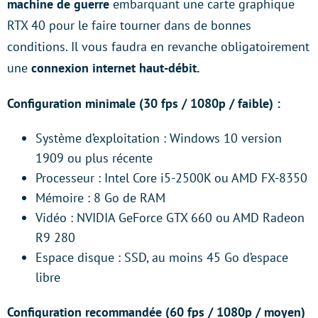
machine de guerre
embarquant une carte graphique
RTX 40 pour le faire tourner dans de bonnes
conditions. Il vous faudra en revanche obligatoirement
une
connexion internet haut-débit.
Configuration minimale (30 fps / 1080p / faible) :
Système d’exploitation : Windows 10 version
1909 ou plus récente
Processeur : Intel Core i5-2500K ou AMD FX-8350
Mémoire : 8 Go de RAM
Vidéo : NVIDIA GeForce GTX 660 ou AMD Radeon
R9 280
Espace disque : SSD, au moins 45 Go d’espace
libre
Configuration recommandée (60 fps / 1080p / moyen)