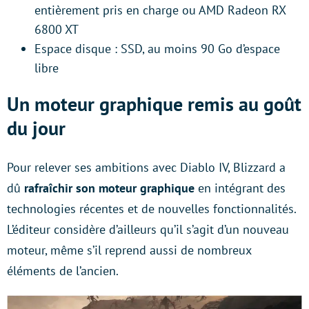
entièrement pris en charge ou AMD Radeon RX
6800 XT
Espace disque : SSD, au moins 90 Go d’espace
libre
Un moteur graphique remis au goût
du jour
Pour relever ses ambitions avec Diablo IV, Blizzard a
dû
rafraîchir son moteur graphique
en intégrant des
technologies récentes et de nouvelles fonctionnalités.
L’éditeur considère d’ailleurs qu’il s’agit d’un nouveau
moteur, même s’il reprend aussi de nombreux
éléments de l’ancien.