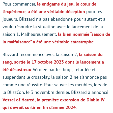
Pour commencer,
le endgame du jeu, le cœur de
l’expérience, a été une véritable déception
pour les
joueurs. Blizzard n’a pas abandonné pour autant et a
voulu résoudre la situation avec le lancement de la
saison 1. Malheureusement,
la bien nommée “saison de
la malfaisance” a été une véritable catastrophe
.
Blizzard recommence avec la saison 2,
la saison du
sang, sortie le 17 octobre 2023 dont le lancement a
été désastreux
. Vérolée par les bugs, retardée et
suspendant le crossplay, la saison 2 ne s’annonce pas
comme une réussite. Pour sauver les meubles, lors de
la BlizzCon, le 3 novembre dernier, Blizzard à annoncé
Vessel of Hatred, la première extension de Diablo IV
qui devrait sortir en fin d’année 2024
.