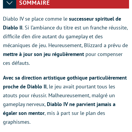
SOMMAIRE
Diablo IV se place comme le
successeur spirituel de
Diablo II
. Si l’ambiance du titre est un franche réussite,
difficile d’en dire autant du gameplay et des
mécaniques de jeu. Heureusement, Blizzard a prévu de
mettre à jour son jeu régulièrement
pour compenser
ces défauts.
Avec sa direction artistique gothique particulièrement
proche de Diablo II
, le jeu avait pourtant tous les
atouts pour réussir. Malheureusement, malgré un
gameplay nerveux,
Diablo IV ne parvient jamais a
égaler son mentor
, mis à part sur le plan des
graphismes.