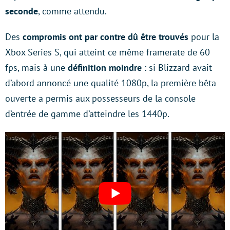
seconde
, comme attendu.
Des
compromis ont par contre dû être trouvés
pour la
Xbox Series S, qui atteint ce même framerate de 60
fps, mais à une
définition moindre
: si Blizzard avait
d’abord annoncé une qualité 1080p, la première bêta
ouverte a permis aux possesseurs de la console
d’entrée de gamme d’atteindre les 1440p.