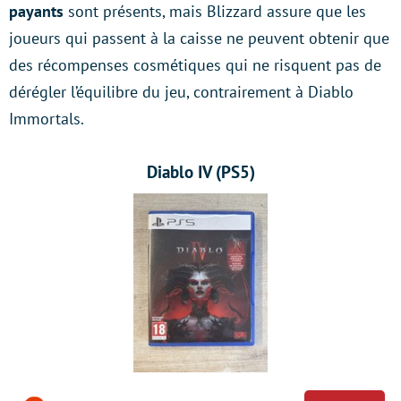
payants
sont présents, mais Blizzard assure que les
joueurs qui passent à la caisse ne peuvent obtenir que
des récompenses cosmétiques qui ne risquent pas de
dérégler l’équilibre du jeu, contrairement à Diablo
Immortals.
Diablo IV (PS5)