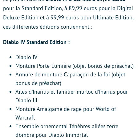
pour la Standard Edition, à 89,99 euros pour la Digital
Deluxe Edition et à 99,99 euros pour Ultimate Edition,
ces différentes éditions contiennent :
Diablo IV Standard Edition :
Diablo IV
Monture Porte-Lumière (objet bonus de préachat)
Armure de monture Caparaçon de la foi (objet
bonus de préachat)
Ailes d’Inarius et familier murloc d’Inarius pour
Diablo III
Monture Amalgame de rage pour World of
Warcraft
Ensemble ornemental Ténèbres ailées terre
d’ombre pour Diablo Immortal