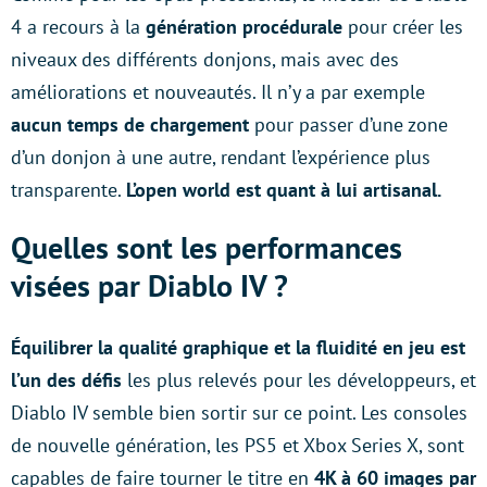
4 a recours à la
génération procédurale
pour créer les
niveaux des différents donjons, mais avec des
améliorations et nouveautés. Il n’y a par exemple
aucun temps de chargement
pour passer d’une zone
d’un donjon à une autre, rendant l’expérience plus
transparente.
L’open world est quant à lui artisanal.
Quelles sont les performances
visées par Diablo IV ?
Équilibrer la qualité graphique et la fluidité en jeu est
l’un des défis
les plus relevés pour les développeurs, et
Diablo IV semble bien sortir sur ce point. Les consoles
de nouvelle génération, les PS5 et Xbox Series X, sont
capables de faire tourner le titre en
4K à 60 images par