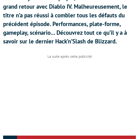
grand retour avec Diablo IV. Malheureusement, le
titre n’a pas réussi à combler tous les défauts du
précédent épisode. Performances, plate-forme,
gameplay, scénario… Découvrez tout ce qu’il y a à
savoir sur le dernier Hack’n’Slash de Blizzard.