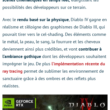
possibilités des développeurs sur ce terrain.
Avec le
rendu basé sur la physique
, Diablo IV gagne en
réalisme et s’éloigne des graphismes de Diablo III, qui
pouvait tirer vers le cel-shading. Des éléments comme
le métal, la peau, le sang, la fourrure et les cheveux
deviennent ainsi plus crédibles, et vont
contribuer à
l’ambiance gothique
dont les développeurs souhaitent
imprégner le jeu. De plus
l’implémentation récente du
ray tracing
permet de sublimer les environnement de
sanctuaire grâce à des ombres et des reflets plus
réalistes.