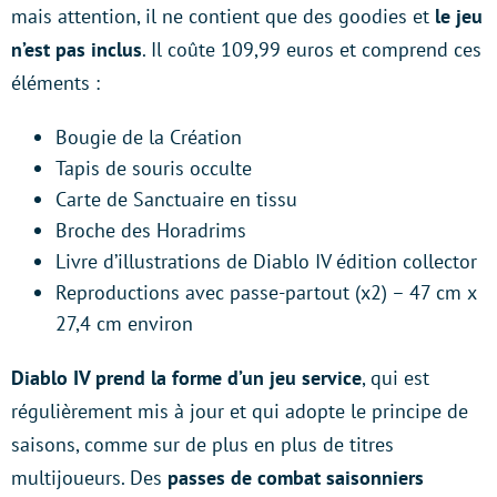
mais attention, il ne contient que des goodies et
le jeu
n’est pas inclus
. Il coûte 109,99 euros et comprend ces
éléments :
Bougie de la Création
Tapis de souris occulte
Carte de Sanctuaire en tissu
Broche des Horadrims
Livre d’illustrations de Diablo IV édition collector
Reproductions avec passe-partout (x2) – 47 cm x
27,4 cm environ
Diablo IV prend la forme d’un jeu service
, qui est
régulièrement mis à jour et qui adopte le principe de
saisons, comme sur de plus en plus de titres
multijoueurs. Des
passes de combat saisonniers