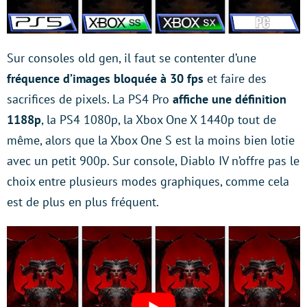
Sur consoles old gen, il faut se contenter d’une
fréquence d’images bloquée à 30 fps
et faire des
sacrifices de pixels. La PS4 Pro
affiche une définition
1188p
, la PS4 1080p, la Xbox One X 1440p tout de
même, alors que la Xbox One S est la moins bien lotie
avec un petit 900p. Sur console, Diablo IV n’offre pas le
choix entre plusieurs modes graphiques, comme cela
est de plus en plus fréquent.