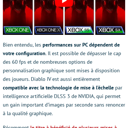
Bien entendu, les
performances sur PC dépendent de
votre configuration
. Il est possible de dépasser le cap
des 60 fps et de nombreuses options de
personnalisation graphique sont mises à disposition
des joueurs. Diablo IV est aussi entièrement
compatible avec la technologie de mise à l’échelle
par
intelligence artificielle DLSS 3 de NVIDIA, qui permet
un gain important d’images par seconde sans renoncer
à la qualité graphique.
Récemment
le titre à bénéficié de plusieurs mises à