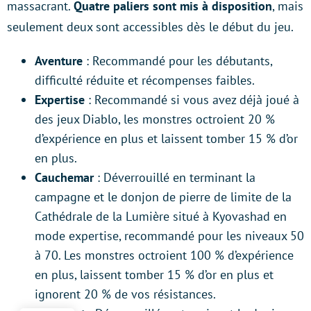
massacrant.
Quatre paliers sont mis à disposition
, mais
seulement deux sont accessibles dès le début du jeu.
Aventure
: Recommandé pour les débutants,
difficulté réduite et récompenses faibles.
Expertise
: Recommandé si vous avez déjà joué à
des jeux Diablo, les monstres octroient 20 %
d’expérience en plus et laissent tomber 15 % d’or
en plus.
Cauchemar
: Déverrouillé en terminant la
campagne et le donjon de pierre de limite de la
Cathédrale de la Lumière situé à Kyovashad en
mode expertise, recommandé pour les niveaux 50
à 70. Les monstres octroient 100 % d’expérience
en plus, laissent tomber 15 % d’or en plus et
ignorent 20 % de vos résistances.