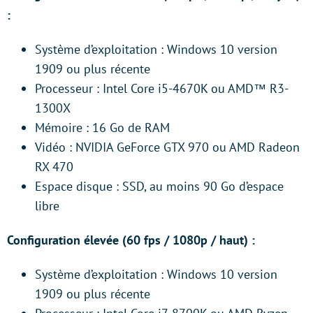
:
Système d’exploitation : Windows 10 version
1909 ou plus récente
Processeur : Intel Core i5-4670K ou AMD™ R3-
1300X
Mémoire : 16 Go de RAM
Vidéo : NVIDIA GeForce GTX 970 ou AMD Radeon
RX 470
Espace disque : SSD, au moins 90 Go d’espace
libre
Configuration élevée (60 fps / 1080p / haut) :
Système d’exploitation : Windows 10 version
1909 ou plus récente