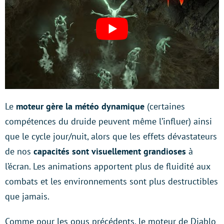
Le
moteur gère la météo dynamique
(certaines
compétences du druide peuvent même l’influer) ainsi
que le cycle jour/nuit, alors que les effets dévastateurs
de nos
capacités sont visuellement grandioses
à
l’écran. Les animations apportent plus de fluidité aux
combats et les environnements sont plus destructibles
que jamais.
Comme pour les opus précédents, le moteur de Diablo