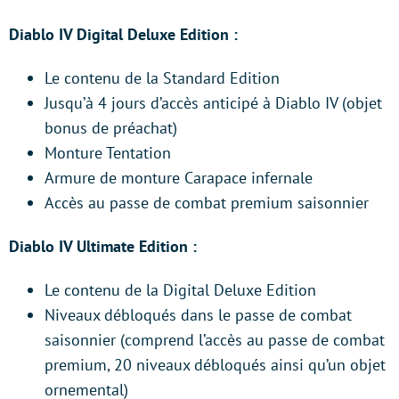
Diablo IV Digital Deluxe Edition :
Le contenu de la Standard Edition
Jusqu’à 4 jours d’accès anticipé à Diablo IV (objet
bonus de préachat)
Monture Tentation
Armure de monture Carapace infernale
Accès au passe de combat premium saisonnier
Diablo IV Ultimate Edition :
Le contenu de la Digital Deluxe Edition
Niveaux débloqués dans le passe de combat
saisonnier (comprend l’accès au passe de combat
premium, 20 niveaux débloqués ainsi qu’un objet
ornemental)