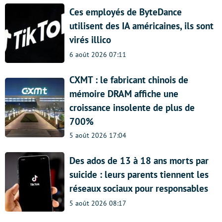
Ces employés de ByteDance
utilisent des IA américaines, ils sont
virés illico
6 août 2026 07:11
CXMT : le fabricant chinois de
mémoire DRAM affiche une
croissance insolente de plus de
700%
5 août 2026 17:04
Des ados de 13 à 18 ans morts par
suicide : leurs parents tiennent les
réseaux sociaux pour responsables
5 août 2026 08:17