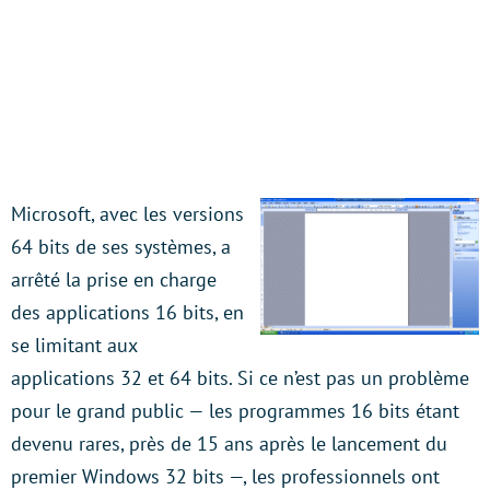
Microsoft, avec les versions
64 bits de ses systèmes, a
arrêté la prise en charge
des applications 16 bits, en
se limitant aux
applications 32 et 64 bits. Si ce n’est pas un problème
pour le grand public — les programmes 16 bits étant
devenu rares, près de 15 ans après le lancement du
premier Windows 32 bits —, les professionnels ont