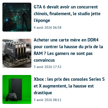
GTA 6 devait avoir un concurrent
chinois, finalement, le studio jette
l’éponge
4 août 2026 06:58
Acheter une carte mère en DDR4
pour contrer la hausse du prix de la
RAM ? Les gamers ne sont pas
convaincus
3 août 2026 17:32
Xbox : les prix des consoles Series S
et X augmentent, la hausse est
drastique
3 août 2026 08:11