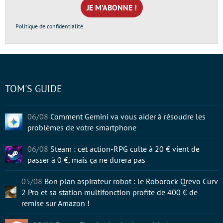
*
Politique de confidentialité
TOM'S GUIDE
06/08
Comment Gemini va vous aider à résoudre les
problèmes de votre smartphone
06/08
Steam : cet action-RPG culte à 20 € vient de
passer à 0 €, mais ça ne durera pas
05/08
Bon plan aspirateur robot : le Roborock Qrevo Curv
2 Pro et sa station multifonction profite de 400 € de
remise sur Amazon !