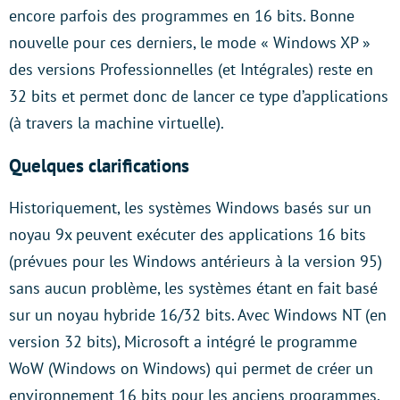
encore parfois des programmes en 16 bits. Bonne
nouvelle pour ces derniers, le mode « Windows XP »
des versions Professionnelles (et Intégrales) reste en
32 bits et permet donc de lancer ce type d’applications
(à travers la machine virtuelle).
Quelques clarifications
Historiquement, les systèmes Windows basés sur un
noyau 9x peuvent exécuter des applications 16 bits
(prévues pour les Windows antérieurs à la version 95)
sans aucun problème, les systèmes étant en fait basé
sur un noyau hybride 16/32 bits. Avec Windows NT (en
version 32 bits), Microsoft a intégré le programme
WoW (Windows on Windows) qui permet de créer un
environnement 16 bits pour les anciens programmes,