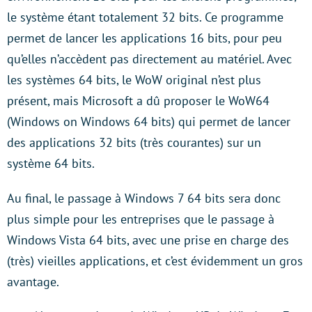
le système étant totalement 32 bits. Ce programme
permet de lancer les applications 16 bits, pour peu
qu’elles n’accèdent pas directement au matériel. Avec
les systèmes 64 bits, le WoW original n’est plus
présent, mais Microsoft a dû proposer le WoW64
(Windows on Windows 64 bits) qui permet de lancer
des applications 32 bits (très courantes) sur un
système 64 bits.
Au final, le passage à Windows 7 64 bits sera donc
plus simple pour les entreprises que le passage à
Windows Vista 64 bits, avec une prise en charge des
(très) vieilles applications, et c’est évidemment un gros
avantage.