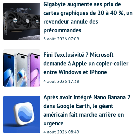
Gigabyte augmente ses prix de
cartes graphiques de 20 à 40 %, un
revendeur annule des
précommandes
5 août 2026 07:09
Fini l’exclusivité ? Microsoft
demande à Apple un copier-coller
entre Windows et iPhone
4 août 2026 17:38
Après avoir intégré Nano Banana 2
dans Google Earth, le géant
américain fait marche arrière en
urgence
4 août 2026 08:49