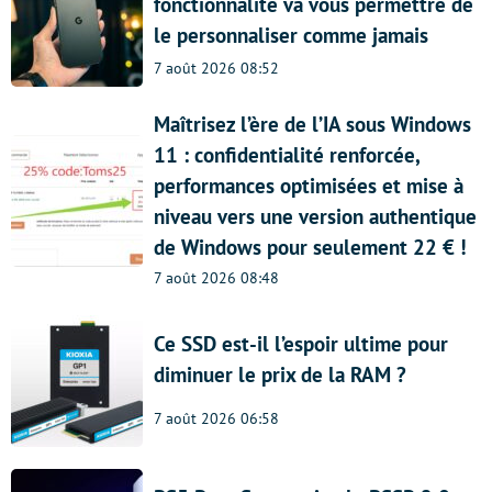
fonctionnalité va vous permettre de
le personnaliser comme jamais
7 août 2026 08:52
Maîtrisez l’ère de l’IA sous Windows
11 : confidentialité renforcée,
performances optimisées et mise à
niveau vers une version authentique
de Windows pour seulement 22 € !
7 août 2026 08:48
Ce SSD est-il l’espoir ultime pour
diminuer le prix de la RAM ?
7 août 2026 06:58