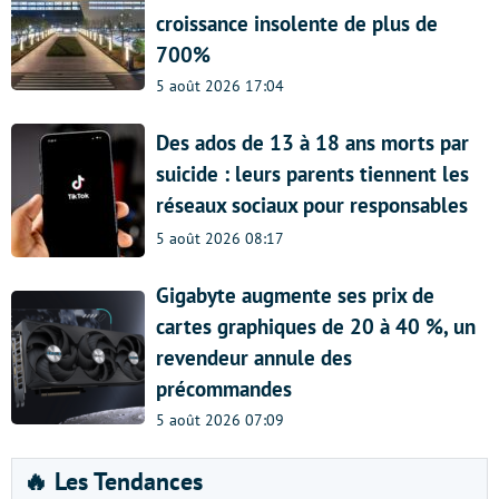
croissance insolente de plus de
700%
5 août 2026 17:04
Des ados de 13 à 18 ans morts par
suicide : leurs parents tiennent les
réseaux sociaux pour responsables
5 août 2026 08:17
Gigabyte augmente ses prix de
cartes graphiques de 20 à 40 %, un
revendeur annule des
précommandes
5 août 2026 07:09
🔥 Les Tendances