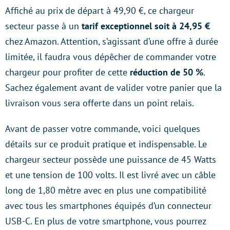
Affiché au prix de départ à 49,90 €, ce chargeur
secteur passe à un
tarif exceptionnel soit à 24,95 €
chez Amazon. Attention, s’agissant d’une offre à durée
limitée, il faudra vous dépêcher de commander votre
chargeur pour profiter de cette
réduction de 50 %
.
Sachez également avant de valider votre panier que la
livraison vous sera offerte dans un point relais.
Avant de passer votre commande, voici quelques
détails sur ce produit pratique et indispensable. Le
chargeur secteur possède une puissance de 45 Watts
et une tension de 100 volts. Il est livré avec un câble
long de 1,80 mètre avec en plus une compatibilité
avec tous les smartphones équipés d’un connecteur
USB-C. En plus de votre smartphone, vous pourrez