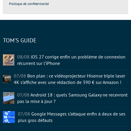
Politique de confidentialité
TOM'S GUIDE
08/08
iOS 27 corrige enfin un problème de connexion
récurrent sur l’iPhone
07/08
Bon plan : ce vidéoprojecteur Hisense triple laser
4K s’affiche avec une rédaction de 390 € sur Amazon !
07/08
Android 18 : quels Samsung Galaxy ne recevront
pas la mise à jour ?
07/08
Google Messages s’attaque enfin à deux de ses
plus gros défauts