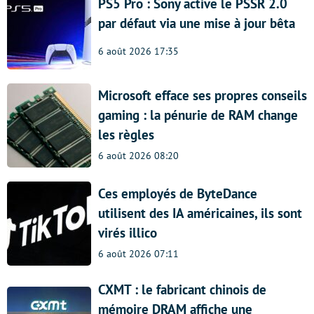
PS5 Pro : Sony active le PSSR 2.0
par défaut via une mise à jour bêta
6 août 2026 17:35
Microsoft efface ses propres conseils
gaming : la pénurie de RAM change
les règles
6 août 2026 08:20
Ces employés de ByteDance
utilisent des IA américaines, ils sont
virés illico
6 août 2026 07:11
CXMT : le fabricant chinois de
mémoire DRAM affiche une