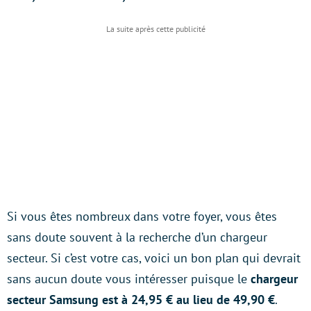
Si vous êtes nombreux dans votre foyer, vous êtes
sans doute souvent à la recherche d’un chargeur
secteur. Si c’est votre cas, voici un bon plan qui devrait
sans aucun doute vous intéresser puisque le
chargeur
secteur Samsung est à 24,95 € au lieu de 49,90 €
.