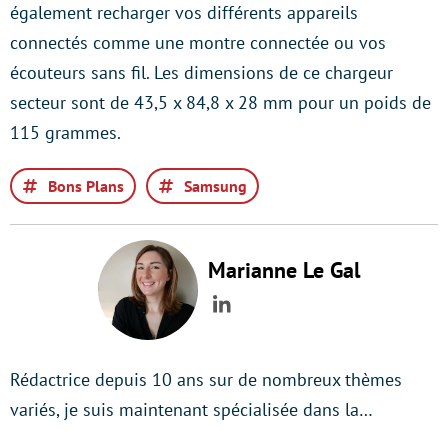
également recharger vos différents appareils
connectés comme une montre connectée ou vos
écouteurs sans fil. Les dimensions de ce chargeur
secteur sont de 43,5 x 84,8 x 28 mm pour un poids de
115 grammes.
Bons Plans
Samsung
Marianne Le Gal
LinkedIn
Rédactrice depuis 10 ans sur de nombreux thèmes
variés, je suis maintenant spécialisée dans la…