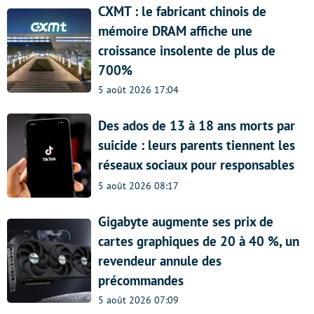
CXMT : le fabricant chinois de
mémoire DRAM affiche une
croissance insolente de plus de
700%
5 août 2026 17:04
Des ados de 13 à 18 ans morts par
suicide : leurs parents tiennent les
réseaux sociaux pour responsables
5 août 2026 08:17
Gigabyte augmente ses prix de
cartes graphiques de 20 à 40 %, un
revendeur annule des
précommandes
5 août 2026 07:09