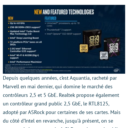
Depuis quelques années, c’est Aquantia, racheté par
Marvell en mai dernier, qui domine le marché des
contrôleurs 2,5 et 5 GbE. Realtek propose également
un contrôleur grand public 2,5 GbE, le RTL8125,
adopté par ASRock pour certaines de ses cartes. Mais
du côté d’Intel en revanche, jusqu’à présent, on se