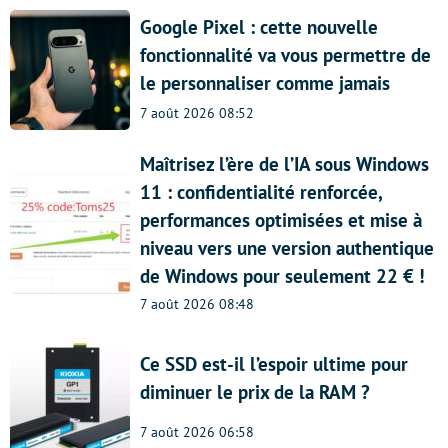
Google Pixel : cette nouvelle
fonctionnalité va vous permettre de
le personnaliser comme jamais
7 août 2026 08:52
Maîtrisez l’ère de l’IA sous Windows
11 : confidentialité renforcée,
performances optimisées et mise à
niveau vers une version authentique
de Windows pour seulement 22 € !
7 août 2026 08:48
Ce SSD est-il l’espoir ultime pour
diminuer le prix de la RAM ?
7 août 2026 06:58