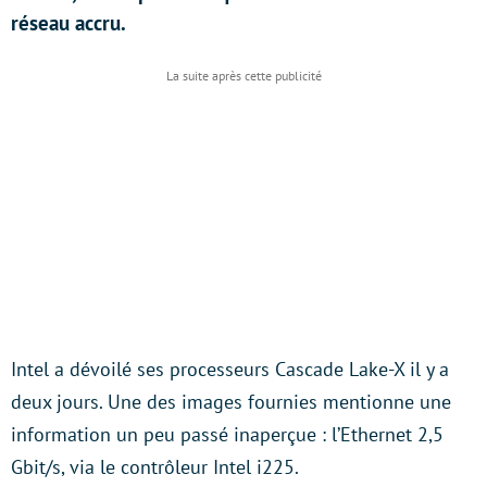
réseau accru.
Intel a dévoilé ses processeurs Cascade Lake-X il y a
deux jours. Une des images fournies mentionne une
information un peu passé inaperçue : l’Ethernet 2,5
Gbit/s, via le contrôleur Intel i225.