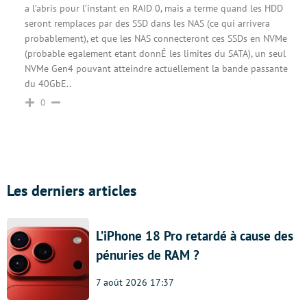
a l’abris pour l’instant en RAID 0, mais a terme quand les HDD
seront remplaces par des SSD dans les NAS (ce qui arrivera
probablement), et que les NAS connecteront ces SSDs en NVMe
(probable egalement etant donnÉ les limites du SATA), un seul
NVMe Gen4 pouvant atteindre actuellement la bande passante
du 40GbE..
0
Les derniers articles
L’iPhone 18 Pro retardé à cause des
pénuries de RAM ?
7 août 2026 17:37