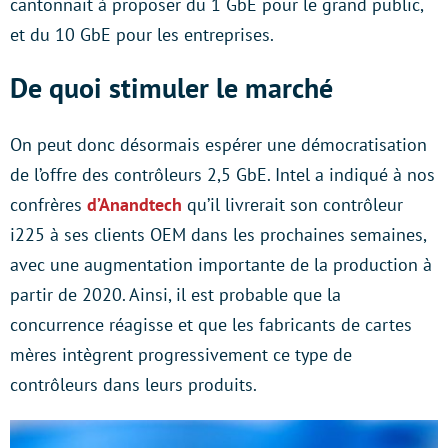
cantonnait à proposer du 1 GbE pour le grand public,
et du 10 GbE pour les entreprises.
De quoi stimuler le marché
On peut donc désormais espérer une démocratisation
de l’offre des contrôleurs 2,5 GbE. Intel a indiqué à nos
confrères
d’Anandtech
qu’il livrerait son contrôleur
i225 à ses clients OEM dans les prochaines semaines,
avec une augmentation importante de la production à
partir de 2020. Ainsi, il est probable que la
concurrence réagisse et que les fabricants de cartes
mères intègrent progressivement ce type de
contrôleurs dans leurs produits.