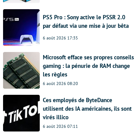
PS5 Pro : Sony active le PSSR 2.0
par défaut via une mise à jour bêta
6 août 2026 17:35
Microsoft efface ses propres conseils
gaming : la pénurie de RAM change
les règles
6 août 2026 08:20
Ces employés de ByteDance
utilisent des IA américaines, ils sont
virés illico
6 août 2026 07:11