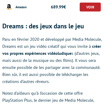
689.99€
Amazon
Dreams : des jeux dans le jeu
Paru en février 2020 et développé par Media Molecule,
Dreams est un jeu vidéo créatif qui vous invite à
créer
vos propres expériences vidéoludique
s (d’autres jeux,
mais aussi de la musique ou des films). Il vous sera
ensuite possible de les partager avec la communauté.
Bien sûr, il est aussi possible de télécharger les
créations d’autres rêveurs.
Notez d’ailleurs qu’à l’occasion de cette offre
PlayStation Plus, le dernier jeu de Media Molecule,