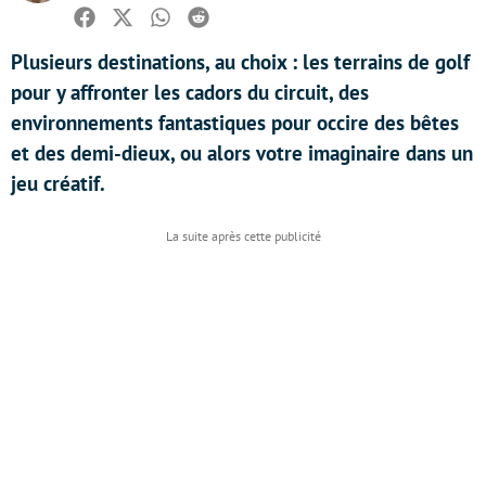
Facebook
Twitter
Whatsapp
Reddit
Plusieurs destinations, au choix : les terrains de golf
pour y affronter les cadors du circuit, des
environnements fantastiques pour occire des bêtes
et des demi-dieux, ou alors votre imaginaire dans un
jeu créatif.