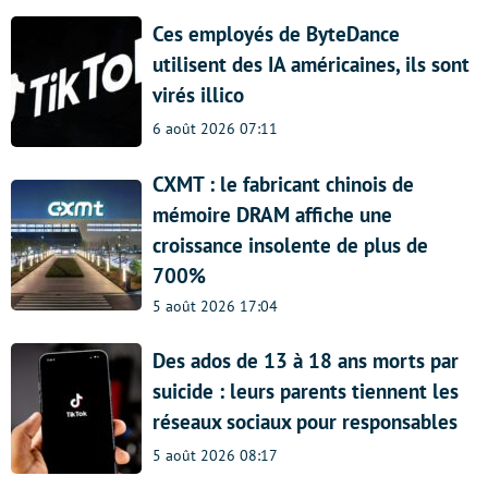
Ces employés de ByteDance
utilisent des IA américaines, ils sont
virés illico
6 août 2026 07:11
CXMT : le fabricant chinois de
mémoire DRAM affiche une
croissance insolente de plus de
700%
5 août 2026 17:04
Des ados de 13 à 18 ans morts par
suicide : leurs parents tiennent les
réseaux sociaux pour responsables
5 août 2026 08:17