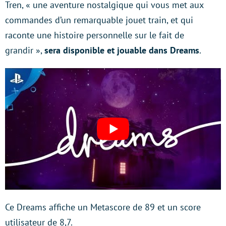
Tren, « une aventure nostalgique qui vous met aux
commandes d’un remarquable jouet train, et qui
raconte une histoire personnelle sur le fait de
grandir »,
sera disponible et jouable dans Dreams
.
Ce Dreams affiche un Metascore de 89 et un score
utilisateur de 8,7.