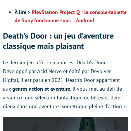
À lire >
PlayStation Project Q : la console-tablette
de Sony fonctionne sous… Android
Death’s Door : un jeu d’aventure
classique mais plaisant
Le dernier jeu offert en août est Death’s Door.
Développé par Acid Nerve et édité par Devolver
Digital, il est paru en 2021. Death’s Door appartient
aux
genres action et aventure
. Il vous met au défi de
« vaincre une sélection fantastique de bêtes et demi-
dieux dans une aventure isométrique pleine d’action ».