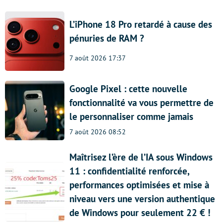
L’iPhone 18 Pro retardé à cause des
pénuries de RAM ?
7 août 2026 17:37
Google Pixel : cette nouvelle
fonctionnalité va vous permettre de
le personnaliser comme jamais
7 août 2026 08:52
Maîtrisez l’ère de l’IA sous Windows
11 : confidentialité renforcée,
performances optimisées et mise à
niveau vers une version authentique
de Windows pour seulement 22 € !