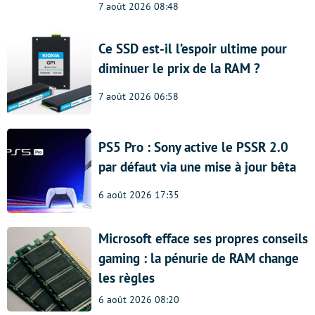
7 août 2026 08:48
Ce SSD est-il l’espoir ultime pour
diminuer le prix de la RAM ?
7 août 2026 06:58
PS5 Pro : Sony active le PSSR 2.0
par défaut via une mise à jour bêta
6 août 2026 17:35
Microsoft efface ses propres conseils
gaming : la pénurie de RAM change
les règles
6 août 2026 08:20