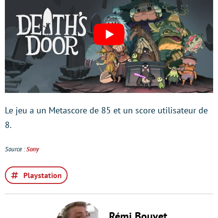
Le jeu a un Metascore de 85 et un score utilisateur de
8.
Source :
Sony
Playstation
Rémi Bouvet