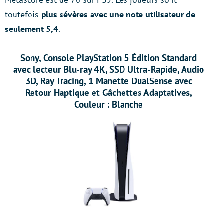
toutefois
plus sévères avec une note utilisateur de
seulement 5,4
.
Sony, Console PlayStation 5 Édition Standard
avec lecteur Blu-ray 4K, SSD Ultra-Rapide, Audio
3D, Ray Tracing, 1 Manette DualSense avec
Retour Haptique et Gâchettes Adaptatives,
Couleur : Blanche