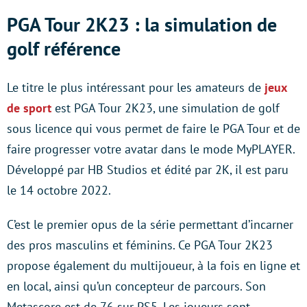
PGA Tour 2K23 : la simulation de
golf référence
Le titre le plus intéressant pour les amateurs de
jeux
de sport
est PGA Tour 2K23, une simulation de golf
sous licence qui vous permet de faire le PGA Tour et de
faire progresser votre avatar dans le mode MyPLAYER.
Développé par HB Studios et édité par 2K, il est paru
le 14 octobre 2022.
C’est le premier opus de la série permettant d’incarner
des pros masculins et féminins. Ce PGA Tour 2K23
propose également du multijoueur, à la fois en ligne et
en local, ainsi qu’un concepteur de parcours. Son
Metascore est de 76 sur PS5. Les joueurs sont