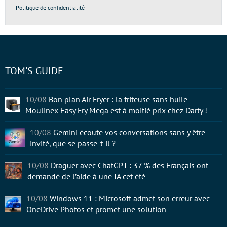
Politique de confidentialité
TOM'S GUIDE
10/08
Bon plan Air Fryer : la friteuse sans huile
Moulinex Easy Fry Mega est à moitié prix chez Darty !
10/08
Gemini écoute vos conversations sans y être
invité, que se passe-t-il ?
10/08
Draguer avec ChatGPT : 37 % des Français ont
demandé de l’aide à une IA cet été
10/08
Windows 11 : Microsoft admet son erreur avec
OneDrive Photos et promet une solution