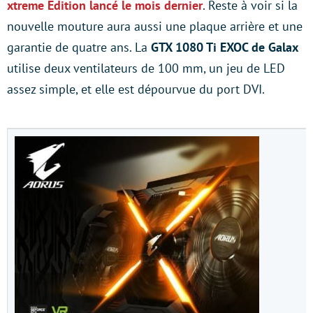
xtreme Edition lancé le mois dernier
. Reste à voir si la
nouvelle mouture aura aussi une plaque arrière et une
garantie de quatre ans. La
GTX 1080 Ti EXOC de Galax
utilise deux ventilateurs de 100 mm, un jeu de LED
assez simple, et elle est dépourvue du port DVI.