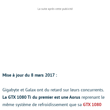
Mise à jour du 8 mars 2017 :
Gigabyte et Galax ont du retard sur leurs concurrents.
La GTX 1080 Ti du premier est une Aorus
reprenant le
même système de refroidissement que sa
GTX 1080