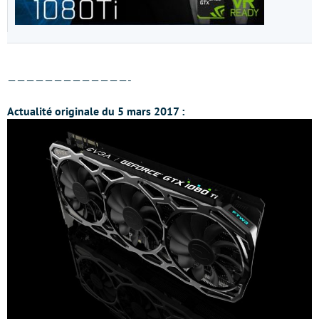
—————————————-
Actualité originale du 5 mars 2017 :