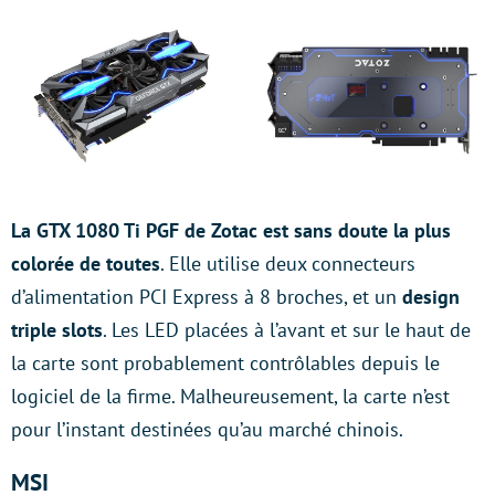
La GTX 1080 Ti PGF de Zotac est sans doute la plus
colorée de toutes
. Elle utilise deux connecteurs
d’alimentation PCI Express à 8 broches, et un
design
triple slots
. Les LED placées à l’avant et sur le haut de
la carte sont probablement contrôlables depuis le
logiciel de la firme. Malheureusement, la carte n’est
pour l’instant destinées qu’au marché chinois.
MSI