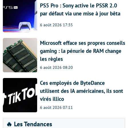
PS5 Pro : Sony active le PSSR 2.0
par défaut via une mise à jour bêta
6 août 2026 17:35
Microsoft efface ses propres conseils
gaming : la pénurie de RAM change
les règles
6 août 2026 08:20
Ces employés de ByteDance
utilisent des IA américaines, ils sont
virés illico
6 août 2026 07:11
🔥 Les Tendances