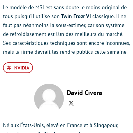
Le modèle de MSI est sans doute le moins original de
tous puisqu’il utilise son
Twin Frozr VI
classique. Il ne
faut pas néanmoins la sous-estimer, car son système
de refroidissement est l’un des meilleurs du marché.
Ses caractéristiques techniques sont encore inconnues,
mais la firme devrait les rendre publics cette semaine.
NVIDIA
David Civera
Twitter
Né aux États-Unis, élevé en France et à Singapour,