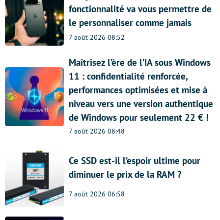
fonctionnalité va vous permettre de
le personnaliser comme jamais
7 août 2026 08:52
Maîtrisez l’ère de l’IA sous Windows
11 : confidentialité renforcée,
performances optimisées et mise à
niveau vers une version authentique
de Windows pour seulement 22 € !
7 août 2026 08:48
Ce SSD est-il l’espoir ultime pour
diminuer le prix de la RAM ?
7 août 2026 06:58