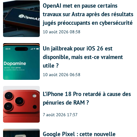
OpenAI met en pause certains
travaux sur Astra après des résultats
jugés préoccupants en cybersécurité
10 août 2026 08:38
Un jailbreak pour iOS 26 est
disponible, mais est-ce vraiment
utile ?
10 août 2026 06:58
L’iPhone 18 Pro retardé à cause des
pénuries de RAM ?
7 août 2026 17:37
Google Pixel : cette nouvelle