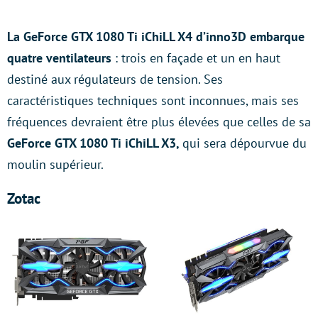
La GeForce GTX 1080 Ti iChiLL X4 d’inno3D embarque
quatre ventilateurs
: trois en façade et un en haut
destiné aux régulateurs de tension. Ses
caractéristiques techniques sont inconnues, mais ses
fréquences devraient être plus élevées que celles de sa
GeForce GTX 1080 Ti iChiLL X3,
qui sera dépourvue du
moulin supérieur.
Zotac