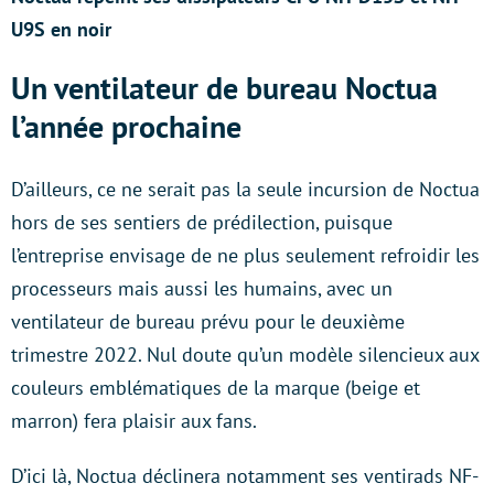
U9S en noir
Un ventilateur de bureau Noctua
l’année prochaine
D’ailleurs, ce ne serait pas la seule incursion de Noctua
hors de ses sentiers de prédilection, puisque
l’entreprise envisage de ne plus seulement refroidir les
processeurs mais aussi les humains, avec un
ventilateur de bureau prévu pour le deuxième
trimestre 2022. Nul doute qu’un modèle silencieux aux
couleurs emblématiques de la marque (beige et
marron) fera plaisir aux fans.
D’ici là, Noctua déclinera notamment ses ventirads NF-