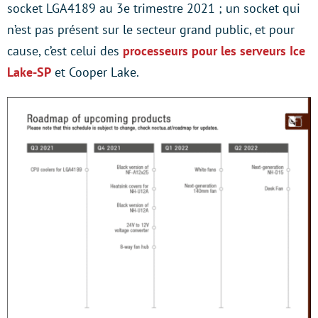
socket LGA4189 au 3e trimestre 2021 ; un socket qui
n’est pas présent sur le secteur grand public, et pour
cause, c’est celui des
processeurs pour les serveurs Ice
Lake-SP
et Cooper Lake.