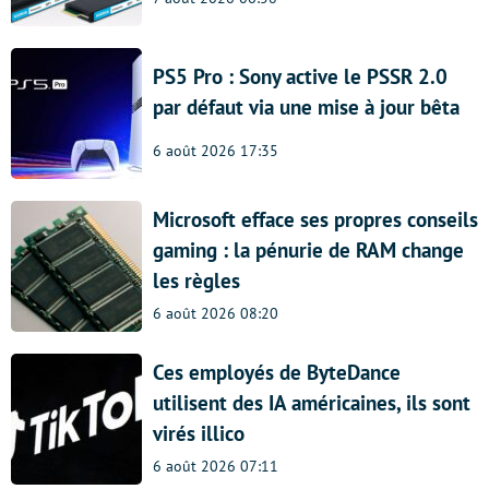
PS5 Pro : Sony active le PSSR 2.0
par défaut via une mise à jour bêta
6 août 2026 17:35
Microsoft efface ses propres conseils
gaming : la pénurie de RAM change
les règles
6 août 2026 08:20
Ces employés de ByteDance
utilisent des IA américaines, ils sont
virés illico
6 août 2026 07:11