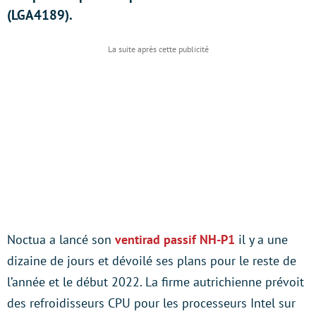
(LGA4189).
Noctua a lancé son
ventirad passif NH-P1
il y a une
dizaine de jours et dévoilé ses plans pour le reste de
l’année et le début 2022. La firme autrichienne prévoit
des refroidisseurs CPU pour les processeurs Intel sur