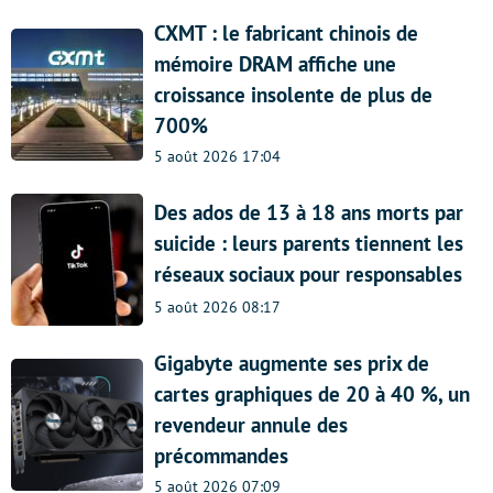
CXMT : le fabricant chinois de
mémoire DRAM affiche une
croissance insolente de plus de
700%
5 août 2026 17:04
Des ados de 13 à 18 ans morts par
suicide : leurs parents tiennent les
réseaux sociaux pour responsables
5 août 2026 08:17
Gigabyte augmente ses prix de
cartes graphiques de 20 à 40 %, un
revendeur annule des
précommandes
5 août 2026 07:09