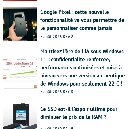
Google Pixel : cette nouvelle
fonctionnalité va vous permettre de
le personnaliser comme jamais
7 août 2026 08:52
Maîtrisez l’ère de l’IA sous Windows
11 : confidentialité renforcée,
performances optimisées et mise à
niveau vers une version authentique
de Windows pour seulement 22 € !
7 août 2026 08:48
Ce SSD est-il l’espoir ultime pour
diminuer le prix de la RAM ?
7 août 2026 06:58