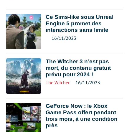
Ce Sims-like sous Unreal
Engine 5 promet des
interactions sans limite
16/11/2023
The Witcher 3 n’est pas
mort, du contenu gratuit
prévu pour 2024 !
The Witcher
16/11/2023
GeForce Now : le Xbox
Game Pass offert pendant
trois mois, à une condition
près