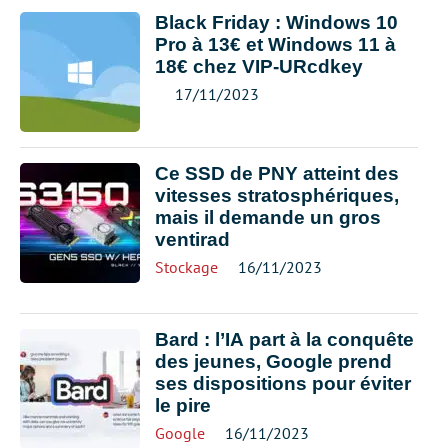
Black Friday : Windows 10
Pro à 13€ et Windows 11 à
18€ chez VIP-URcdkey
17/11/2023
Ce SSD de PNY atteint des
vitesses stratosphériques,
mais il demande un gros
ventirad
Stockage
16/11/2023
Bard : l’IA part à la conquête
des jeunes, Google prend
ses dispositions pour éviter
le pire
Google
16/11/2023