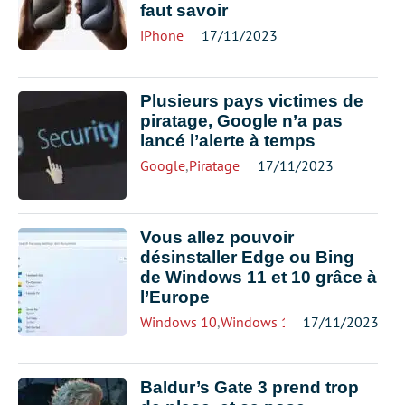
faut savoir
iPhone
17/11/2023
Plusieurs pays victimes de
piratage, Google n’a pas
lancé l’alerte à temps
Google
,
Piratage
17/11/2023
Vous allez pouvoir
désinstaller Edge ou Bing
de Windows 11 et 10 grâce à
l’Europe
Windows 10
,
Windows 11
17/11/2023
Baldur’s Gate 3 prend trop