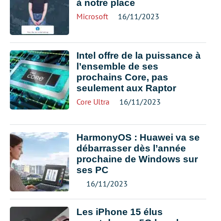
à notre place
Microsoft
16/11/2023
Intel offre de la puissance à
l’ensemble de ses
prochains Core, pas
seulement aux Raptor
Core Ultra
16/11/2023
HarmonyOS : Huawei va se
débarrasser dès l’année
prochaine de Windows sur
ses PC
16/11/2023
Les iPhone 15 élus