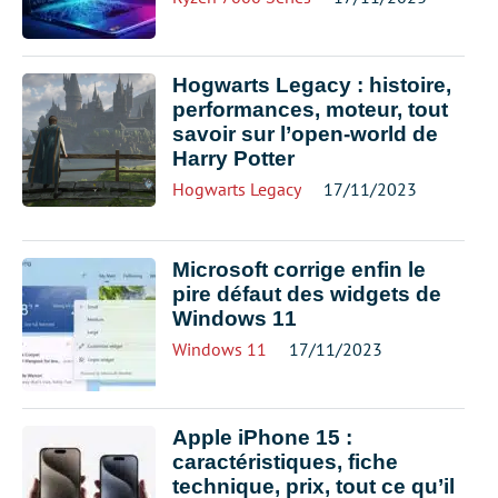
Hogwarts Legacy : histoire,
performances, moteur, tout
savoir sur l’open-world de
Harry Potter
Hogwarts Legacy
17/11/2023
Microsoft corrige enfin le
pire défaut des widgets de
Windows 11
Windows 11
17/11/2023
Apple iPhone 15 :
caractéristiques, fiche
technique, prix, tout ce qu’il