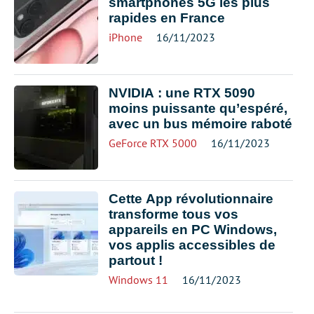
smartphones 5G les plus
rapides en France
iPhone
16/11/2023
NVIDIA : une RTX 5090
moins puissante qu’espéré,
avec un bus mémoire raboté
GeForce RTX 5000
16/11/2023
Cette App révolutionnaire
transforme tous vos
appareils en PC Windows,
vos applis accessibles de
partout !
Windows 11
16/11/2023