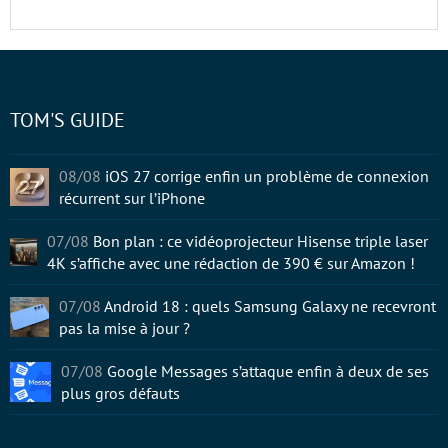
TOM'S GUIDE
08/08
iOS 27 corrige enfin un problème de connexion
récurrent sur l’iPhone
07/08
Bon plan : ce vidéoprojecteur Hisense triple laser
4K s’affiche avec une rédaction de 390 € sur Amazon !
07/08
Android 18 : quels Samsung Galaxy ne recevront
pas la mise à jour ?
07/08
Google Messages s’attaque enfin à deux de ses
plus gros défauts