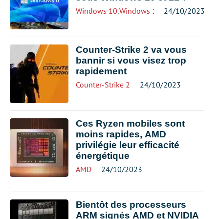
Windows 10
,
Windows 11
24/10/2023
Counter-Strike 2 va vous
bannir si vous visez trop
rapidement
Counter-Strike 2
24/10/2023
Ces Ryzen mobiles sont
moins rapides, AMD
privilégie leur efficacité
énergétique
AMD
24/10/2023
Bientôt des processeurs
ARM signés AMD et NVIDIA