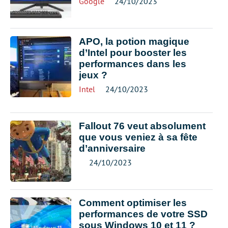
Google
24/10/2023
APO, la potion magique
d’Intel pour booster les
performances dans les
jeux ?
Intel
24/10/2023
Fallout 76 veut absolument
que vous veniez à sa fête
d’anniversaire
24/10/2023
Comment optimiser les
performances de votre SSD
sous Windows 10 et 11 ?