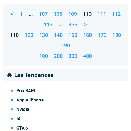
<
1
…
107
108
109
110
111
112
>
113
…
433
110
120
130
140
150
160
170
180
190
100
200
300
400
🔥 Les Tendances
Prix RAM
Apple iPhone
Nvidia
IA
GTA 6