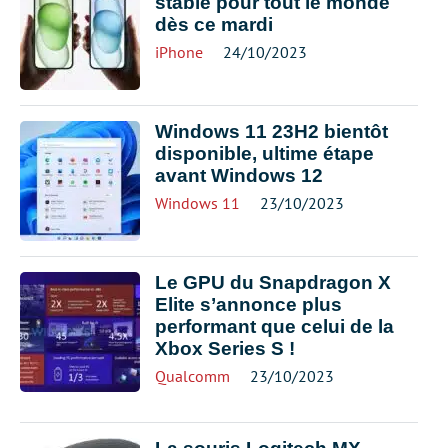
stable pour tout le monde
dès ce mardi
iPhone
24/10/2023
Windows 11 23H2 bientôt
disponible, ultime étape
avant Windows 12
Windows 11
23/10/2023
Le GPU du Snapdragon X
Elite s’annonce plus
performant que celui de la
Xbox Series S !
Qualcomm
23/10/2023