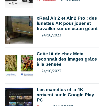
xReal Air 2 et Air 2 Pro : des
lunettes AR pour jouer et
travailler sur un écran géant
24/10/2023
Cette IA de chez Meta
reconnaît des images grâce
à la pensée
24/10/2023
Les manettes et la 4K
arrivent sur le Google Play
PC