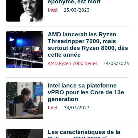
éponyme, est mort
Intel
25/03/2023
AMD lancerait les Ryzen
Threadripper 7000, mais
surtout des Ryzen 8000, dès
cette année
AMD
,
Ryzen 7000 Series
24/03/2023
Intel lance sa plateforme
vPRO pour les Core de 13e
génération
Intel
24/03/2023
Les caractéristiques de la