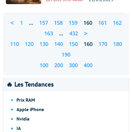
<
1
…
157
158
159
160
161
162
>
163
…
432
110
120
130
140
150
160
170
180
190
100
200
300
400
🔥 Les Tendances
Prix RAM
Apple iPhone
Nvidia
IA