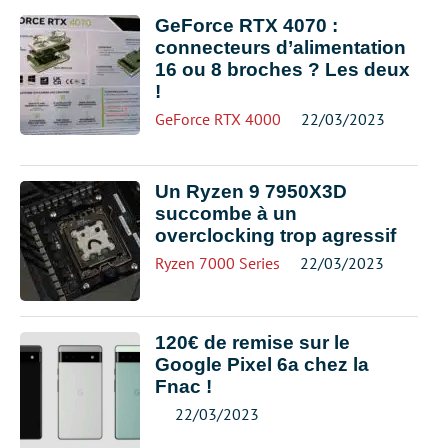
GeForce RTX 4070 :
connecteurs d’alimentation
16 ou 8 broches ? Les deux
!
GeForce RTX 4000
22/03/2023
Un Ryzen 9 7950X3D
succombe à un
overclocking trop agressif
Ryzen 7000 Series
22/03/2023
120€ de remise sur le
Google Pixel 6a chez la
Fnac !
22/03/2023