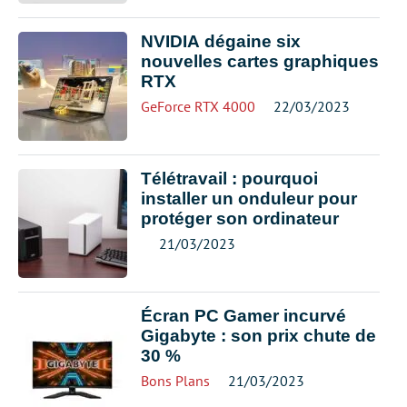
NVIDIA dégaine six
nouvelles cartes graphiques
RTX
GeForce RTX 4000
22/03/2023
Télétravail : pourquoi
installer un onduleur pour
protéger son ordinateur
21/03/2023
Écran PC Gamer incurvé
Gigabyte : son prix chute de
30 %
Bons Plans
21/03/2023