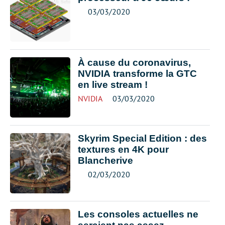
03/03/2020
À cause du coronavirus,
NVIDIA transforme la GTC
en live stream !
NVIDIA
03/03/2020
Skyrim Special Edition : des
textures en 4K pour
Blancherive
02/03/2020
Les consoles actuelles ne