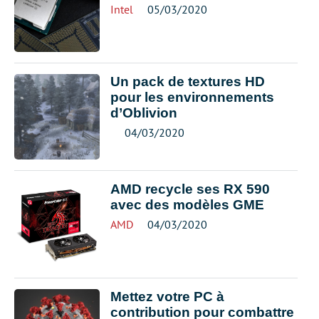
Intel
05/03/2020
Un pack de textures HD
pour les environnements
d’Oblivion
04/03/2020
AMD recycle ses RX 590
avec des modèles GME
AMD
04/03/2020
Mettez votre PC à
contribution pour combattre