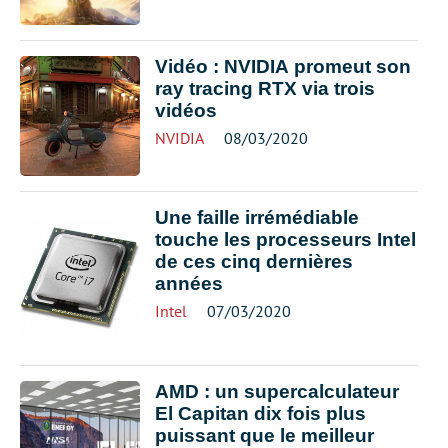
Vidéo : NVIDIA promeut son
ray tracing RTX via trois
vidéos
NVIDIA
08/03/2020
Une faille irrémédiable
touche les processeurs Intel
de ces cinq dernières
années
Intel
07/03/2020
AMD : un supercalculateur
El Capitan dix fois plus
puissant que le meilleur