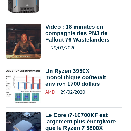
Vidéo : 18 minutes en
compagnie des PNJ de
Fallout 76 Wastelanders
29/02/2020
Un Ryzen 3950X
monolithique coûterait
environ 1700 dollars
AMD
29/02/2020
Le Core i7-10700KF est
largement plus énergivore
que le Ryzen 7 3800X