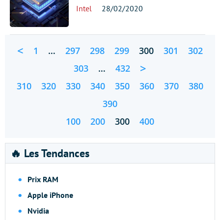
Intel
28/02/2020
<
1
…
297
298
299
300
301
302
>
303
…
432
310
320
330
340
350
360
370
380
390
100
200
300
400
🔥 Les Tendances
Prix RAM
Apple iPhone
Nvidia