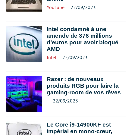
YouTube
22/09/2023
Intel condamné à une
amende de 376 millions
d’euros pour avoir bloqué
AMD
Intel
22/09/2023
Razer : de nouveaux
produits RGB pour faire la
gaming-room de vos rêves
22/09/2023
Le Core i9-14900KF est
impérial en mono-cœur,