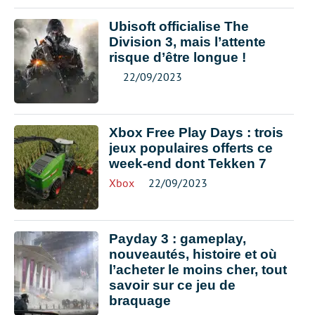
Ubisoft officialise The
Division 3, mais l’attente
risque d’être longue !
22/09/2023
Xbox Free Play Days : trois
jeux populaires offerts ce
week-end dont Tekken 7
Xbox
22/09/2023
Payday 3 : gameplay,
nouveautés, histoire et où
l’acheter le moins cher, tout
savoir sur ce jeu de
braquage