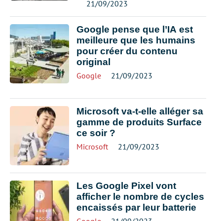
21/09/2023
Google pense que l’IA est
meilleure que les humains
pour créer du contenu
original
Google
21/09/2023
Microsoft va-t-elle alléger sa
gamme de produits Surface
ce soir ?
Microsoft
21/09/2023
Les Google Pixel vont
afficher le nombre de cycles
encaissés par leur batterie