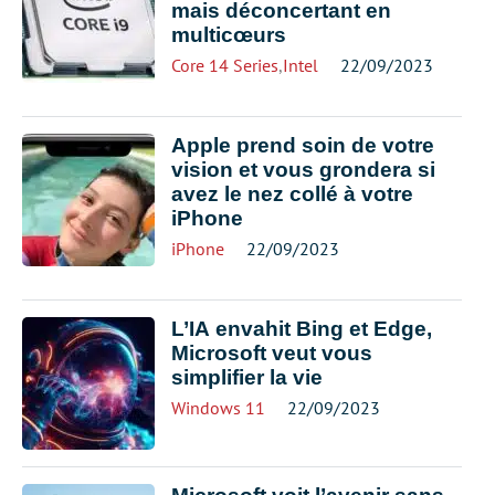
mais déconcertant en
multicœurs
Core 14 Series
,
Intel
22/09/2023
Apple prend soin de votre
vision et vous grondera si
avez le nez collé à votre
iPhone
iPhone
22/09/2023
L’IA envahit Bing et Edge,
Microsoft veut vous
simplifier la vie
Windows 11
22/09/2023