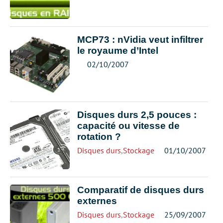
MCP73 : nVidia veut infiltrer
le royaume d’Intel
02/10/2007
Disques durs 2,5 pouces :
capacité ou vitesse de
rotation ?
Disques durs
,
Stockage
01/10/2007
Comparatif de disques durs
externes
Disques durs
,
Stockage
25/09/2007