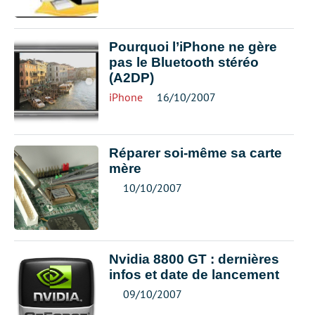
Pourquoi l’iPhone ne gère
pas le Bluetooth stéréo
(A2DP)
iPhone
16/10/2007
Réparer soi-même sa carte
mère
10/10/2007
Nvidia 8800 GT : dernières
infos et date de lancement
09/10/2007