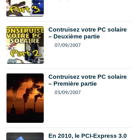
Contruisez votre PC solaire
– Deuxième partie
07/09/2007
Contruisez votre PC solaire
– Première partie
03/09/2007
En 2010, le PCI-Express 3.0