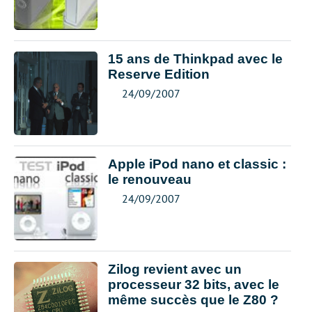
15 ans de Thinkpad avec le
Reserve Edition
24/09/2007
Apple iPod nano et classic :
le renouveau
24/09/2007
Zilog revient avec un
processeur 32 bits, avec le
même succès que le Z80 ?