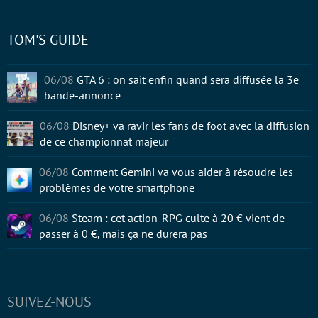
TOM'S GUIDE
06/08
GTA 6 : on sait enfin quand sera diffusée la 3e
bande-annonce
06/08
Disney+ va ravir les fans de foot avec la diffusion
de ce championnat majeur
06/08
Comment Gemini va vous aider à résoudre les
problèmes de votre smartphone
06/08
Steam : cet action-RPG culte à 20 € vient de
passer à 0 €, mais ça ne durera pas
SUIVEZ-NOUS