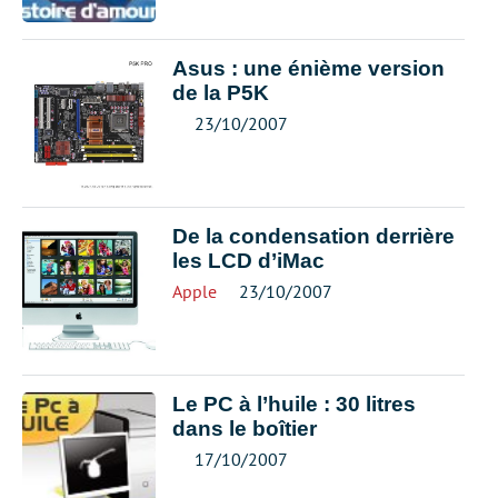
Asus : une énième version
de la P5K
23/10/2007
De la condensation derrière
les LCD d’iMac
Apple
23/10/2007
Le PC à l’huile : 30 litres
dans le boîtier
17/10/2007